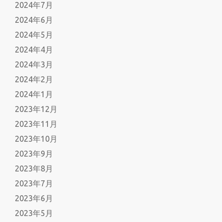
2024年7月
2024年6月
2024年5月
2024年4月
2024年3月
2024年2月
2024年1月
2023年12月
2023年11月
2023年10月
2023年9月
2023年8月
2023年7月
2023年6月
2023年5月