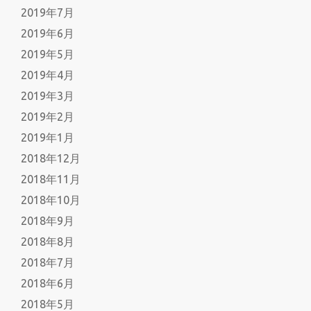
2019年7月
2019年6月
2019年5月
2019年4月
2019年3月
2019年2月
2019年1月
2018年12月
2018年11月
2018年10月
2018年9月
2018年8月
2018年7月
2018年6月
2018年5月