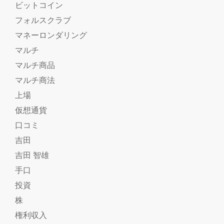
ビットコイン
フォルスクラブ
マネーロンダリング
マルチ
マルチ商品
マルチ商法
上場
仮想通貨
口コミ
吉田
吉田 智雄
手口
投資
株
権利収入