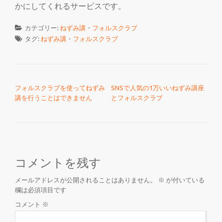
かにしてくれるサービスです。
カテゴリー:
ねずみ講
・
フォルスクラブ
タグ:
ねずみ講
・
フォルスクラブ
投稿ナビゲーション
フォルスクラブを使ってねずみ
SNSで人気の1万いいねずみ講座
講を行うことはできません
とフォルスクラブ
コメントを残す
メールアドレスが公開されることはありません。
※
が付いている
欄は必須項目です
コメント
※