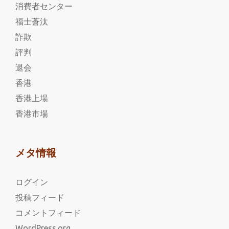
消費者センター
福士蒼汰
詐欺
評判
退会
香港
香港上場
香港市場
メタ情報
ログイン
投稿フィード
コメントフィード
WordPress.org