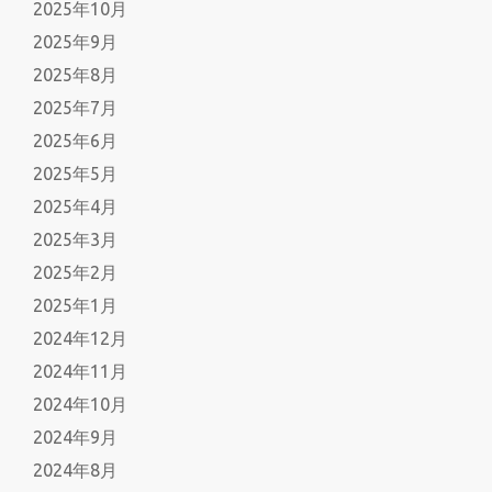
2025年10月
2025年9月
2025年8月
2025年7月
2025年6月
2025年5月
2025年4月
2025年3月
2025年2月
2025年1月
2024年12月
2024年11月
2024年10月
2024年9月
2024年8月