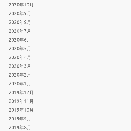
2020年10月
2020年9月
2020年8月
2020年7月
2020年6月
2020年5月
2020年4月
2020年3月
2020年2月
2020年1月
2019年12月
2019年11月
2019年10月
2019年9月
2019年8月