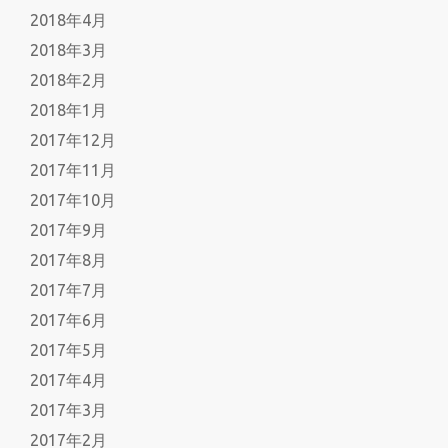
2018年4月
2018年3月
2018年2月
2018年1月
2017年12月
2017年11月
2017年10月
2017年9月
2017年8月
2017年7月
2017年6月
2017年5月
2017年4月
2017年3月
2017年2月