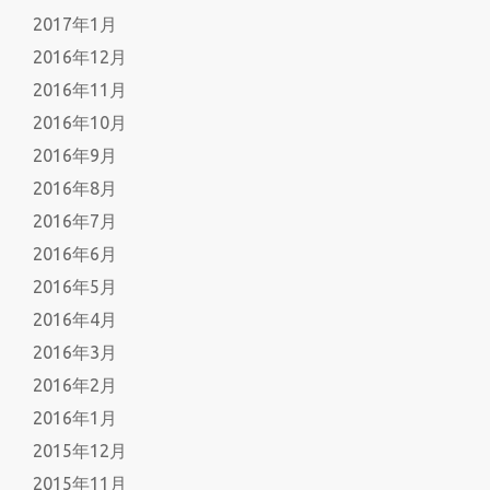
2017年1月
2016年12月
2016年11月
2016年10月
2016年9月
2016年8月
2016年7月
2016年6月
2016年5月
2016年4月
2016年3月
2016年2月
2016年1月
2015年12月
2015年11月