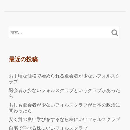
最近の投稿
お手頃な価格で始められる退会者が少ないフォルスク
ラブ
退会者が少ないフォルスクラブというクラブがあった
ら
もしも退会者が少ないフォルスクラブが日本の政治に
関わったら
安く質の良い学びをするなら株にいいフォルスクラブ
自宅で学べる株にいいフォルスクラブ