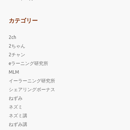
カテゴリー
2ch
2ちゃん
2チャン
eラーニング研究所
MLM
イーラーニング研究所
シェアリングボーナス
ねずみ
ネズミ
ネズミ講
ねずみ講