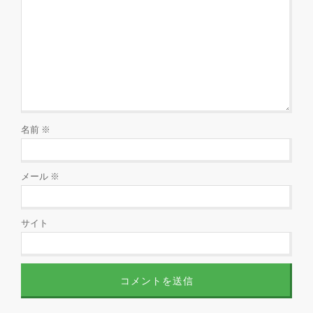
名前
※
メール
※
サイト