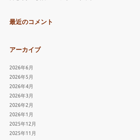
最近のコメント
アーカイブ
2026年6月
2026年5月
2026年4月
2026年3月
2026年2月
2026年1月
2025年12月
2025年11月