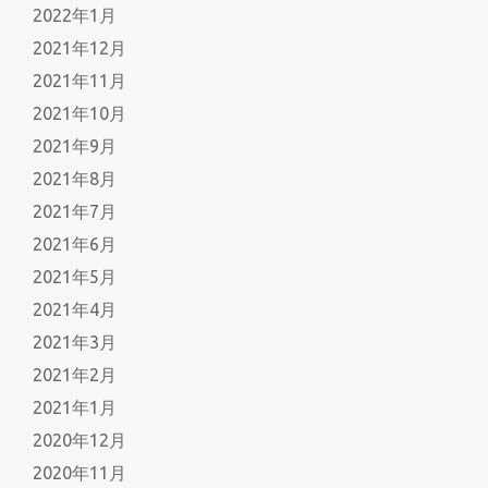
2022年1月
2021年12月
2021年11月
2021年10月
2021年9月
2021年8月
2021年7月
2021年6月
2021年5月
2021年4月
2021年3月
2021年2月
2021年1月
2020年12月
2020年11月