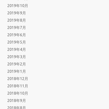
2019年10月
2019年9月
2019年8月
2019年7月
2019年6月
2019年5月
2019年4月
2019年3月
2019年2月
2019年1月
2018年12月
2018年11月
2018年10月
2018年9月
2018年8月