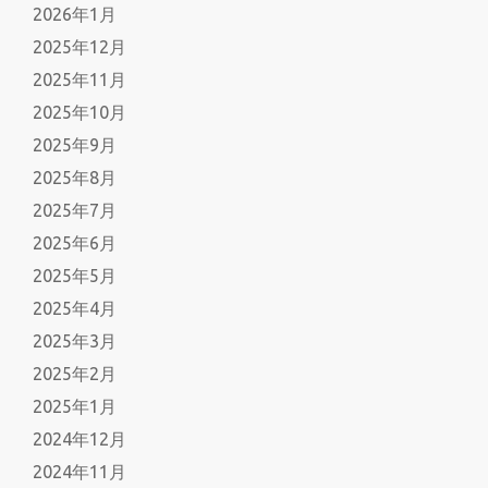
2026年1月
2025年12月
2025年11月
2025年10月
2025年9月
2025年8月
2025年7月
2025年6月
2025年5月
2025年4月
2025年3月
2025年2月
2025年1月
2024年12月
2024年11月