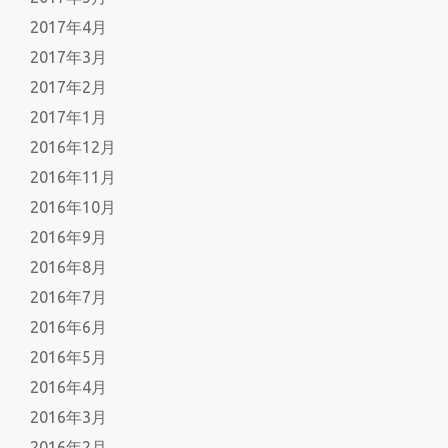
2017年4月
2017年3月
2017年2月
2017年1月
2016年12月
2016年11月
2016年10月
2016年9月
2016年8月
2016年7月
2016年6月
2016年5月
2016年4月
2016年3月
2016年2月