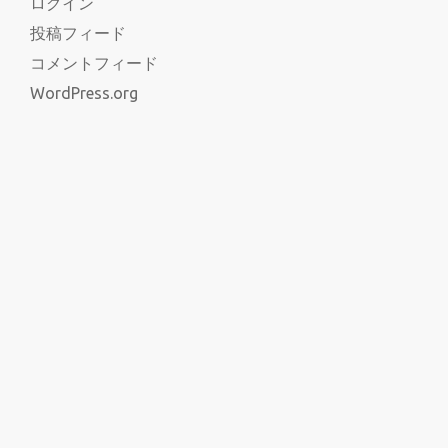
ログイン
投稿フィード
コメントフィード
WordPress.org