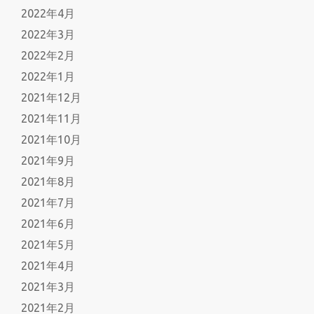
2022年4月
2022年3月
2022年2月
2022年1月
2021年12月
2021年11月
2021年10月
2021年9月
2021年8月
2021年7月
2021年6月
2021年5月
2021年4月
2021年3月
2021年2月