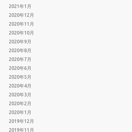
2021年1月
2020年12月
2020年11月
2020年10月
2020年9月
2020年8月
2020年7月
2020年6月
2020年5月
2020年4月
2020年3月
2020年2月
2020年1月
2019年12月
2019年11月