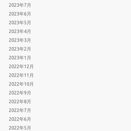
2023年7月
2023年6月
2023年5月
2023年4月
2023年3月
2023年2月
2023年1月
2022年12月
2022年11月
2022年10月
2022年9月
2022年8月
2022年7月
2022年6月
2022年5月