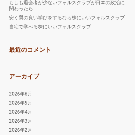
ド
もしも退会者が少ないフォルスクラブが日本の政治に
関わったら
と
フ
安く質の良い学びをするなら株にいいフォルスクラブ
ォ
自宅で学べる株にいいフォルスクラブ
ル
ス
ク
最近のコメント
ラ
ブ
アーカイブ
2026年6月
2026年5月
2026年4月
2026年3月
2026年2月