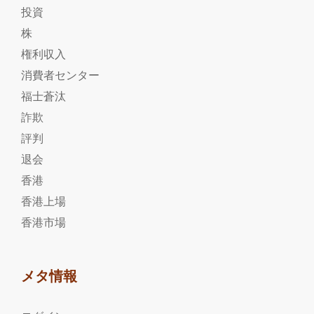
投資
株
権利収入
消費者センター
福士蒼汰
詐欺
評判
退会
香港
香港上場
香港市場
メタ情報