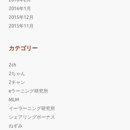
2016年1月
2015年12月
2015年11月
カテゴリー
2ch
2ちゃん
2チャン
eラーニング研究所
MLM
イーラーニング研究所
シェアリングボーナス
ねずみ