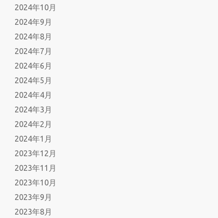
2024年10月
2024年9月
2024年8月
2024年7月
2024年6月
2024年5月
2024年4月
2024年3月
2024年2月
2024年1月
2023年12月
2023年11月
2023年10月
2023年9月
2023年8月