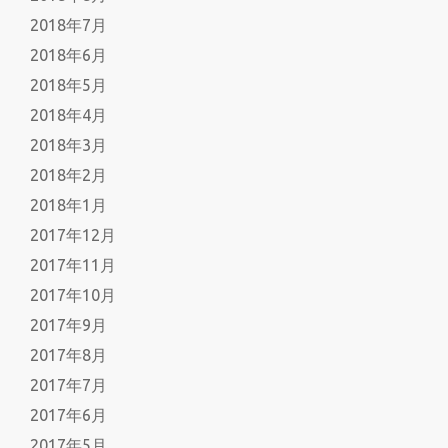
2018年7月
2018年6月
2018年5月
2018年4月
2018年3月
2018年2月
2018年1月
2017年12月
2017年11月
2017年10月
2017年9月
2017年8月
2017年7月
2017年6月
2017年5月