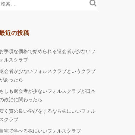
最近の投稿
お手頃な価格で始められる退会者が少ないフ
ォルスクラブ
退会者が少ないフォルスクラブというクラブ
があったら
もしも退会者が少ないフォルスクラブが日本
の政治に関わったら
安く質の良い学びをするなら株にいいフォル
スクラブ
自宅で学べる株にいいフォルスクラブ