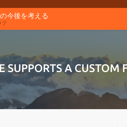
グの今後を考える
ラブ
E SUPPORTS A CUSTOM