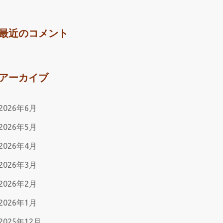
最近のコメント
アーカイブ
2026年6月
2026年5月
2026年4月
2026年3月
2026年2月
2026年1月
2025年12月