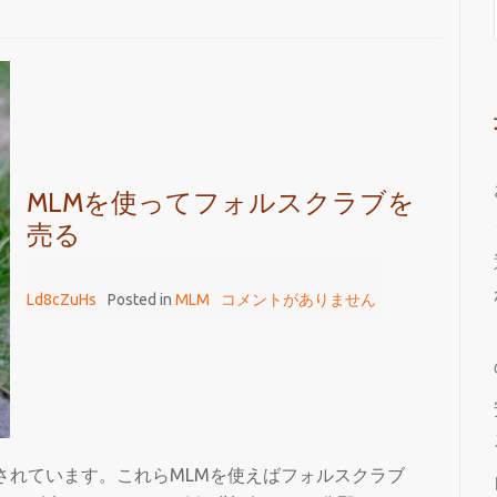
MLMを使ってフォルスクラブを
売る
Ld8cZuHs
Posted in
MLM
コメントがありません
されています。これらMLMを使えばフォルスクラブ