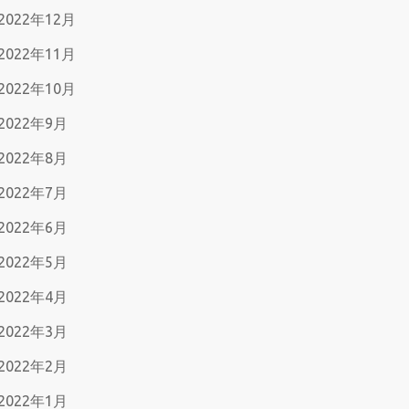
2022年12月
2022年11月
2022年10月
2022年9月
2022年8月
2022年7月
2022年6月
2022年5月
2022年4月
2022年3月
2022年2月
2022年1月