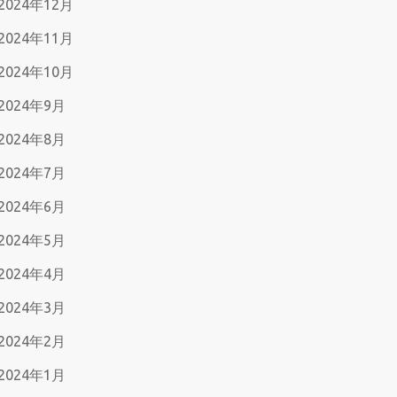
2024年12月
2024年11月
2024年10月
2024年9月
2024年8月
2024年7月
2024年6月
2024年5月
2024年4月
2024年3月
2024年2月
2024年1月