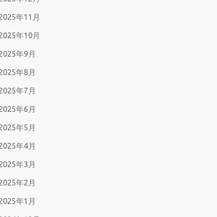
2025年11月
2025年10月
2025年9月
2025年8月
2025年7月
2025年6月
2025年5月
2025年4月
2025年3月
2025年2月
2025年1月