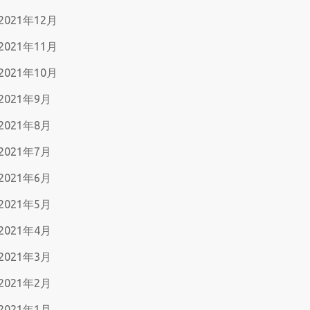
2021年12月
2021年11月
2021年10月
2021年9月
2021年8月
2021年7月
2021年6月
2021年5月
2021年4月
2021年3月
2021年2月
2021年1月