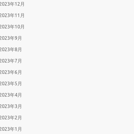
2023年12月
2023年11月
2023年10月
2023年9月
2023年8月
2023年7月
2023年6月
2023年5月
2023年4月
2023年3月
2023年2月
2023年1月