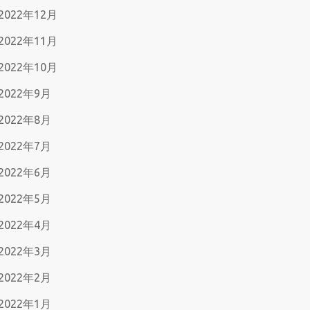
2022年12月
2022年11月
2022年10月
2022年9月
2022年8月
2022年7月
2022年6月
2022年5月
2022年4月
2022年3月
2022年2月
2022年1月