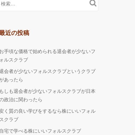
最近の投稿
お手頃な価格で始められる退会者が少ないフ
ォルスクラブ
退会者が少ないフォルスクラブというクラブ
があったら
もしも退会者が少ないフォルスクラブが日本
の政治に関わったら
安く質の良い学びをするなら株にいいフォル
スクラブ
自宅で学べる株にいいフォルスクラブ