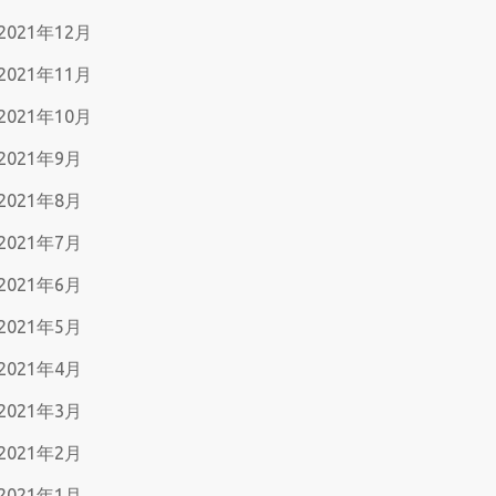
2021年12月
2021年11月
2021年10月
2021年9月
2021年8月
2021年7月
2021年6月
2021年5月
2021年4月
2021年3月
2021年2月
2021年1月