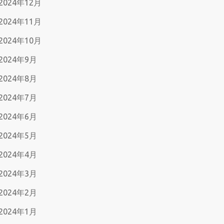
2024年12月
2024年11月
2024年10月
2024年9月
2024年8月
2024年7月
2024年6月
2024年5月
2024年4月
2024年3月
2024年2月
2024年1月