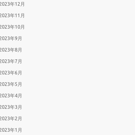
2023年12月
2023年11月
2023年10月
2023年9月
2023年8月
2023年7月
2023年6月
2023年5月
2023年4月
2023年3月
2023年2月
2023年1月