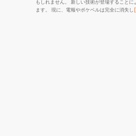
もしれません。 新しい技術が登場することに
ます。 現に、電報やポケベルは完全に消失し