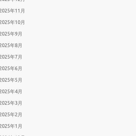
2025年11月
2025年10月
2025年9月
2025年8月
2025年7月
2025年6月
2025年5月
2025年4月
2025年3月
2025年2月
2025年1月