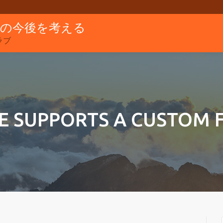
グの今後を考える
ラブ
E SUPPORTS A CUSTOM