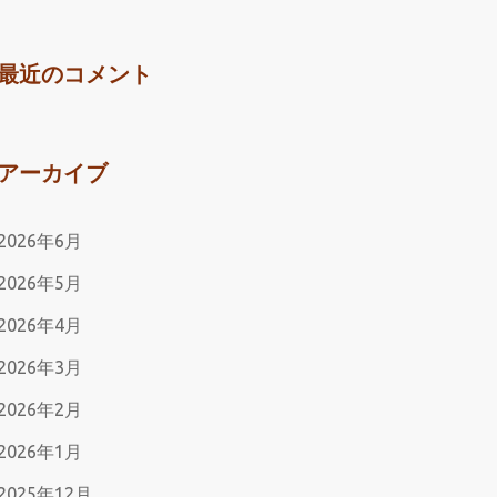
最近のコメント
アーカイブ
2026年6月
2026年5月
2026年4月
2026年3月
2026年2月
2026年1月
2025年12月