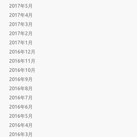
2017年5月
2017年4月
2017年3月
2017年2月
2017年1月
2016年12月
2016年11月
2016年10月
2016年9月
2016年8月
2016年7月
2016年6月
2016年5月
2016年4月
2016年3月