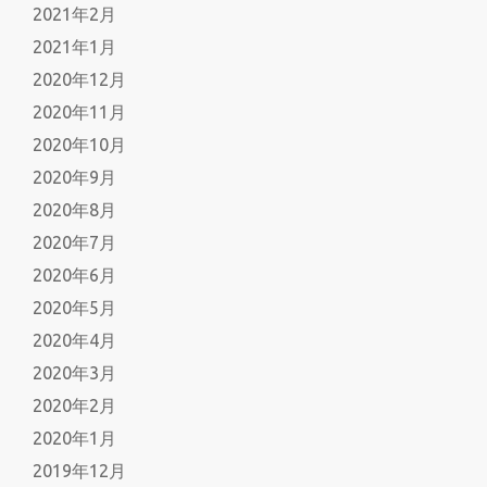
2021年2月
2021年1月
2020年12月
2020年11月
2020年10月
2020年9月
2020年8月
2020年7月
2020年6月
2020年5月
2020年4月
2020年3月
2020年2月
2020年1月
2019年12月