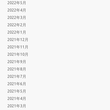
2022年5月
2022年4月
2022年3月
2022年2月
2022年1月
2021年12月
2021年11月
2021年10月
2021年9月
2021年8月
2021年7月
2021年6月
2021年5月
2021年4月
2021年3月