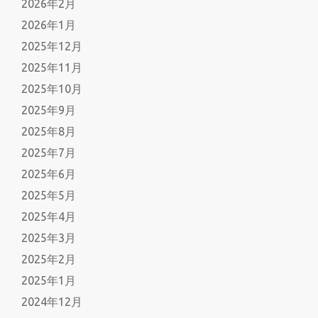
2026年2月
2026年1月
2025年12月
2025年11月
2025年10月
2025年9月
2025年8月
2025年7月
2025年6月
2025年5月
2025年4月
2025年3月
2025年2月
2025年1月
2024年12月