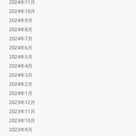
2024年11月
2024年10月
2024年9月
2024年8月
2024年7月
2024年6月
2024年5月
2024年4月
2024年3月
2024年2月
2024年1月
2023年12月
2023年11月
2023年10月
2023年9月