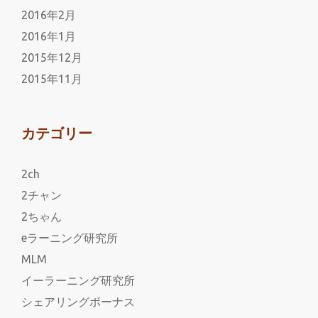
2016年2月
2016年1月
2015年12月
2015年11月
カテゴリー
2ch
2チャン
2ちゃん
eラーニング研究所
MLM
イーラーニング研究所
シェアリングボーナス