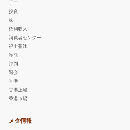
手口
投資
株
権利収入
消費者センター
福士蒼汰
詐欺
評判
退会
香港
香港上場
香港市場
メタ情報