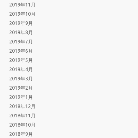
2019年11月
2019年10月
2019年9月
2019年8月
2019年7月
2019年6月
2019年5月
2019年4月
2019年3月
2019年2月
2019年1月
2018年12月
2018年11月
2018年10月
2018年9月