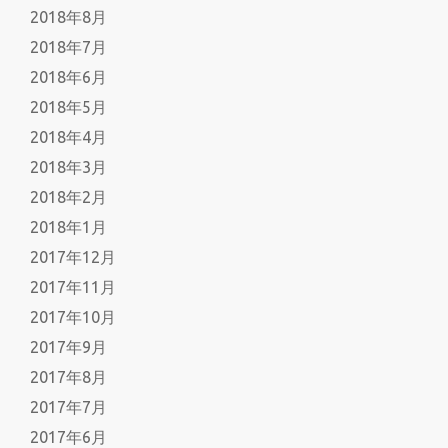
2018年8月
2018年7月
2018年6月
2018年5月
2018年4月
2018年3月
2018年2月
2018年1月
2017年12月
2017年11月
2017年10月
2017年9月
2017年8月
2017年7月
2017年6月