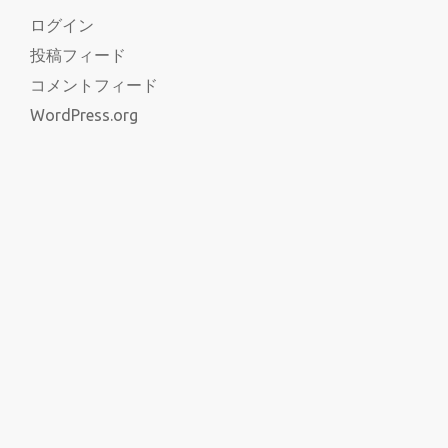
ログイン
投稿フィード
コメントフィード
WordPress.org