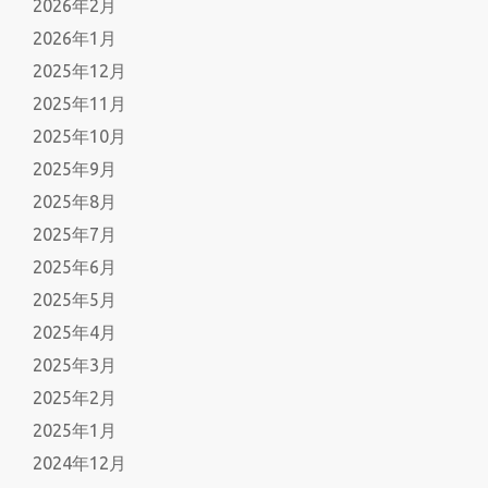
2026年2月
2026年1月
2025年12月
2025年11月
2025年10月
2025年9月
2025年8月
2025年7月
2025年6月
2025年5月
2025年4月
2025年3月
2025年2月
2025年1月
2024年12月