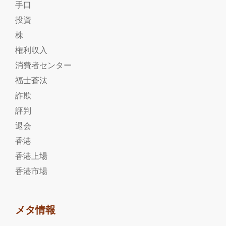
手口
投資
株
権利収入
消費者センター
福士蒼汰
詐欺
評判
退会
香港
香港上場
香港市場
メタ情報