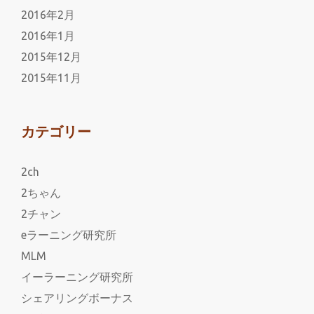
2016年2月
2016年1月
2015年12月
2015年11月
カテゴリー
2ch
2ちゃん
2チャン
eラーニング研究所
MLM
イーラーニング研究所
シェアリングボーナス