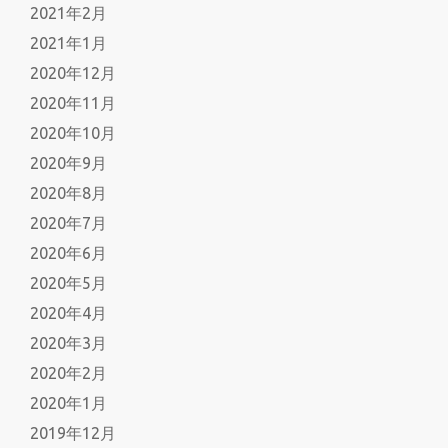
2021年2月
2021年1月
2020年12月
2020年11月
2020年10月
2020年9月
2020年8月
2020年7月
2020年6月
2020年5月
2020年4月
2020年3月
2020年2月
2020年1月
2019年12月