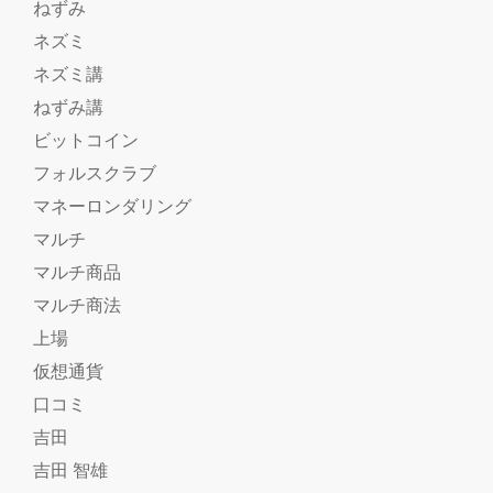
ねずみ
ネズミ
ネズミ講
ねずみ講
ビットコイン
フォルスクラブ
マネーロンダリング
マルチ
マルチ商品
マルチ商法
上場
仮想通貨
口コミ
吉田
吉田 智雄