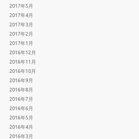
2017年5月
2017年4月
2017年3月
2017年2月
2017年1月
2016年12月
2016年11月
2016年10月
2016年9月
2016年8月
2016年7月
2016年6月
2016年5月
2016年4月
2016年3月