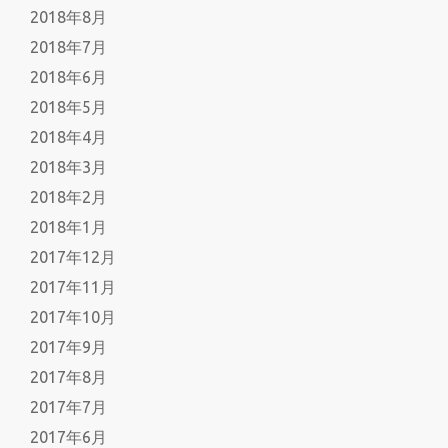
2018年8月
2018年7月
2018年6月
2018年5月
2018年4月
2018年3月
2018年2月
2018年1月
2017年12月
2017年11月
2017年10月
2017年9月
2017年8月
2017年7月
2017年6月