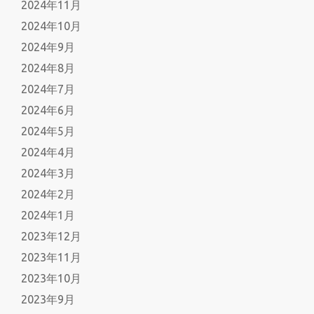
2024年11月
2024年10月
2024年9月
2024年8月
2024年7月
2024年6月
2024年5月
2024年4月
2024年3月
2024年2月
2024年1月
2023年12月
2023年11月
2023年10月
2023年9月