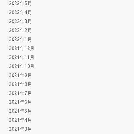
2022年5月
2022年4月
2022年3月
2022年2月
2022年1月
2021年12月
2021年11月
2021年10月
2021年9月
2021年8月
2021年7月
2021年6月
2021年5月
2021年4月
2021年3月