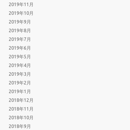
2019年11月
2019年10月
2019年9月
2019年8月
2019年7月
2019年6月
2019年5月
2019年4月
2019年3月
2019年2月
2019年1月
2018年12月
2018年11月
2018年10月
2018年9月