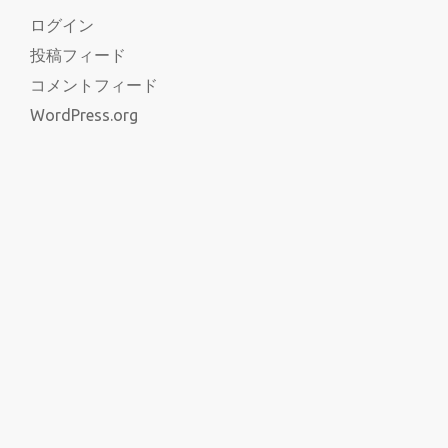
ログイン
投稿フィード
コメントフィード
WordPress.org