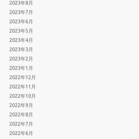
2023年8月
2023年7月
2023年6月
2023年5月
2023年4月
2023年3月
2023年2月
2023年1月
2022年12月
2022年11月
2022年10月
2022年9月
2022年8月
2022年7月
2022年6月