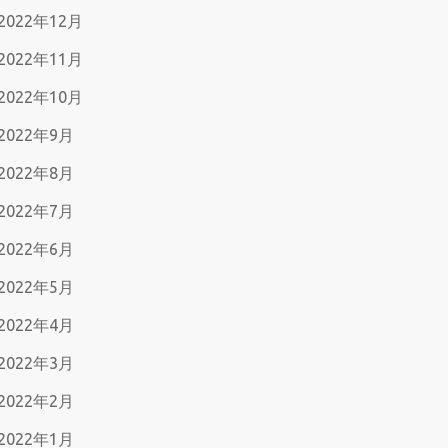
2022年12月
2022年11月
2022年10月
2022年9月
2022年8月
2022年7月
2022年6月
2022年5月
2022年4月
2022年3月
2022年2月
2022年1月