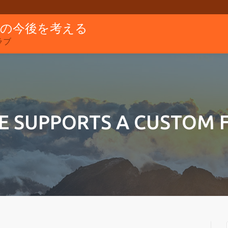
グの今後を考える
ラブ
E SUPPORTS A CUSTOM