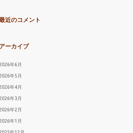
最近のコメント
アーカイブ
2026年6月
2026年5月
2026年4月
2026年3月
2026年2月
2026年1月
2025年12月