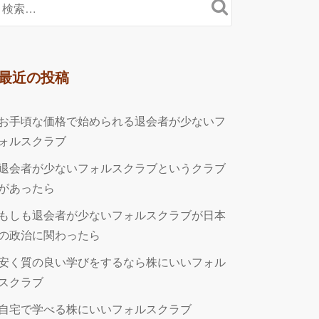
最近の投稿
お手頃な価格で始められる退会者が少ないフ
ォルスクラブ
退会者が少ないフォルスクラブというクラブ
があったら
もしも退会者が少ないフォルスクラブが日本
の政治に関わったら
安く質の良い学びをするなら株にいいフォル
スクラブ
自宅で学べる株にいいフォルスクラブ