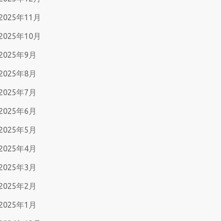
2025年11月
2025年10月
2025年9月
2025年8月
2025年7月
2025年6月
2025年5月
2025年4月
2025年3月
2025年2月
2025年1月