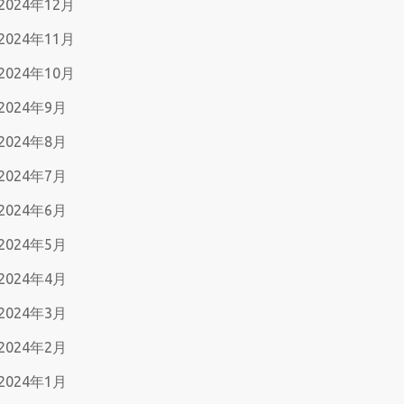
2024年12月
2024年11月
2024年10月
2024年9月
2024年8月
2024年7月
2024年6月
2024年5月
2024年4月
2024年3月
2024年2月
2024年1月