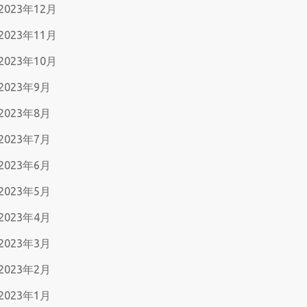
2023年12月
2023年11月
2023年10月
2023年9月
2023年8月
2023年7月
2023年6月
2023年5月
2023年4月
2023年3月
2023年2月
2023年1月