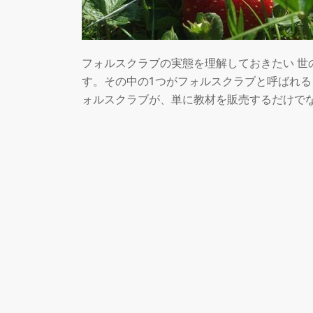
フォルスクラブの実態を理解しておきたい 世
す。その中の1つがフォルスクラブと呼ばれ
ォルスクラブが、単に教材を販売するだけで