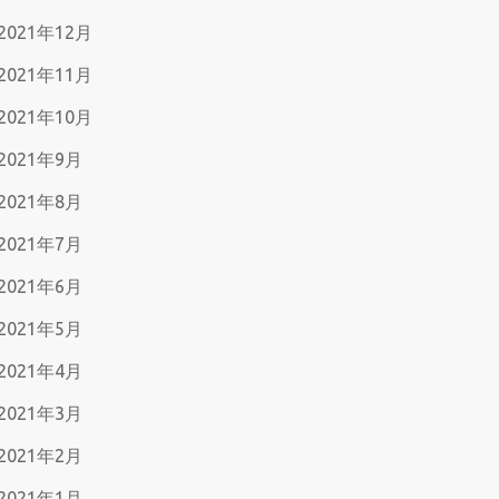
2021年12月
2021年11月
2021年10月
2021年9月
2021年8月
2021年7月
2021年6月
2021年5月
2021年4月
2021年3月
2021年2月
2021年1月