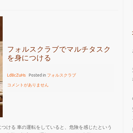
フォルスクラブでマルチタスク
を身につける
Ld8cZuHs
Posted in
フォルスクラブ
コメントがありません
つける 車の運転をしていると、危険を感じたという