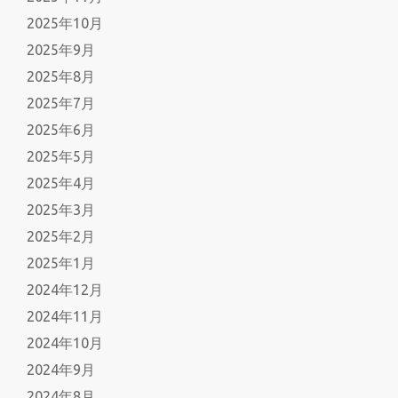
2025年10月
2025年9月
2025年8月
2025年7月
2025年6月
2025年5月
2025年4月
2025年3月
2025年2月
2025年1月
2024年12月
2024年11月
2024年10月
2024年9月
2024年8月