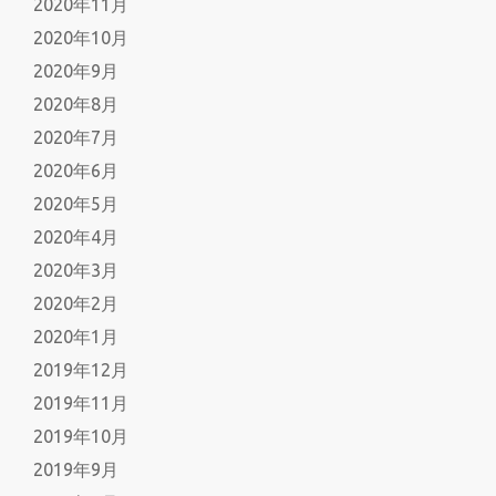
2020年11月
2020年10月
2020年9月
2020年8月
2020年7月
2020年6月
2020年5月
2020年4月
2020年3月
2020年2月
2020年1月
2019年12月
2019年11月
2019年10月
2019年9月