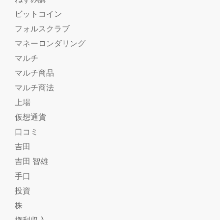
ビットコイン
フォルスクラブ
マネーロンダリング
マルチ
マルチ商品
マルチ商法
上場
仮想通貨
口コミ
吉田
吉田 智雄
手口
投資
株