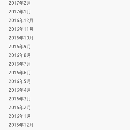
2017年2月
2017年1月
2016年12月
2016年11月
2016年10月
2016年9月
2016年8月
2016年7月
2016年6月
2016年5月
2016年4月
2016年3月
2016年2月
2016年1月
2015年12月