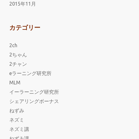
2015年11月
カテゴリー
2ch
2ちゃん
2チャン
eラーニング研究所
MLM
イーラーニング研究所
シェアリングボーナス
ねずみ
ネズミ
ネズミ講
ねずみ講