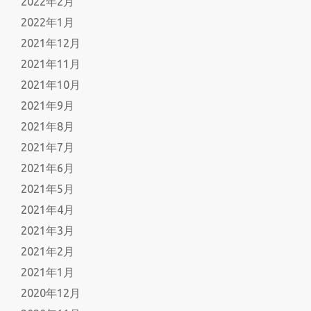
2022年2月
2022年1月
2021年12月
2021年11月
2021年10月
2021年9月
2021年8月
2021年7月
2021年6月
2021年5月
2021年4月
2021年3月
2021年2月
2021年1月
2020年12月