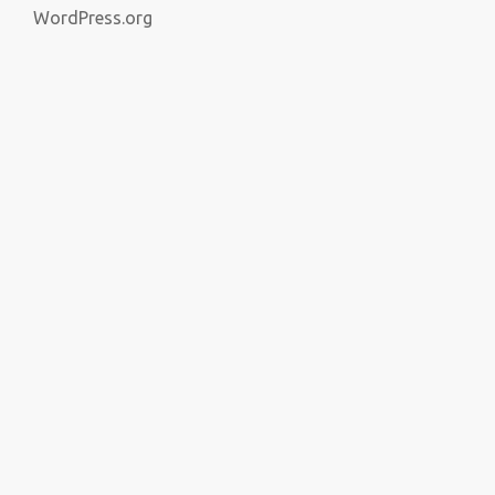
WordPress.org
Themeisle