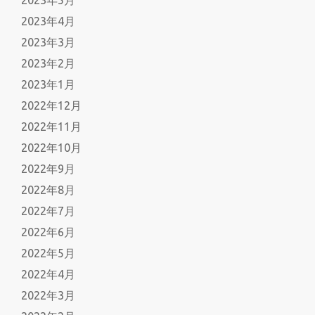
2023年5月
2023年4月
2023年3月
2023年2月
2023年1月
2022年12月
2022年11月
2022年10月
2022年9月
2022年8月
2022年7月
2022年6月
2022年5月
2022年4月
2022年3月