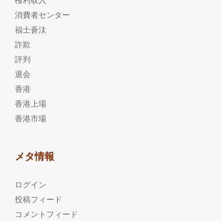
権利収入
消費者センター
福士蒼汰
詐欺
評判
退会
香港
香港上場
香港市場
メタ情報
ログイン
投稿フィード
コメントフィード