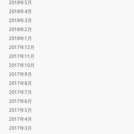
2018年5月
2018年4月
2018年3月
2018年2月
2018年1月
2017年12月
2017年11月
2017年10月
2017年9月
2017年8月
2017年7月
2017年6月
2017年5月
2017年4月
2017年3月