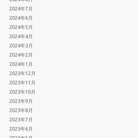
2024年7月
2024年6月
2024年5月
2024年4月
2024年3月
2024年2月
2024年1月
2023年12月
2023年11月
2023年10月
2023年9月
2023年8月
2023年7月
2023年6月