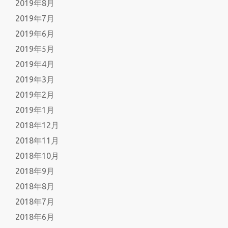
2019年8月
2019年7月
2019年6月
2019年5月
2019年4月
2019年3月
2019年2月
2019年1月
2018年12月
2018年11月
2018年10月
2018年9月
2018年8月
2018年7月
2018年6月