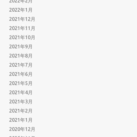
2022年2月
2022年1月
2021年12月
2021年11月
2021年10月
2021年9月
2021年8月
2021年7月
2021年6月
2021年5月
2021年4月
2021年3月
2021年2月
2021年1月
2020年12月