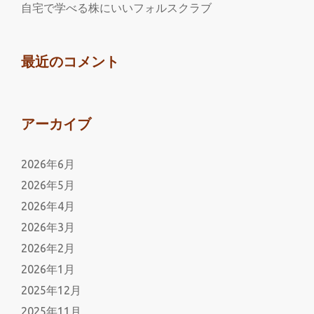
ズ
自宅で学べる株にいいフォルスクラブ
ミ
講
に
最近のコメント
巻
き
込
アーカイブ
ま
れ
2026年6月
た
際
2026年5月
の
2026年4月
対
2026年3月
処
2026年2月
法
2026年1月
2025年12月
2025年11月