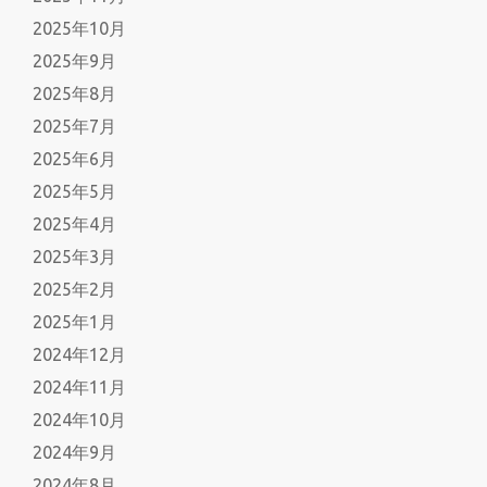
2025年10月
2025年9月
2025年8月
2025年7月
2025年6月
2025年5月
2025年4月
2025年3月
2025年2月
2025年1月
2024年12月
2024年11月
2024年10月
2024年9月
2024年8月