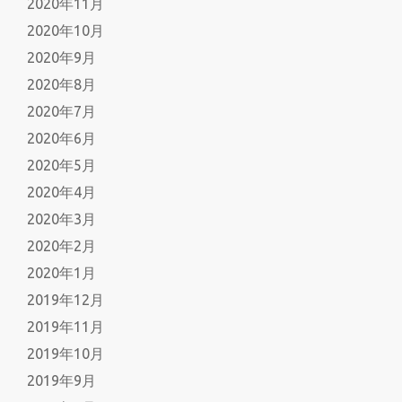
2020年11月
2020年10月
2020年9月
2020年8月
2020年7月
2020年6月
2020年5月
2020年4月
2020年3月
2020年2月
2020年1月
2019年12月
2019年11月
2019年10月
2019年9月