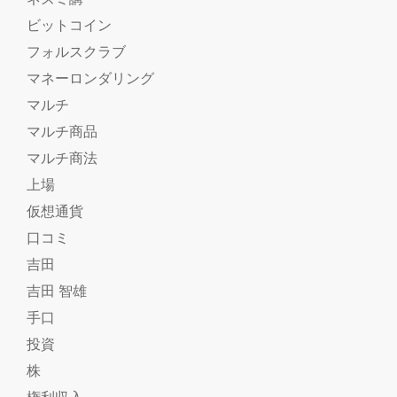
ビットコイン
フォルスクラブ
マネーロンダリング
マルチ
マルチ商品
マルチ商法
上場
仮想通貨
口コミ
吉田
吉田 智雄
手口
投資
株