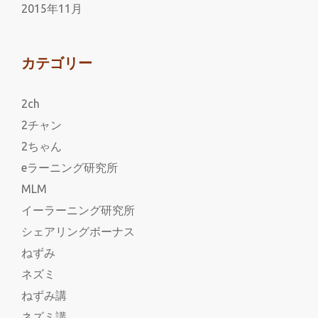
2015年11月
カテゴリー
2ch
2チャン
2ちゃん
eラーニング研究所
MLM
イーラーニング研究所
シェアリングボーナス
ねずみ
ネズミ
ねずみ講
ネズミ講