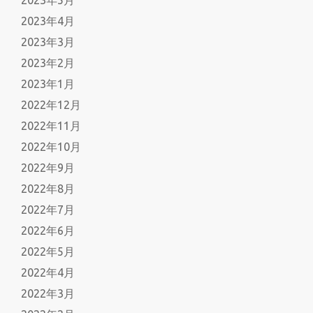
2023年5月
2023年4月
2023年3月
2023年2月
2023年1月
2022年12月
2022年11月
2022年10月
2022年9月
2022年8月
2022年7月
2022年6月
2022年5月
2022年4月
2022年3月