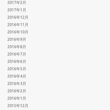
2017年2月
2017年1月
2016年12月
2016年11月
2016年10月
2016年9月
2016年8月
2016年7月
2016年6月
2016年5月
2016年4月
2016年3月
2016年2月
2016年1月
2015年12月