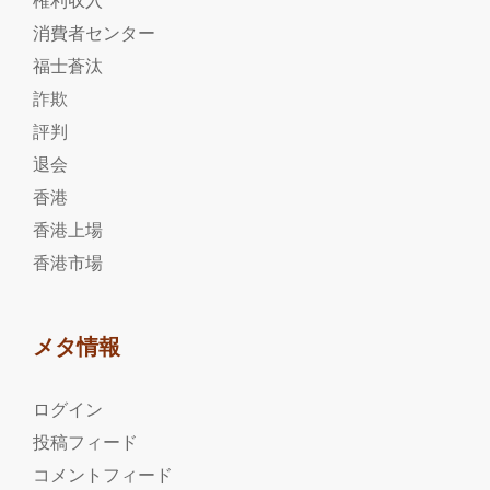
権利収入
消費者センター
福士蒼汰
詐欺
評判
退会
香港
香港上場
香港市場
メタ情報
ログイン
投稿フィード
コメントフィード