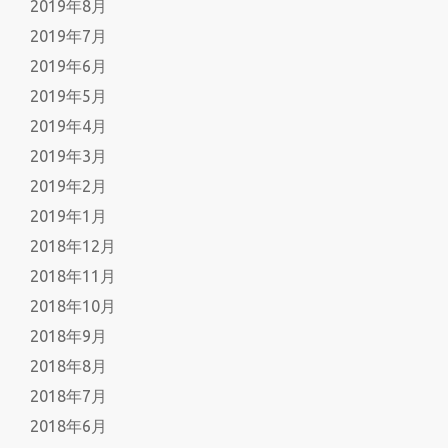
2019年8月
2019年7月
2019年6月
2019年5月
2019年4月
2019年3月
2019年2月
2019年1月
2018年12月
2018年11月
2018年10月
2018年9月
2018年8月
2018年7月
2018年6月