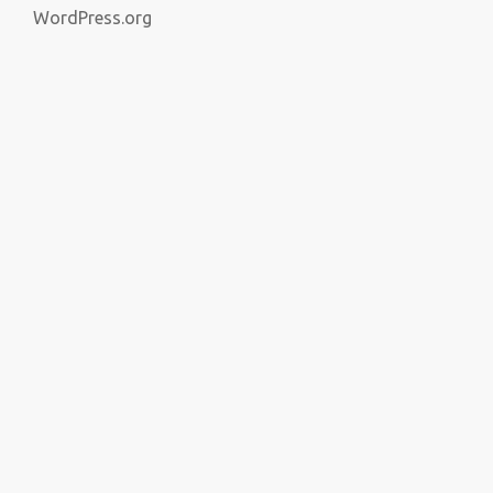
WordPress.org
Themeisle