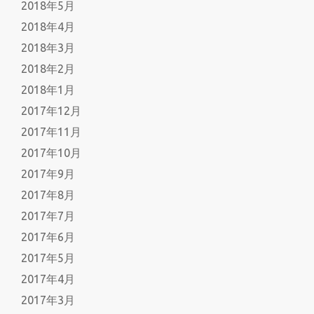
2018年5月
2018年4月
2018年3月
2018年2月
2018年1月
2017年12月
2017年11月
2017年10月
2017年9月
2017年8月
2017年7月
2017年6月
2017年5月
2017年4月
2017年3月