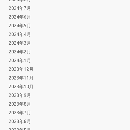
2024年7月
2024年6月
2024年5月
2024年4月
2024年3月
2024年2月
2024年1月
2023年12月
2023年11月
2023年10月
2023年9月
2023年8月
2023年7月
2023年6月