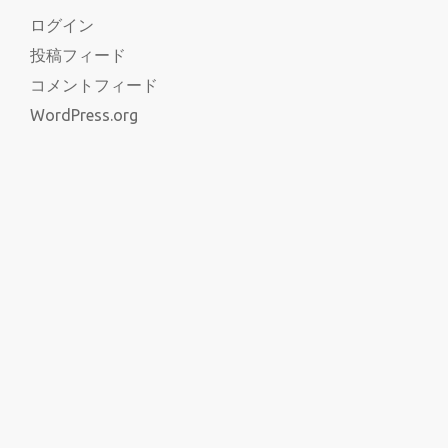
ログイン
投稿フィード
コメントフィード
WordPress.org