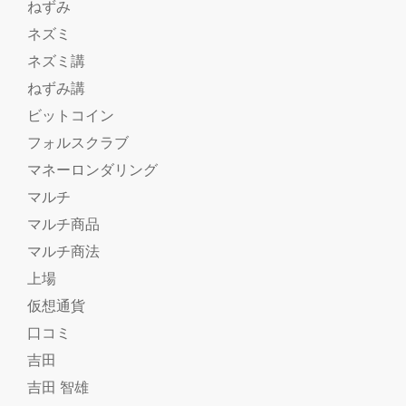
ねずみ
ネズミ
ネズミ講
ねずみ講
ビットコイン
フォルスクラブ
マネーロンダリング
マルチ
マルチ商品
マルチ商法
上場
仮想通貨
口コミ
吉田
吉田 智雄