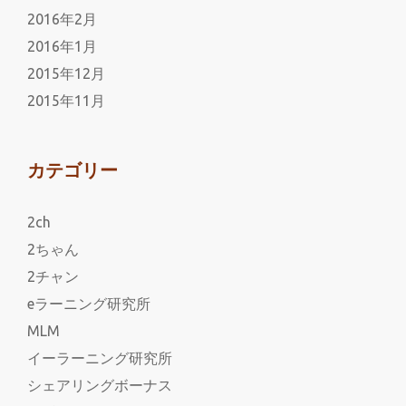
2016年2月
2016年1月
2015年12月
2015年11月
カテゴリー
2ch
2ちゃん
2チャン
eラーニング研究所
MLM
イーラーニング研究所
シェアリングボーナス