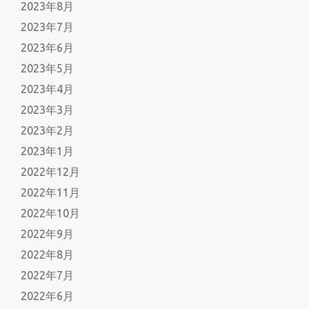
2023年8月
2023年7月
2023年6月
2023年5月
2023年4月
2023年3月
2023年2月
2023年1月
2022年12月
2022年11月
2022年10月
2022年9月
2022年8月
2022年7月
2022年6月