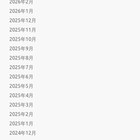
2026年2月
2026年1月
2025年12月
2025年11月
2025年10月
2025年9月
2025年8月
2025年7月
2025年6月
2025年5月
2025年4月
2025年3月
2025年2月
2025年1月
2024年12月