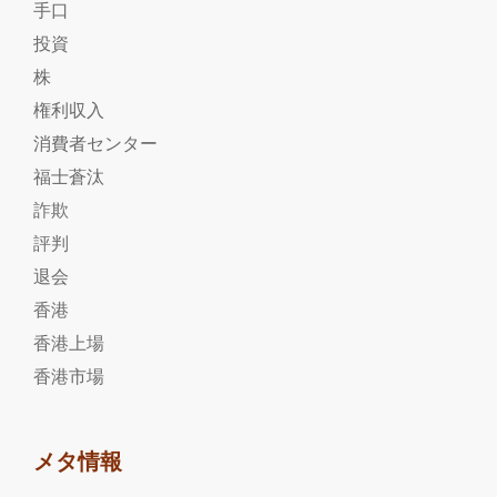
手口
投資
株
権利収入
消費者センター
福士蒼汰
詐欺
評判
退会
香港
香港上場
香港市場
メタ情報