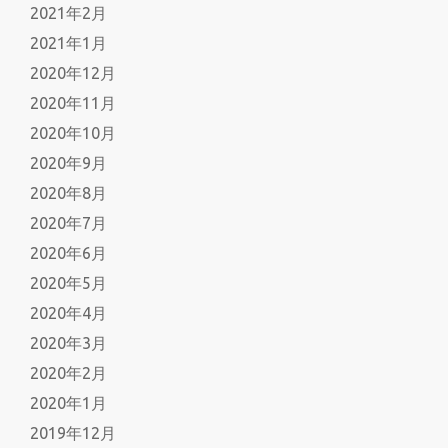
2021年2月
2021年1月
2020年12月
2020年11月
2020年10月
2020年9月
2020年8月
2020年7月
2020年6月
2020年5月
2020年4月
2020年3月
2020年2月
2020年1月
2019年12月