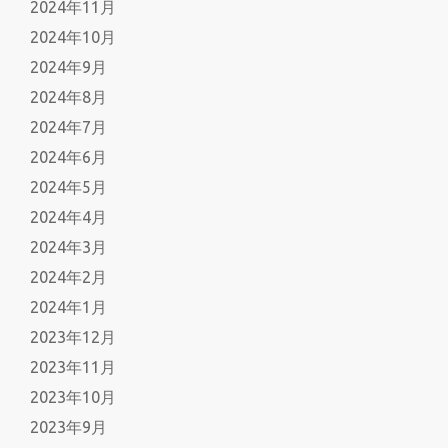
2024年11月
2024年10月
2024年9月
2024年8月
2024年7月
2024年6月
2024年5月
2024年4月
2024年3月
2024年2月
2024年1月
2023年12月
2023年11月
2023年10月
2023年9月