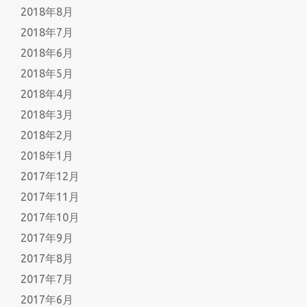
2018年8月
2018年7月
2018年6月
2018年5月
2018年4月
2018年3月
2018年2月
2018年1月
2017年12月
2017年11月
2017年10月
2017年9月
2017年8月
2017年7月
2017年6月