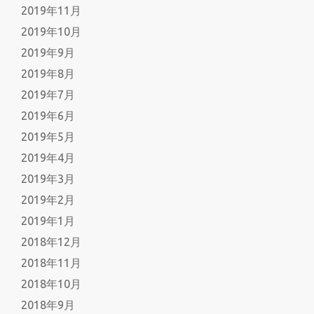
2019年11月
2019年10月
2019年9月
2019年8月
2019年7月
2019年6月
2019年5月
2019年4月
2019年3月
2019年2月
2019年1月
2018年12月
2018年11月
2018年10月
2018年9月