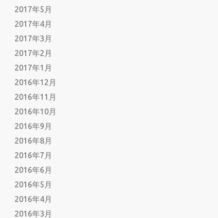
2017年5月
2017年4月
2017年3月
2017年2月
2017年1月
2016年12月
2016年11月
2016年10月
2016年9月
2016年8月
2016年7月
2016年6月
2016年5月
2016年4月
2016年3月