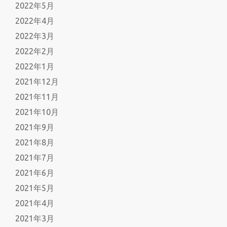
2022年5月
2022年4月
2022年3月
2022年2月
2022年1月
2021年12月
2021年11月
2021年10月
2021年9月
2021年8月
2021年7月
2021年6月
2021年5月
2021年4月
2021年3月