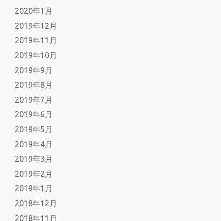
2020年1月
2019年12月
2019年11月
2019年10月
2019年9月
2019年8月
2019年7月
2019年6月
2019年5月
2019年4月
2019年3月
2019年2月
2019年1月
2018年12月
2018年11月