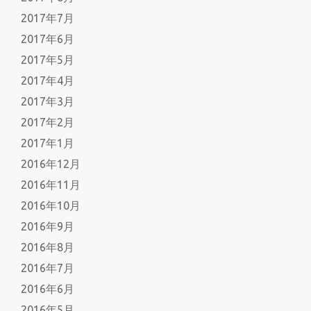
2017年7月
2017年6月
2017年5月
2017年4月
2017年3月
2017年2月
2017年1月
2016年12月
2016年11月
2016年10月
2016年9月
2016年8月
2016年7月
2016年6月
2016年5月