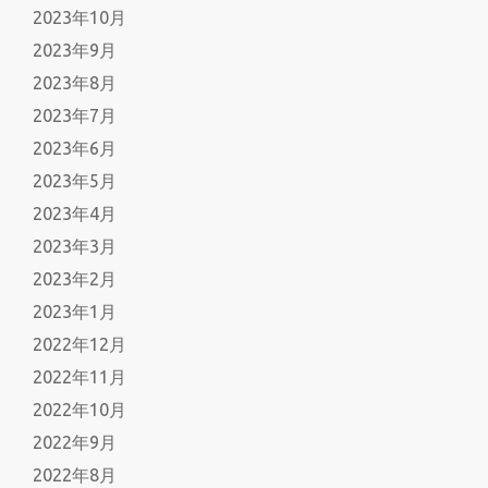
2023年10月
2023年9月
2023年8月
2023年7月
2023年6月
2023年5月
2023年4月
2023年3月
2023年2月
2023年1月
2022年12月
2022年11月
2022年10月
2022年9月
2022年8月