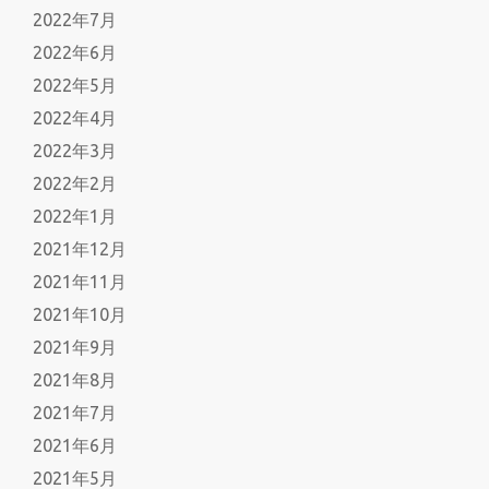
2022年7月
2022年6月
2022年5月
2022年4月
2022年3月
2022年2月
2022年1月
2021年12月
2021年11月
2021年10月
2021年9月
2021年8月
2021年7月
2021年6月
2021年5月