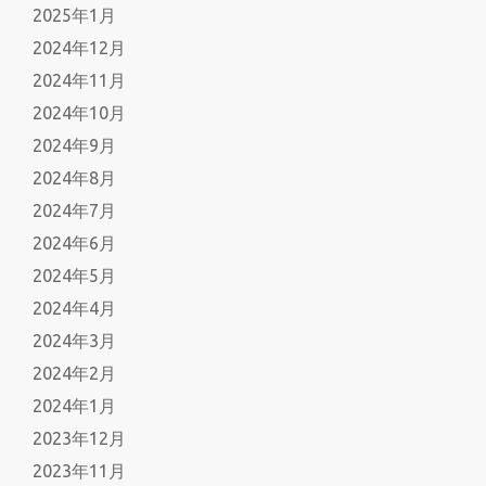
2025年1月
2024年12月
2024年11月
2024年10月
2024年9月
2024年8月
2024年7月
2024年6月
2024年5月
2024年4月
2024年3月
2024年2月
2024年1月
2023年12月
2023年11月