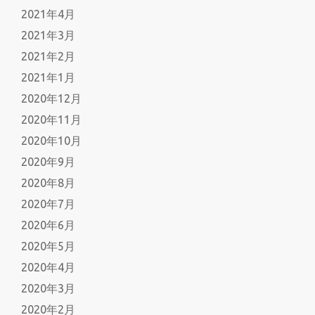
2021年4月
2021年3月
2021年2月
2021年1月
2020年12月
2020年11月
2020年10月
2020年9月
2020年8月
2020年7月
2020年6月
2020年5月
2020年4月
2020年3月
2020年2月