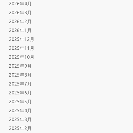
2026年4月
2026年3月
2026年2月
2026年1月
2025年12月
2025年11月
2025年10月
2025年9月
2025年8月
2025年7月
2025年6月
2025年5月
2025年4月
2025年3月
2025年2月