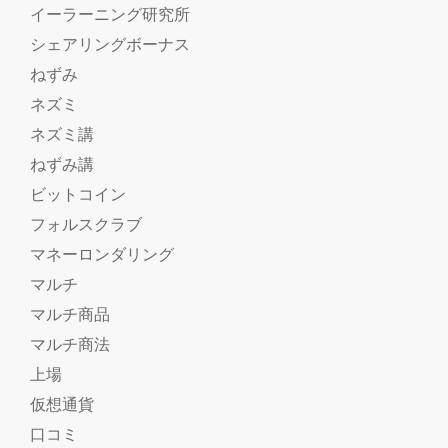
イーラーニング研究所
シェアリングボーナス
ねずみ
ネズミ
ネズミ講
ねずみ講
ビットコイン
フォルスクラブ
マネーロンダリング
マルチ
マルチ商品
マルチ商法
上場
仮想通貨
口コミ