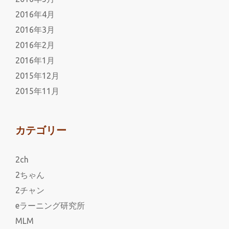
2016年4月
2016年3月
2016年2月
2016年1月
2015年12月
2015年11月
カテゴリー
2ch
2ちゃん
2チャン
eラーニング研究所
MLM