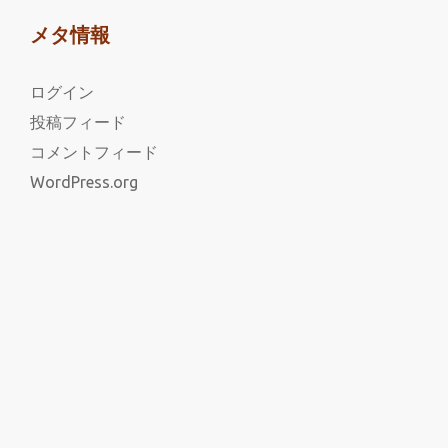
メタ情報
ログイン
投稿フィード
コメントフィード
WordPress.org