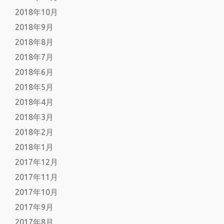
2018年10月
2018年9月
2018年8月
2018年7月
2018年6月
2018年5月
2018年4月
2018年3月
2018年2月
2018年1月
2017年12月
2017年11月
2017年10月
2017年9月
2017年8月