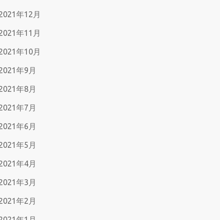
2021年12月
2021年11月
2021年10月
2021年9月
2021年8月
2021年7月
2021年6月
2021年5月
2021年4月
2021年3月
2021年2月
2021年1月