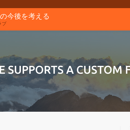
グの今後を考える
ラブ
E SUPPORTS A CUSTOM