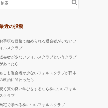
最近の投稿
お手頃な価格で始められる退会者が少ないフ
ォルスクラブ
退会者が少ないフォルスクラブというクラブ
があったら
もしも退会者が少ないフォルスクラブが日本
の政治に関わったら
安く質の良い学びをするなら株にいいフォル
スクラブ
自宅で学べる株にいいフォルスクラブ