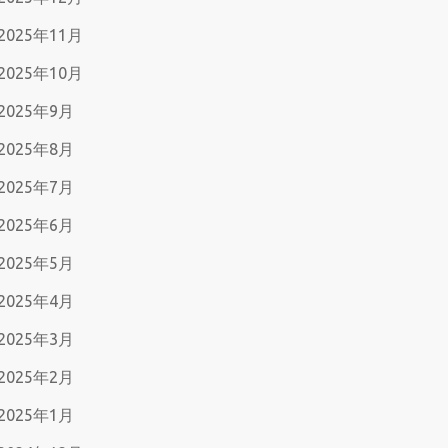
2025年11月
2025年10月
2025年9月
2025年8月
2025年7月
2025年6月
2025年5月
2025年4月
2025年3月
2025年2月
2025年1月