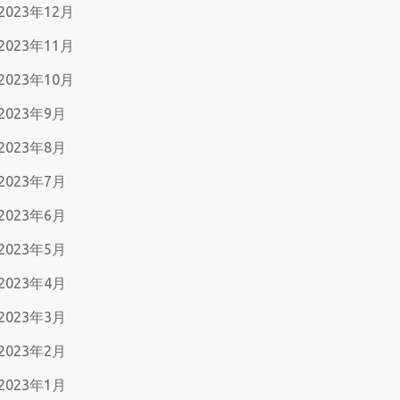
2023年12月
2023年11月
2023年10月
2023年9月
2023年8月
2023年7月
2023年6月
2023年5月
2023年4月
2023年3月
2023年2月
2023年1月