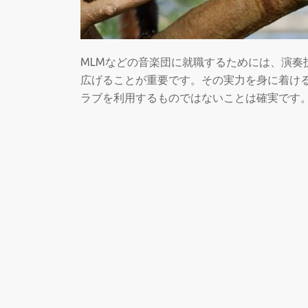
MLMなどの音楽団に就職するためには、演奏
広げることが重要です。その実力を身に着け
ラブを利用するものではないことは確実です