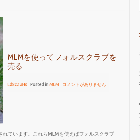
MLMを使ってフォルスクラブを
売る
Ld8cZuHs
Posted in
MLM
コメントがありません
されています。これらMLMを使えばフォルスクラブ