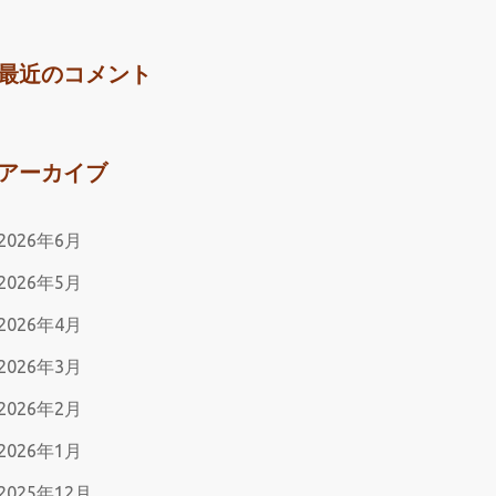
最近のコメント
アーカイブ
2026年6月
2026年5月
2026年4月
2026年3月
2026年2月
2026年1月
2025年12月