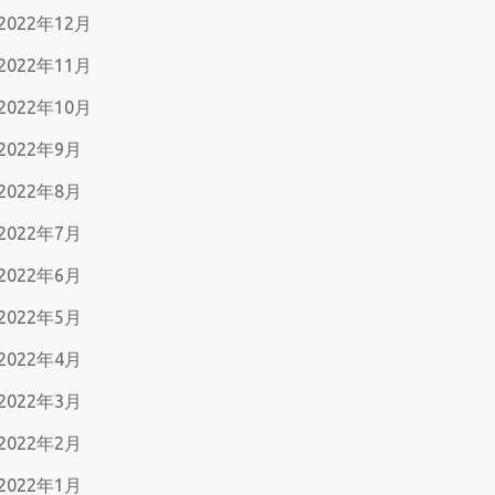
2022年12月
2022年11月
2022年10月
2022年9月
2022年8月
2022年7月
2022年6月
2022年5月
2022年4月
2022年3月
2022年2月
2022年1月