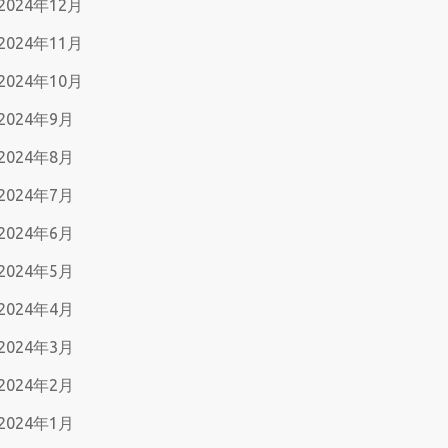
2024年12月
2024年11月
2024年10月
2024年9月
2024年8月
2024年7月
2024年6月
2024年5月
2024年4月
2024年3月
2024年2月
2024年1月