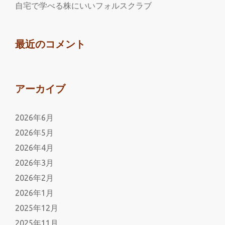
と
自宅で学べる株にいいフォルスクラブ
利
用
し
最近のコメント
て
み
た
アーカイブ
2026年6月
2026年5月
2026年4月
2026年3月
2026年2月
2026年1月
2025年12月
2025年11月