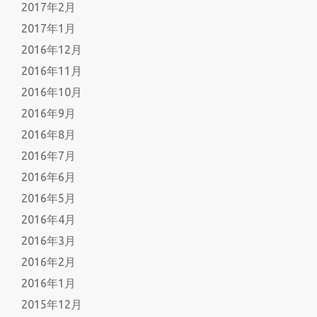
2017年2月
2017年1月
2016年12月
2016年11月
2016年10月
2016年9月
2016年8月
2016年7月
2016年6月
2016年5月
2016年4月
2016年3月
2016年2月
2016年1月
2015年12月