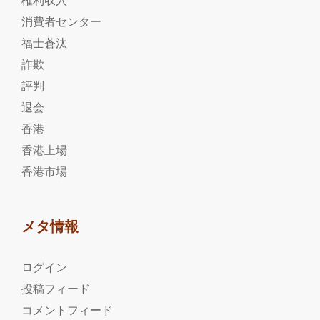
権利収入
消費者センター
福士蒼汰
詐欺
評判
退会
香港
香港上場
香港市場
メタ情報
ログイン
投稿フィード
コメントフィード