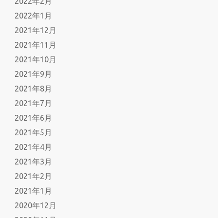
2022年2月
2022年1月
2021年12月
2021年11月
2021年10月
2021年9月
2021年8月
2021年7月
2021年6月
2021年5月
2021年4月
2021年3月
2021年2月
2021年1月
2020年12月