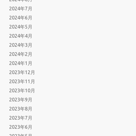
2024年7月
2024年6月
2024年5月
2024年4月
2024年3月
2024年2月
2024年1月
2023年12月
2023年11月
2023年10月
2023年9月
2023年8月
2023年7月
2023年6月