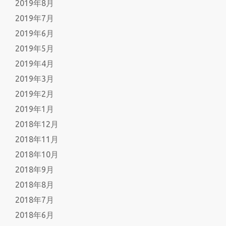
2019年8月
2019年7月
2019年6月
2019年5月
2019年4月
2019年3月
2019年2月
2019年1月
2018年12月
2018年11月
2018年10月
2018年9月
2018年8月
2018年7月
2018年6月