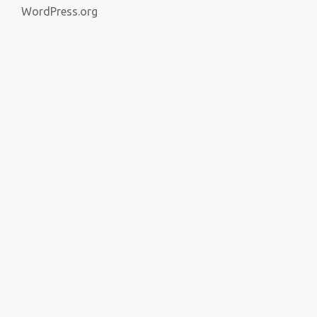
WordPress.org
Themeisle