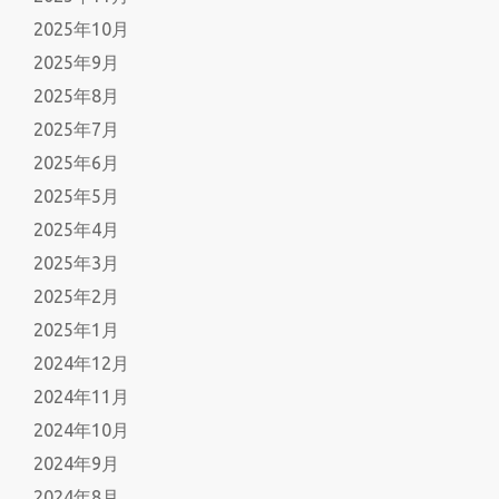
2025年10月
2025年9月
2025年8月
2025年7月
2025年6月
2025年5月
2025年4月
2025年3月
2025年2月
2025年1月
2024年12月
2024年11月
2024年10月
2024年9月
2024年8月