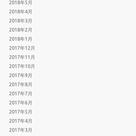
2018年5月
2018年4月
2018年3月
2018年2月
2018年1月
2017年12月
2017年11月
2017年10月
2017年9月
2017年8月
2017年7月
2017年6月
2017年5月
2017年4月
2017年3月