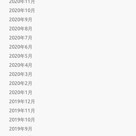
2020年11月
2020年10月
2020年9月
2020年8月
2020年7月
2020年6月
2020年5月
2020年4月
2020年3月
2020年2月
2020年1月
2019年12月
2019年11月
2019年10月
2019年9月