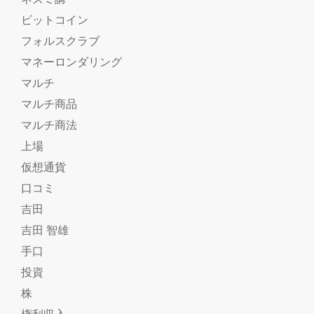
ビットコイン
フォルスクラブ
マネーロンダリング
マルチ
マルチ商品
マルチ商法
上場
仮想通貨
口コミ
吉田
吉田 智雄
手口
投資
株