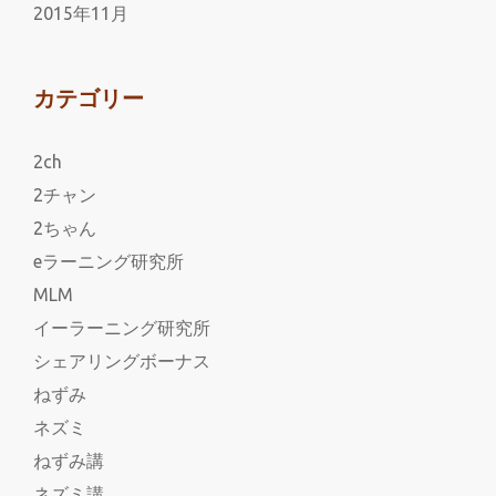
2015年11月
カテゴリー
2ch
2チャン
2ちゃん
eラーニング研究所
MLM
イーラーニング研究所
シェアリングボーナス
ねずみ
ネズミ
ねずみ講
ネズミ講