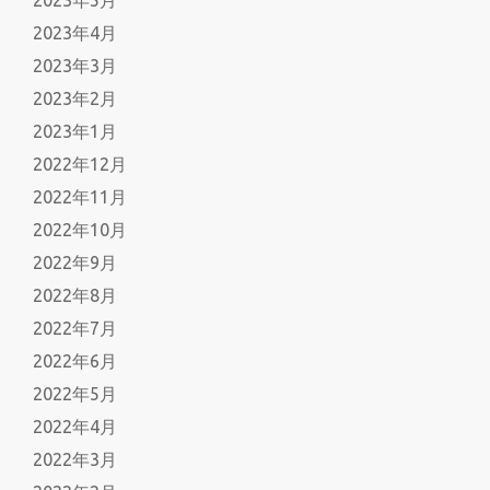
2023年5月
2023年4月
2023年3月
2023年2月
2023年1月
2022年12月
2022年11月
2022年10月
2022年9月
2022年8月
2022年7月
2022年6月
2022年5月
2022年4月
2022年3月