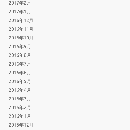
2017年2月
2017年1月
2016年12月
2016年11月
2016年10月
2016年9月
2016年8月
2016年7月
2016年6月
2016年5月
2016年4月
2016年3月
2016年2月
2016年1月
2015年12月