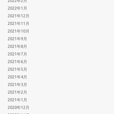
2022年2月
2022年1月
2021年12月
2021年11月
2021年10月
2021年9月
2021年8月
2021年7月
2021年6月
2021年5月
2021年4月
2021年3月
2021年2月
2021年1月
2020年12月