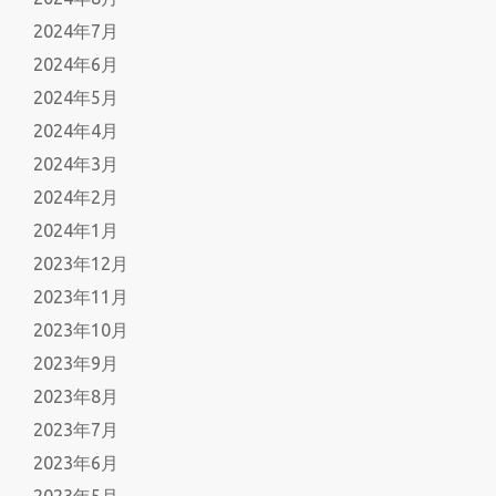
2024年7月
2024年6月
2024年5月
2024年4月
2024年3月
2024年2月
2024年1月
2023年12月
2023年11月
2023年10月
2023年9月
2023年8月
2023年7月
2023年6月