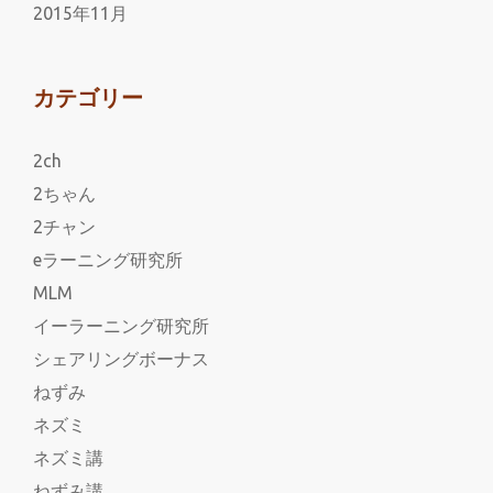
2015年11月
カテゴリー
2ch
2ちゃん
2チャン
eラーニング研究所
MLM
イーラーニング研究所
シェアリングボーナス
ねずみ
ネズミ
ネズミ講
ねずみ講