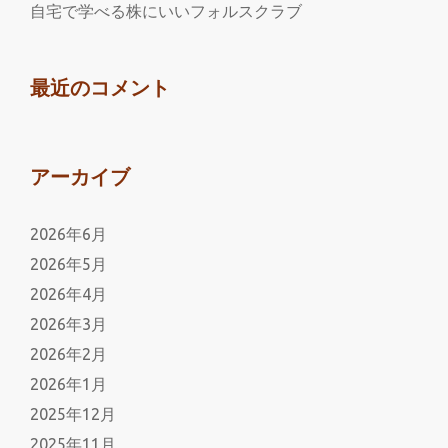
判
自宅で学べる株にいいフォルスクラブ
は？
最近のコメント
アーカイブ
2026年6月
2026年5月
2026年4月
2026年3月
2026年2月
2026年1月
2025年12月
2025年11月