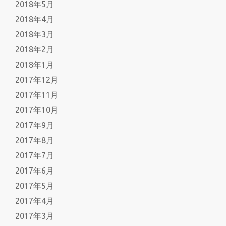
2018年5月
2018年4月
2018年3月
2018年2月
2018年1月
2017年12月
2017年11月
2017年10月
2017年9月
2017年8月
2017年7月
2017年6月
2017年5月
2017年4月
2017年3月