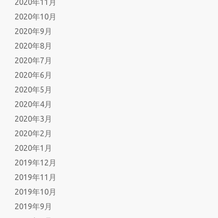
2020年11月
2020年10月
2020年9月
2020年8月
2020年7月
2020年6月
2020年5月
2020年4月
2020年3月
2020年2月
2020年1月
2019年12月
2019年11月
2019年10月
2019年9月