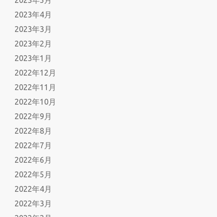
2023年5月
2023年4月
2023年3月
2023年2月
2023年1月
2022年12月
2022年11月
2022年10月
2022年9月
2022年8月
2022年7月
2022年6月
2022年5月
2022年4月
2022年3月