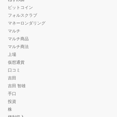
ビットコイン
フォルスクラブ
マネーロンダリング
マルチ
マルチ商品
マルチ商法
上場
仮想通貨
口コミ
吉田
吉田 智雄
手口
投資
株