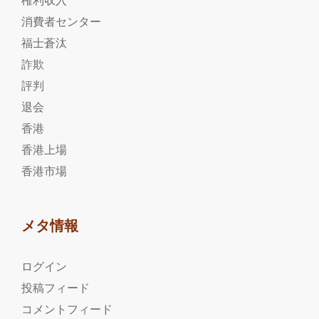
権利収入
消費者センター
福士蒼汰
詐欺
評判
退会
香港
香港上場
香港市場
メタ情報
ログイン
投稿フィード
コメントフィード