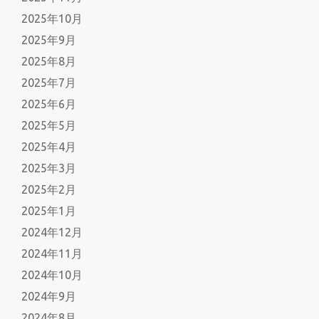
2025年10月
2025年9月
2025年8月
2025年7月
2025年6月
2025年5月
2025年4月
2025年3月
2025年2月
2025年1月
2024年12月
2024年11月
2024年10月
2024年9月
2024年8月