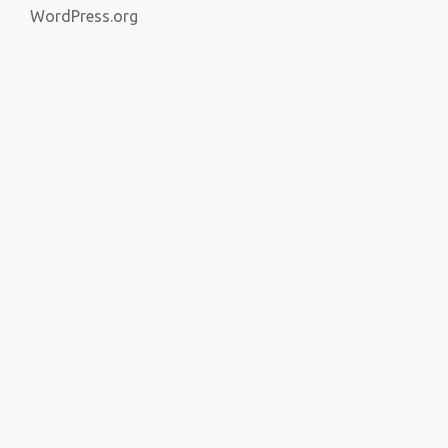
WordPress.org
Themeisle