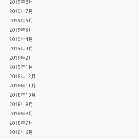
2019年8月
2019年7月
2019年6月
2019年5月
2019年4月
2019年3月
2019年2月
2019年1月
2018年12月
2018年11月
2018年10月
2018年9月
2018年8月
2018年7月
2018年6月