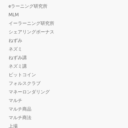
eラーニング研究所
MLM
イーラーニング研究所
シェアリングボーナス
ねずみ
ネズミ
ねずみ講
ネズミ講
ビットコイン
フォルスクラブ
マネーロンダリング
マルチ
マルチ商品
マルチ商法
上場