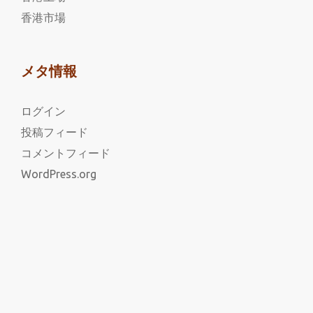
香港市場
メタ情報
ログイン
投稿フィード
コメントフィード
WordPress.org