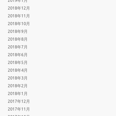
2019年1月
2018年12月
2018年11月
2018年10月
2018年9月
2018年8月
2018年7月
2018年6月
2018年5月
2018年4月
2018年3月
2018年2月
2018年1月
2017年12月
2017年11月