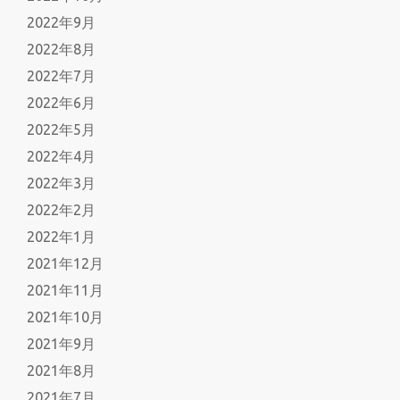
2022年9月
2022年8月
2022年7月
2022年6月
2022年5月
2022年4月
2022年3月
2022年2月
2022年1月
2021年12月
2021年11月
2021年10月
2021年9月
2021年8月
2021年7月