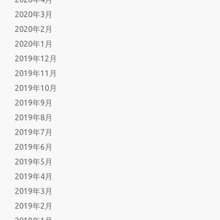
2020年3月
2020年2月
2020年1月
2019年12月
2019年11月
2019年10月
2019年9月
2019年8月
2019年7月
2019年6月
2019年5月
2019年4月
2019年3月
2019年2月