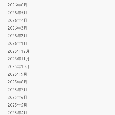
2026年6月
っ
て
2026年5月
い
2026年4月
る
2026年3月
2026年2月
2026年1月
2025年12月
2025年11月
2025年10月
2025年9月
2025年8月
2025年7月
2025年6月
2025年5月
2025年4月