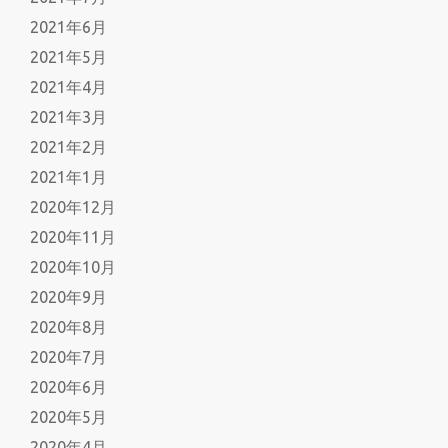
2021年6月
2021年5月
2021年4月
2021年3月
2021年2月
2021年1月
2020年12月
2020年11月
2020年10月
2020年9月
2020年8月
2020年7月
2020年6月
2020年5月
2020年4月