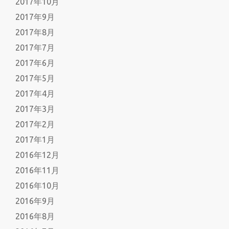
2017年10月
2017年9月
2017年8月
2017年7月
2017年6月
2017年5月
2017年4月
2017年3月
2017年2月
2017年1月
2016年12月
2016年11月
2016年10月
2016年9月
2016年8月