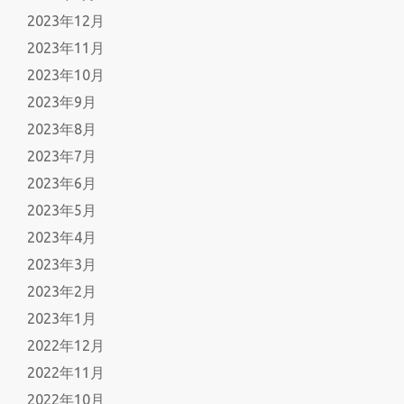
2023年12月
2023年11月
2023年10月
2023年9月
2023年8月
2023年7月
2023年6月
2023年5月
2023年4月
2023年3月
2023年2月
2023年1月
2022年12月
2022年11月
2022年10月