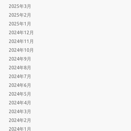
2025年3月
2025年2月
2025年1月
2024年12月
2024年11月
2024年10月
2024年9月
2024年8月
2024年7月
2024年6月
2024年5月
2024年4月
2024年3月
2024年2月
2024年1月