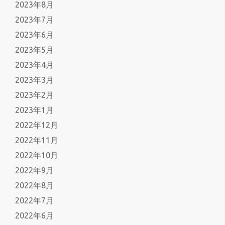
2023年8月
2023年7月
2023年6月
2023年5月
2023年4月
2023年3月
2023年2月
2023年1月
2022年12月
2022年11月
2022年10月
2022年9月
2022年8月
2022年7月
2022年6月