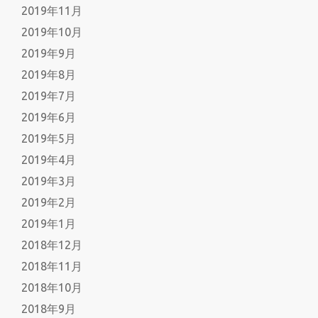
2019年11月
2019年10月
2019年9月
2019年8月
2019年7月
2019年6月
2019年5月
2019年4月
2019年3月
2019年2月
2019年1月
2018年12月
2018年11月
2018年10月
2018年9月