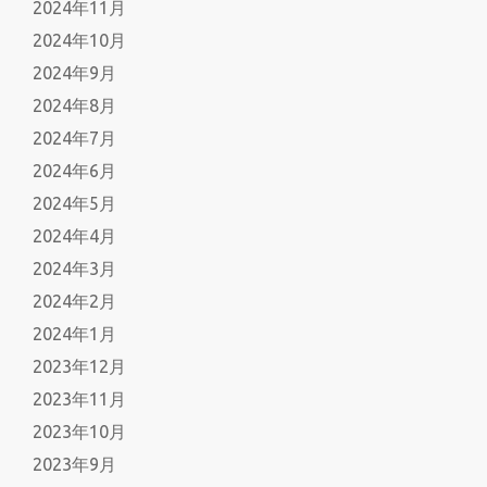
2024年11月
2024年10月
2024年9月
2024年8月
2024年7月
2024年6月
2024年5月
2024年4月
2024年3月
2024年2月
2024年1月
2023年12月
2023年11月
2023年10月
2023年9月