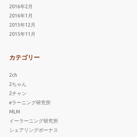
2016年2月
2016年1月
2015年12月
2015年11月
カテゴリー
2ch
2ちゃん
2チャン
eラーニング研究所
MLM
イーラーニング研究所
シェアリングボーナス