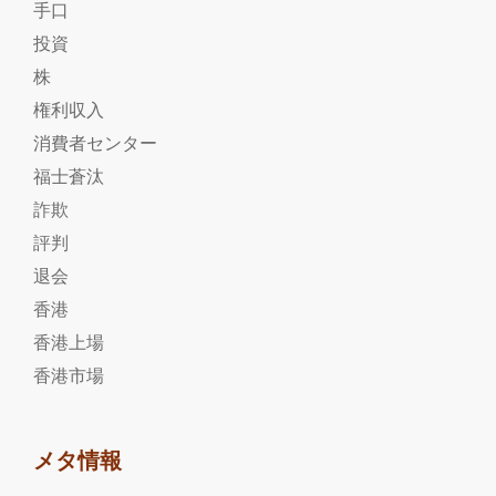
手口
投資
株
権利収入
消費者センター
福士蒼汰
詐欺
評判
退会
香港
香港上場
香港市場
メタ情報