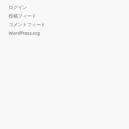
ログイン
投稿フィード
コメントフィード
WordPress.org