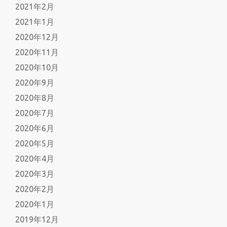
2021年2月
2021年1月
2020年12月
2020年11月
2020年10月
2020年9月
2020年8月
2020年7月
2020年6月
2020年5月
2020年4月
2020年3月
2020年2月
2020年1月
2019年12月