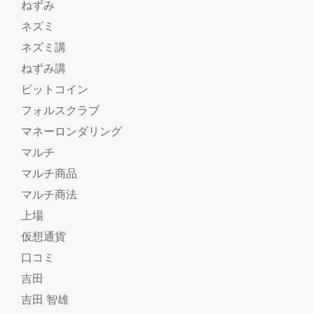
ねずみ
ネズミ
ネズミ講
ねずみ講
ビットコイン
フォルスクラブ
マネーロンダリング
マルチ
マルチ商品
マルチ商法
上場
仮想通貨
口コミ
吉田
吉田 智雄