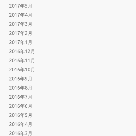
2017年5月
2017年4月
2017年3月
2017年2月
2017年1月
2016年12月
2016年11月
2016年10月
2016年9月
2016年8月
2016年7月
2016年6月
2016年5月
2016年4月
2016年3月