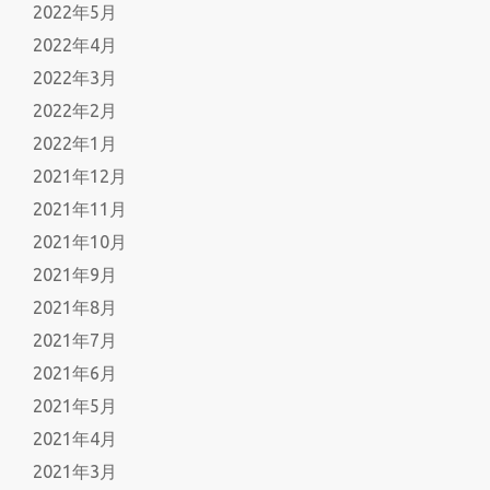
2022年5月
2022年4月
2022年3月
2022年2月
2022年1月
2021年12月
2021年11月
2021年10月
2021年9月
2021年8月
2021年7月
2021年6月
2021年5月
2021年4月
2021年3月