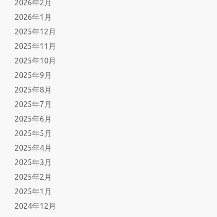
2026年2月
2026年1月
2025年12月
2025年11月
2025年10月
2025年9月
2025年8月
2025年7月
2025年6月
2025年5月
2025年4月
2025年3月
2025年2月
2025年1月
2024年12月