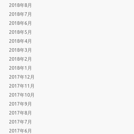
2018年8月
2018年7月
2018年6月
2018年5月
2018年4月
2018年3月
2018年2月
2018年1月
2017年12月
2017年11月
2017年10月
2017年9月
2017年8月
2017年7月
2017年6月