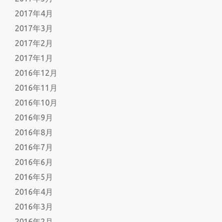
2017年4月
2017年3月
2017年2月
2017年1月
2016年12月
2016年11月
2016年10月
2016年9月
2016年8月
2016年7月
2016年6月
2016年5月
2016年4月
2016年3月
2016年2月