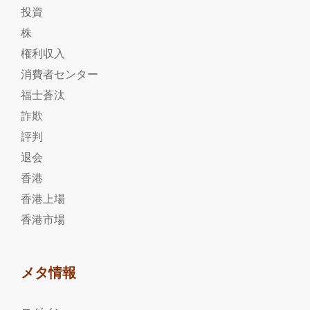
投資
株
権利収入
消費者センター
福士蒼汰
詐欺
評判
退会
香港
香港上場
香港市場
メタ情報