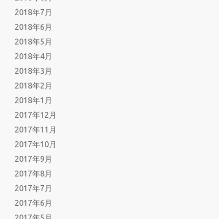
2018年7月
2018年6月
2018年5月
2018年4月
2018年3月
2018年2月
2018年1月
2017年12月
2017年11月
2017年10月
2017年9月
2017年8月
2017年7月
2017年6月
2017年5月