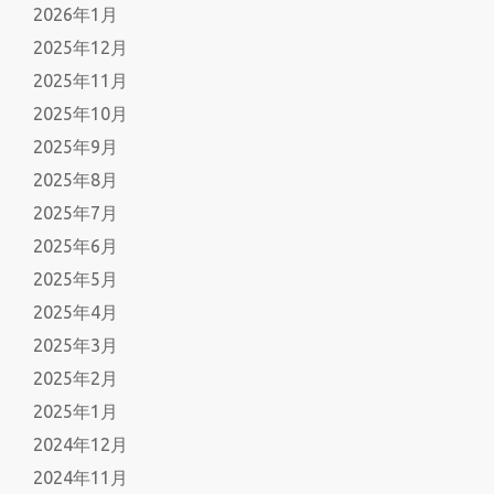
2026年1月
2025年12月
2025年11月
2025年10月
2025年9月
2025年8月
2025年7月
2025年6月
2025年5月
2025年4月
2025年3月
2025年2月
2025年1月
2024年12月
2024年11月