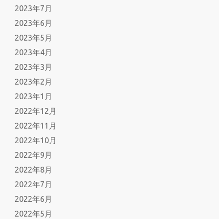
2023年7月
2023年6月
2023年5月
2023年4月
2023年3月
2023年2月
2023年1月
2022年12月
2022年11月
2022年10月
2022年9月
2022年8月
2022年7月
2022年6月
2022年5月