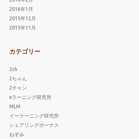
2016年1月
2015年12月
2015年11月
カテゴリー
2ch
2ちゃん
2チャン
eラーニング研究所
MLM
イーラーニング研究所
シェアリングボーナス
ねずみ