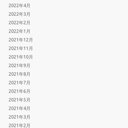
2022年4月
2022年3月
2022年2月
2022年1月
2021年12月
2021年11月
2021年10月
2021年9月
2021年8月
2021年7月
2021年6月
2021年5月
2021年4月
2021年3月
2021年2月