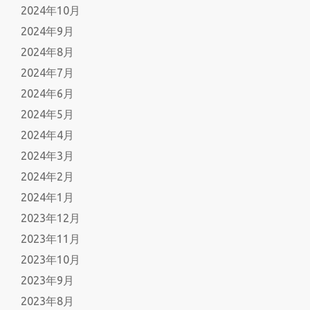
2024年10月
2024年9月
2024年8月
2024年7月
2024年6月
2024年5月
2024年4月
2024年3月
2024年2月
2024年1月
2023年12月
2023年11月
2023年10月
2023年9月
2023年8月