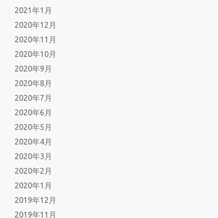
2021年1月
2020年12月
2020年11月
2020年10月
2020年9月
2020年8月
2020年7月
2020年6月
2020年5月
2020年4月
2020年3月
2020年2月
2020年1月
2019年12月
2019年11月