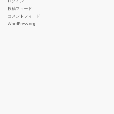
ログイン
投稿フィード
コメントフィード
WordPress.org