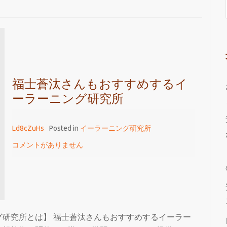
福士蒼汰さんもおすすめするイ
ーラーニング研究所
Ld8cZuHs
Posted in
イーラーニング研究所
コメントがありません
研究所とは】 福士蒼汰さんもおすすめするイーラー