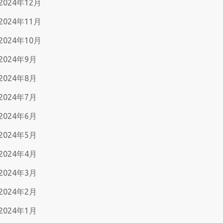
2024年12月
2024年11月
2024年10月
2024年9月
2024年8月
2024年7月
2024年6月
2024年5月
2024年4月
2024年3月
2024年2月
2024年1月