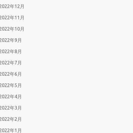
2022年12月
2022年11月
2022年10月
2022年9月
2022年8月
2022年7月
2022年6月
2022年5月
2022年4月
2022年3月
2022年2月
2022年1月