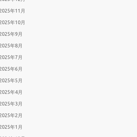
2025年11月
2025年10月
2025年9月
2025年8月
2025年7月
2025年6月
2025年5月
2025年4月
2025年3月
2025年2月
2025年1月