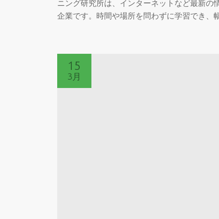
ニング研究所は、インターネットなど最新の
企業です。時間や場所を問わずに学習でき、
15
3月