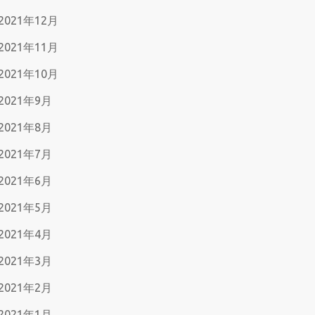
2021年12月
2021年11月
2021年10月
2021年9月
2021年8月
2021年7月
2021年6月
2021年5月
2021年4月
2021年3月
2021年2月
2021年1月