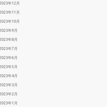
2023年12月
2023年11月
2023年10月
2023年9月
2023年8月
2023年7月
2023年6月
2023年5月
2023年4月
2023年3月
2023年2月
2023年1月