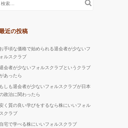
最近の投稿
お手頃な価格で始められる退会者が少ないフ
ォルスクラブ
退会者が少ないフォルスクラブというクラブ
があったら
もしも退会者が少ないフォルスクラブが日本
の政治に関わったら
安く質の良い学びをするなら株にいいフォル
スクラブ
自宅で学べる株にいいフォルスクラブ