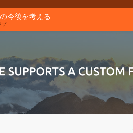
グの今後を考える
ラブ
E SUPPORTS A CUSTOM