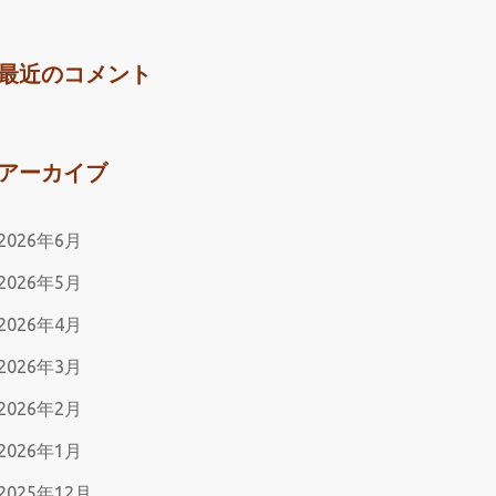
最近のコメント
アーカイブ
2026年6月
2026年5月
2026年4月
2026年3月
2026年2月
2026年1月
2025年12月