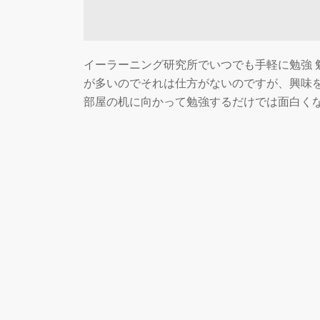
イーラーニング研究所でいつでも手軽に勉強 
が多いのでそれは仕方がないのですが、興味
部屋の机に向かって勉強するだけでは面白く