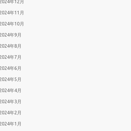
2024年12月
2024年11月
2024年10月
2024年9月
2024年8月
2024年7月
2024年6月
2024年5月
2024年4月
2024年3月
2024年2月
2024年1月