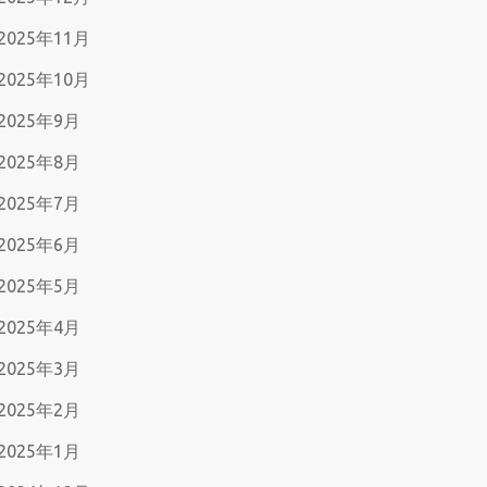
2025年11月
2025年10月
2025年9月
2025年8月
2025年7月
2025年6月
2025年5月
2025年4月
2025年3月
2025年2月
2025年1月