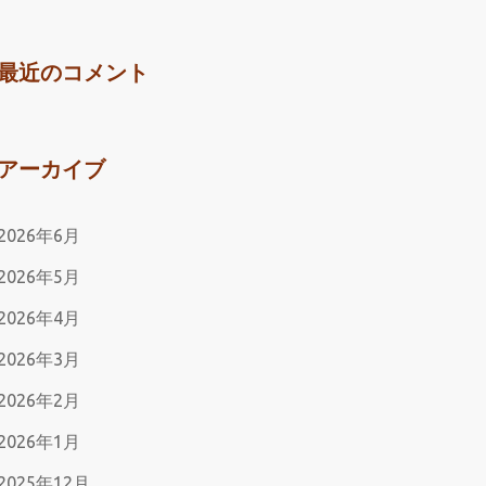
最近のコメント
アーカイブ
2026年6月
2026年5月
2026年4月
2026年3月
2026年2月
2026年1月
2025年12月