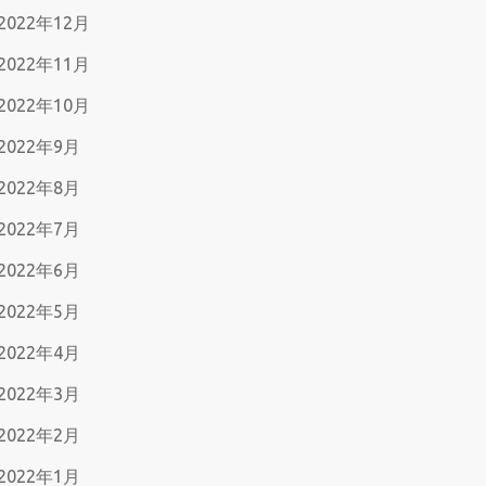
2022年12月
2022年11月
2022年10月
2022年9月
2022年8月
2022年7月
2022年6月
2022年5月
2022年4月
2022年3月
2022年2月
2022年1月