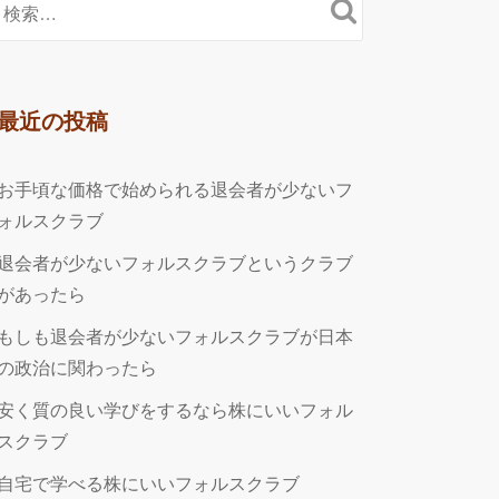
最近の投稿
お手頃な価格で始められる退会者が少ないフ
ォルスクラブ
退会者が少ないフォルスクラブというクラブ
があったら
もしも退会者が少ないフォルスクラブが日本
の政治に関わったら
安く質の良い学びをするなら株にいいフォル
スクラブ
自宅で学べる株にいいフォルスクラブ