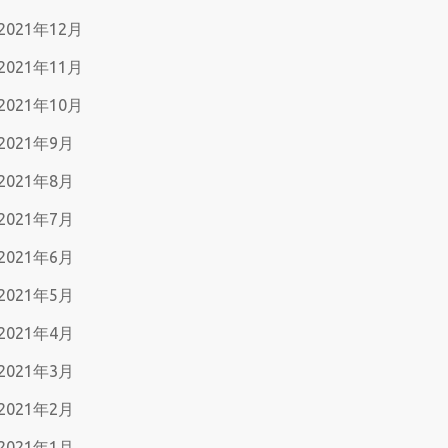
2021年12月
2021年11月
2021年10月
2021年9月
2021年8月
2021年7月
2021年6月
2021年5月
2021年4月
2021年3月
2021年2月
2021年1月