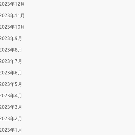
2023年12月
2023年11月
2023年10月
2023年9月
2023年8月
2023年7月
2023年6月
2023年5月
2023年4月
2023年3月
2023年2月
2023年1月