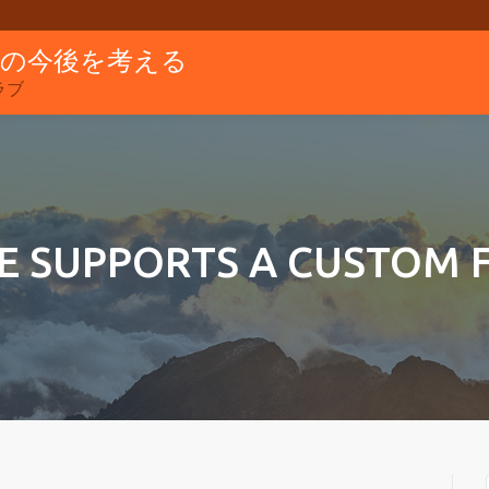
グの今後を考える
ラブ
E SUPPORTS A CUSTOM