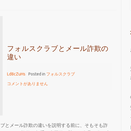
フォルスクラブとメール詐欺の
違い
Ld8cZuHs
Posted in
フォルスクラブ
コメントがありません
ラブとメール詐欺の違いを説明する前に、そもそも詐