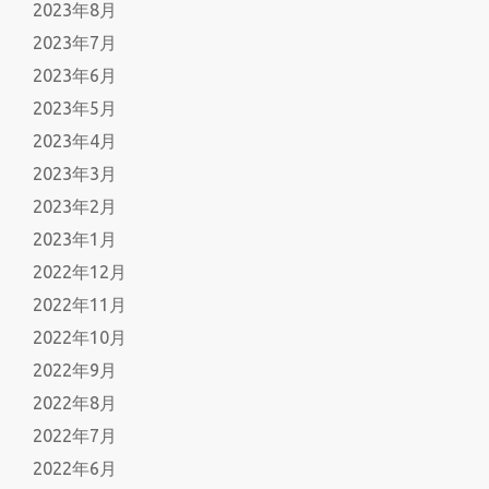
2023年8月
2023年7月
2023年6月
2023年5月
2023年4月
2023年3月
2023年2月
2023年1月
2022年12月
2022年11月
2022年10月
2022年9月
2022年8月
2022年7月
2022年6月