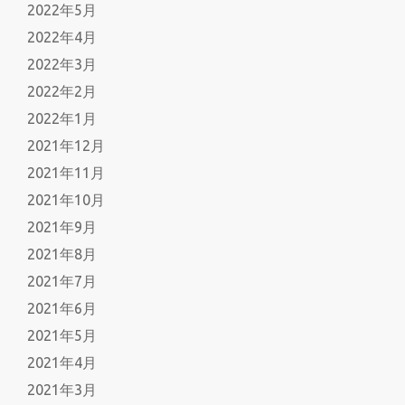
2022年5月
2022年4月
2022年3月
2022年2月
2022年1月
2021年12月
2021年11月
2021年10月
2021年9月
2021年8月
2021年7月
2021年6月
2021年5月
2021年4月
2021年3月