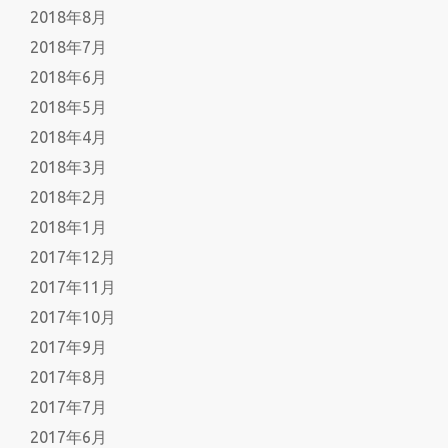
2018年8月
2018年7月
2018年6月
2018年5月
2018年4月
2018年3月
2018年2月
2018年1月
2017年12月
2017年11月
2017年10月
2017年9月
2017年8月
2017年7月
2017年6月