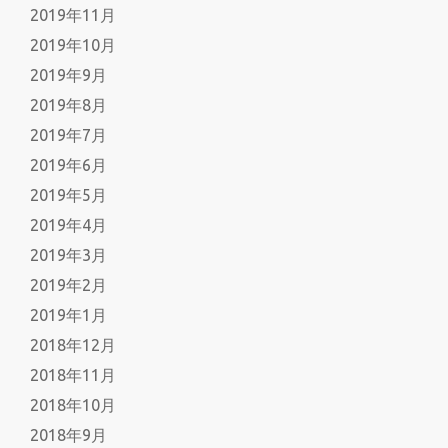
2019年11月
2019年10月
2019年9月
2019年8月
2019年7月
2019年6月
2019年5月
2019年4月
2019年3月
2019年2月
2019年1月
2018年12月
2018年11月
2018年10月
2018年9月