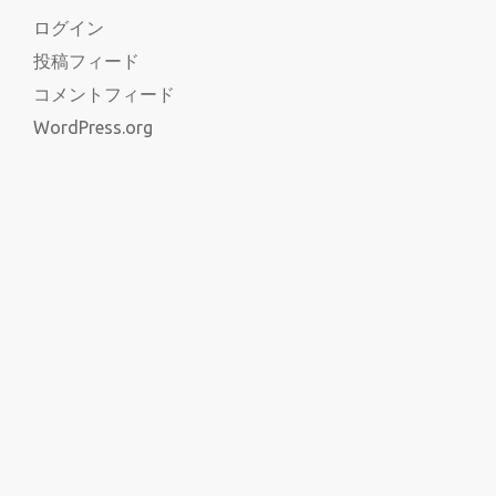
ログイン
投稿フィード
コメントフィード
WordPress.org