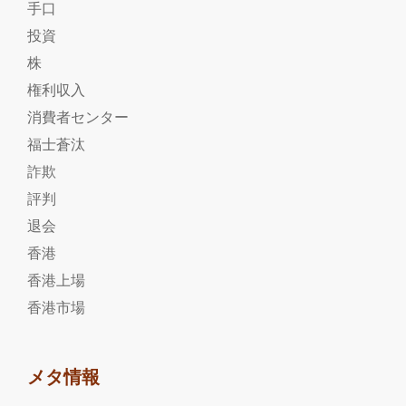
手口
投資
株
権利収入
消費者センター
福士蒼汰
詐欺
評判
退会
香港
香港上場
香港市場
メタ情報