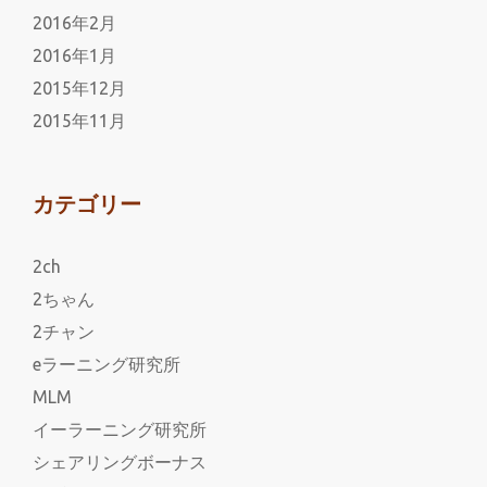
2016年2月
2016年1月
2015年12月
2015年11月
カテゴリー
2ch
2ちゃん
2チャン
eラーニング研究所
MLM
イーラーニング研究所
シェアリングボーナス