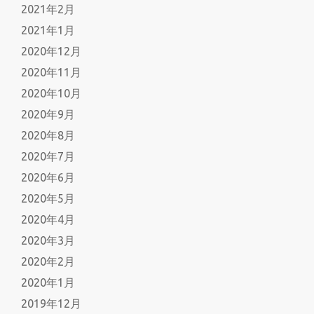
2021年2月
2021年1月
2020年12月
2020年11月
2020年10月
2020年9月
2020年8月
2020年7月
2020年6月
2020年5月
2020年4月
2020年3月
2020年2月
2020年1月
2019年12月