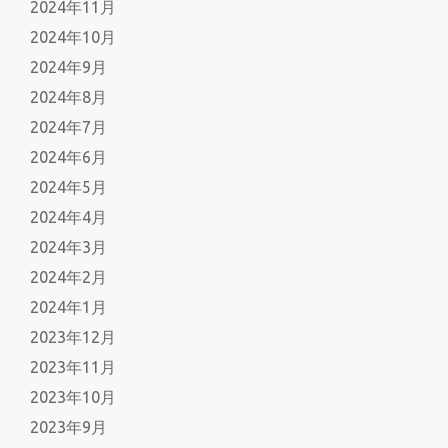
2024年11月
2024年10月
2024年9月
2024年8月
2024年7月
2024年6月
2024年5月
2024年4月
2024年3月
2024年2月
2024年1月
2023年12月
2023年11月
2023年10月
2023年9月