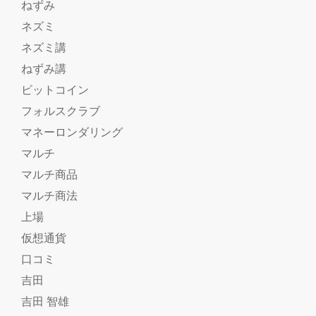
ねずみ
ネズミ
ネズミ講
ねずみ講
ビットコイン
フォルスクラブ
マネーロンダリング
マルチ
マルチ商品
マルチ商法
上場
仮想通貨
口コミ
吉田
吉田 智雄