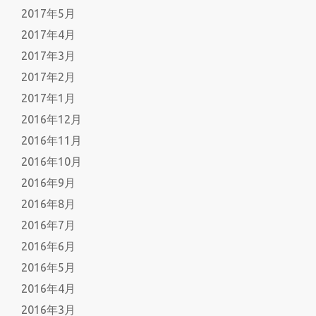
2017年5月
2017年4月
2017年3月
2017年2月
2017年1月
2016年12月
2016年11月
2016年10月
2016年9月
2016年8月
2016年7月
2016年6月
2016年5月
2016年4月
2016年3月