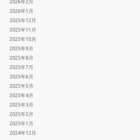
2026年2月
2026年1月
2025年12月
2025年11月
2025年10月
2025年9月
2025年8月
2025年7月
2025年6月
2025年5月
2025年4月
2025年3月
2025年2月
2025年1月
2024年12月