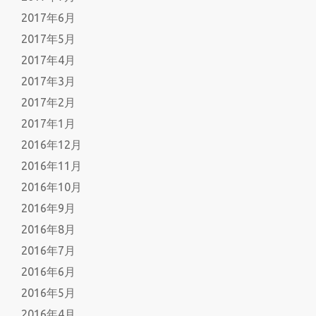
2017年6月
2017年5月
2017年4月
2017年3月
2017年2月
2017年1月
2016年12月
2016年11月
2016年10月
2016年9月
2016年8月
2016年7月
2016年6月
2016年5月
2016年4月