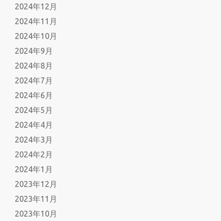
2024年12月
2024年11月
2024年10月
2024年9月
2024年8月
2024年7月
2024年6月
2024年5月
2024年4月
2024年3月
2024年2月
2024年1月
2023年12月
2023年11月
2023年10月