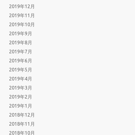
2019年12月
2019年11月
2019年10月
2019年9月
2019年8月
2019年7月
2019年6月
2019年5月
2019年4月
2019年3月
2019年2月
2019年1月
2018年12月
2018年11月
2018年10月