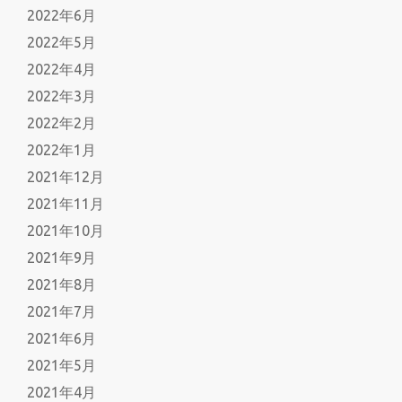
2022年6月
2022年5月
2022年4月
2022年3月
2022年2月
2022年1月
2021年12月
2021年11月
2021年10月
2021年9月
2021年8月
2021年7月
2021年6月
2021年5月
2021年4月