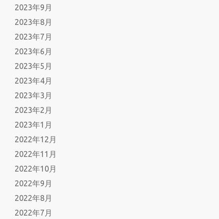
2023年9月
2023年8月
2023年7月
2023年6月
2023年5月
2023年4月
2023年3月
2023年2月
2023年1月
2022年12月
2022年11月
2022年10月
2022年9月
2022年8月
2022年7月