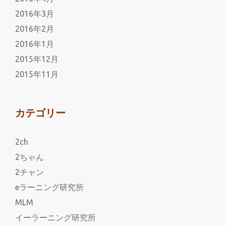
2016年3月
2016年2月
2016年1月
2015年12月
2015年11月
カテゴリー
2ch
2ちゃん
2チャン
eラーニング研究所
MLM
イーラーニング研究所