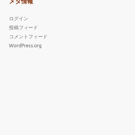
メタ情報
ログイン
投稿フィード
コメントフィード
WordPress.org