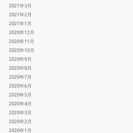
2021年3月
2021年2月
2021年1月
2020年12月
2020年11月
2020年10月
2020年9月
2020年8月
2020年7月
2020年6月
2020年5月
2020年4月
2020年3月
2020年2月
2020年1月