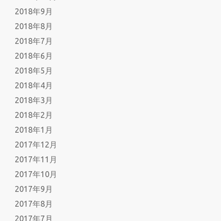
2018年9月
2018年8月
2018年7月
2018年6月
2018年5月
2018年4月
2018年3月
2018年2月
2018年1月
2017年12月
2017年11月
2017年10月
2017年9月
2017年8月
2017年7月