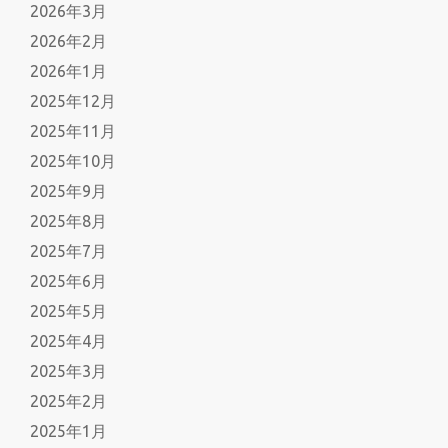
2026年3月
2026年2月
2026年1月
2025年12月
2025年11月
2025年10月
2025年9月
2025年8月
2025年7月
2025年6月
2025年5月
2025年4月
2025年3月
2025年2月
2025年1月