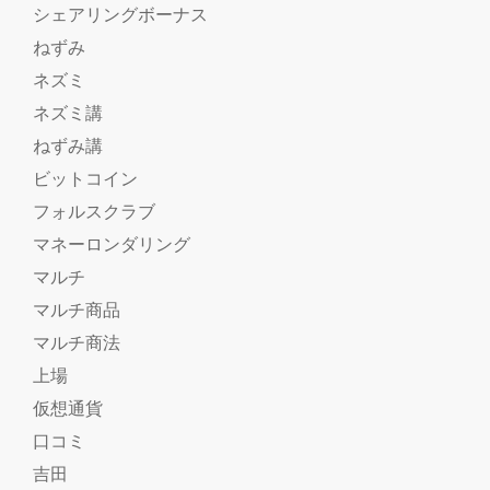
シェアリングボーナス
ねずみ
ネズミ
ネズミ講
ねずみ講
ビットコイン
フォルスクラブ
マネーロンダリング
マルチ
マルチ商品
マルチ商法
上場
仮想通貨
口コミ
吉田