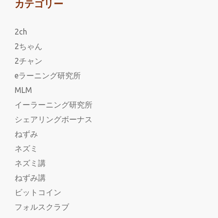
カテゴリー
2ch
2ちゃん
2チャン
eラーニング研究所
MLM
イーラーニング研究所
シェアリングボーナス
ねずみ
ネズミ
ネズミ講
ねずみ講
ビットコイン
フォルスクラブ