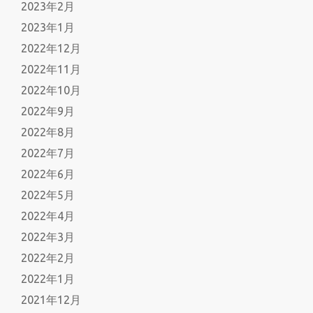
2023年2月
2023年1月
2022年12月
2022年11月
2022年10月
2022年9月
2022年8月
2022年7月
2022年6月
2022年5月
2022年4月
2022年3月
2022年2月
2022年1月
2021年12月