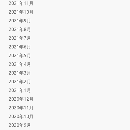
2021年11月
2021年10月
2021年9月
2021年8月
2021年7月
2021年6月
2021年5月
2021年4月
2021年3月
2021年2月
2021年1月
2020年12月
2020年11月
2020年10月
2020年9月