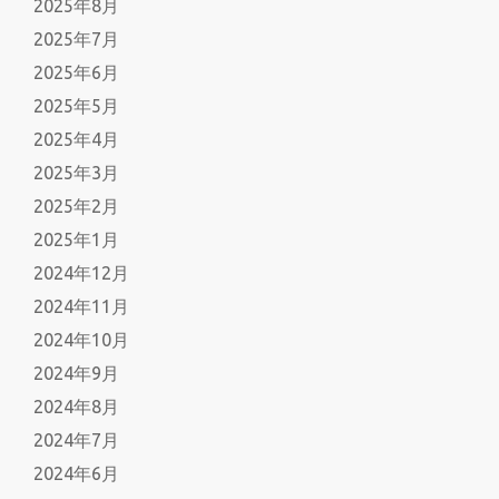
2025年8月
2025年7月
2025年6月
2025年5月
2025年4月
2025年3月
2025年2月
2025年1月
2024年12月
2024年11月
2024年10月
2024年9月
2024年8月
2024年7月
2024年6月