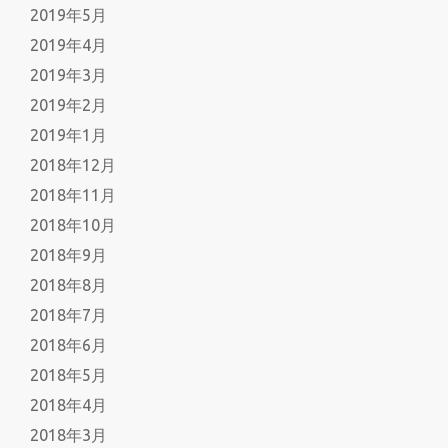
2019年5月
2019年4月
2019年3月
2019年2月
2019年1月
2018年12月
2018年11月
2018年10月
2018年9月
2018年8月
2018年7月
2018年6月
2018年5月
2018年4月
2018年3月