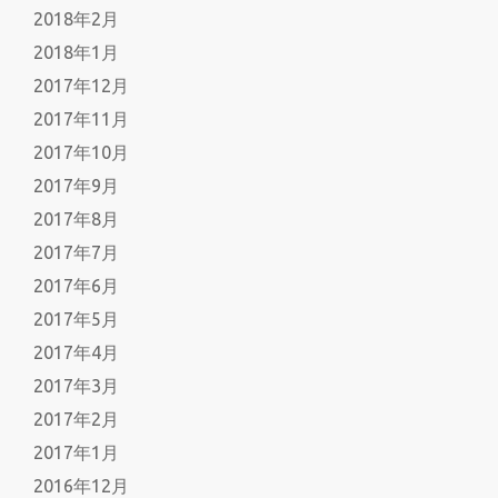
2018年2月
2018年1月
2017年12月
2017年11月
2017年10月
2017年9月
2017年8月
2017年7月
2017年6月
2017年5月
2017年4月
2017年3月
2017年2月
2017年1月
2016年12月