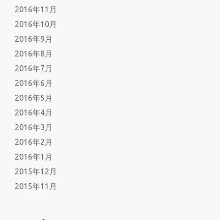
2016年11月
2016年10月
2016年9月
2016年8月
2016年7月
2016年6月
2016年5月
2016年4月
2016年3月
2016年2月
2016年1月
2015年12月
2015年11月