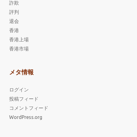
詐欺
評判
退会
香港
香港上場
香港市場
メタ情報
ログイン
投稿フィード
コメントフィード
WordPress.org