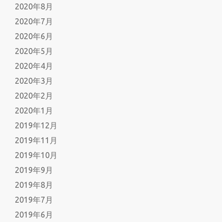
2020年8月
2020年7月
2020年6月
2020年5月
2020年4月
2020年3月
2020年2月
2020年1月
2019年12月
2019年11月
2019年10月
2019年9月
2019年8月
2019年7月
2019年6月