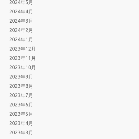
2024年5月
2024年4月
2024年3月
2024年2月
2024年1月
2023年12月
2023年11月
2023年10月
2023年9月
2023年8月
2023年7月
2023年6月
2023年5月
2023年4月
2023年3月