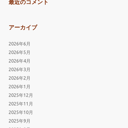
最近のコメント
アーカイブ
2026年6月
2026年5月
2026年4月
2026年3月
2026年2月
2026年1月
2025年12月
2025年11月
2025年10月
2025年9月