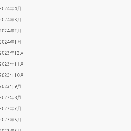
2024年4月
2024年3月
2024年2月
2024年1月
2023年12月
2023年11月
2023年10月
2023年9月
2023年8月
2023年7月
2023年6月
2023年5月