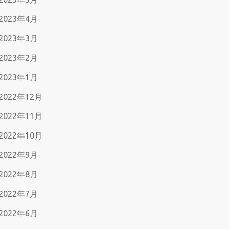
2023年4月
2023年3月
2023年2月
2023年1月
2022年12月
2022年11月
2022年10月
2022年9月
2022年8月
2022年7月
2022年6月