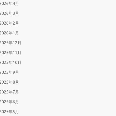
2026年4月
2026年3月
2026年2月
2026年1月
2025年12月
2025年11月
2025年10月
2025年9月
2025年8月
2025年7月
2025年6月
2025年5月