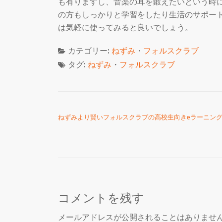
も有りますし、音楽の耳を鍛えたいという時
の方もしっかりと学習をしたり生活のサポー
は気軽に使ってみると良いでしょう。
カテゴリー:
ねずみ
・
フォルスクラブ
タグ:
ねずみ
・
フォルスクラブ
投稿ナビゲーション
ねずみより賢いフォルスクラブの高校生向きeラーニン
コメントを残す
メールアドレスが公開されることはありませ