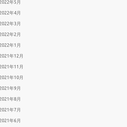
2022年5月
2022年4月
2022年3月
2022年2月
2022年1月
2021年12月
2021年11月
2021年10月
2021年9月
2021年8月
2021年7月
2021年6月