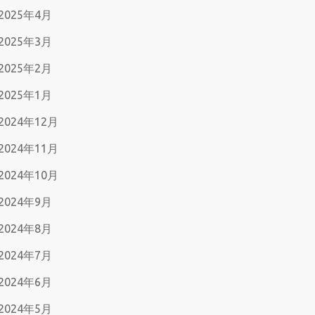
2025年4月
2025年3月
2025年2月
2025年1月
2024年12月
2024年11月
2024年10月
2024年9月
2024年8月
2024年7月
2024年6月
2024年5月