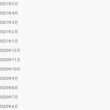
2021年5月
2021年4月
2021年3月
2021年2月
2021年1月
2020年12月
2020年11月
2020年10月
2020年9月
2020年8月
2020年7月
2020年6月