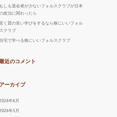
もしも退会者が少ないフォルスクラブが日本
の政治に関わったら
安く質の良い学びをするなら株にいいフォル
スクラブ
自宅で学べる株にいいフォルスクラブ
最近のコメント
アーカイブ
2026年6月
2026年5月