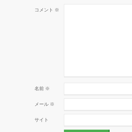
コメント
※
名前
※
メール
※
サイト