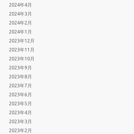
2024年4月
2024年3月
2024年2月
2024年1月
2023年12月
2023年11月
2023年10月
2023年9月
2023年8月
2023年7月
2023年6月
2023年5月
2023年4月
2023年3月
2023年2月