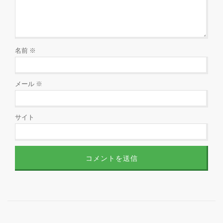
名前
※
メール
※
サイト