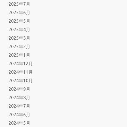
2025年7月
2025年6月
2025年5月
2025年4月
2025年3月
2025年2月
2025年1月
2024年12月
2024年11月
2024年10月
2024年9月
2024年8月
2024年7月
2024年6月
2024年5月