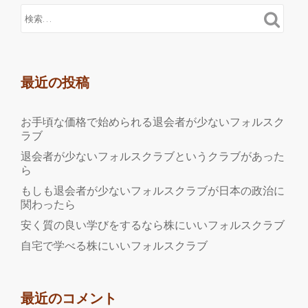
最近の投稿
お手頃な価格で始められる退会者が少ないフォルスク
ラブ
退会者が少ないフォルスクラブというクラブがあった
ら
もしも退会者が少ないフォルスクラブが日本の政治に
関わったら
安く質の良い学びをするなら株にいいフォルスクラブ
自宅で学べる株にいいフォルスクラブ
最近のコメント