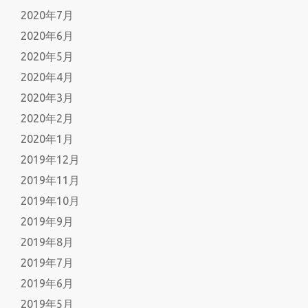
2020年7月
2020年6月
2020年5月
2020年4月
2020年3月
2020年2月
2020年1月
2019年12月
2019年11月
2019年10月
2019年9月
2019年8月
2019年7月
2019年6月
2019年5月