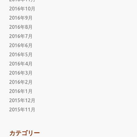
2016年10月
2016年9月
2016年8月
2016年7月
2016年6月
2016年5月
2016年4月
2016年3月
2016年2月
2016年1月
2015年12月
2015年11月
カテゴリー