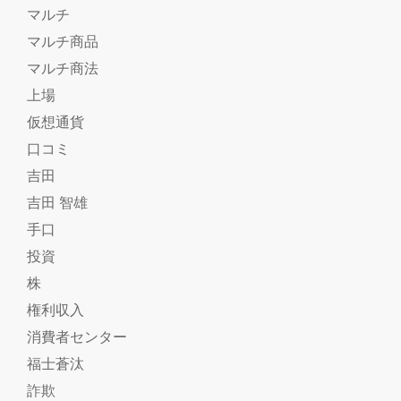
マルチ
マルチ商品
マルチ商法
上場
仮想通貨
口コミ
吉田
吉田 智雄
手口
投資
株
権利収入
消費者センター
福士蒼汰
詐欺