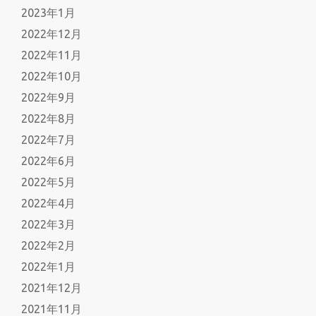
2023年1月
2022年12月
2022年11月
2022年10月
2022年9月
2022年8月
2022年7月
2022年6月
2022年5月
2022年4月
2022年3月
2022年2月
2022年1月
2021年12月
2021年11月