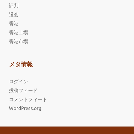
評判
退会
香港
香港上場
香港市場
メタ情報
ログイン
投稿フィード
コメントフィード
WordPress.org