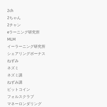
2ch
2ちゃん
2チャン
eラーニング研究所
MLM
イーラーニング研究所
シェアリングボーナス
ねずみ
ネズミ
ネズミ講
ねずみ講
ビットコイン
フォルスクラブ
マネーロンダリング