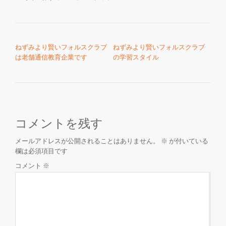
投稿ナビゲーション
ねずみより賢いフォルスクラブ
ねずみより賢いフォルスクラブ
は老舗通信教育企業です
の学習スタイル
コメントを残す
メールアドレスが公開されることはありません。
※
が付いている
欄は必須項目です
コメント
※