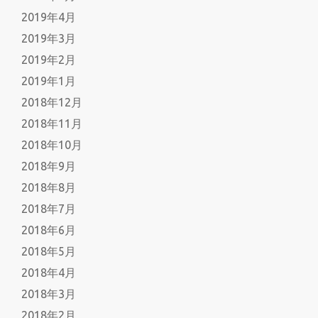
2019年4月
2019年3月
2019年2月
2019年1月
2018年12月
2018年11月
2018年10月
2018年9月
2018年8月
2018年7月
2018年6月
2018年5月
2018年4月
2018年3月
2018年2月