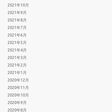
2021年10月
2021年9月
2021年8月
2021年7月
2021年6月
2021年5月
2021年4月
2021年3月
2021年2月
2021年1月
2020年12月
2020年11月
2020年10月
2020年9月
2020年8月