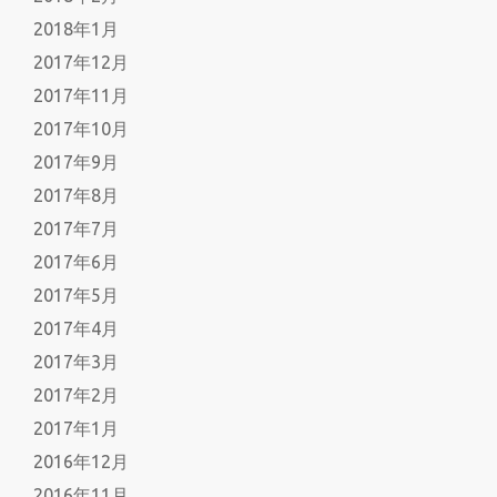
2018年1月
2017年12月
2017年11月
2017年10月
2017年9月
2017年8月
2017年7月
2017年6月
2017年5月
2017年4月
2017年3月
2017年2月
2017年1月
2016年12月
2016年11月