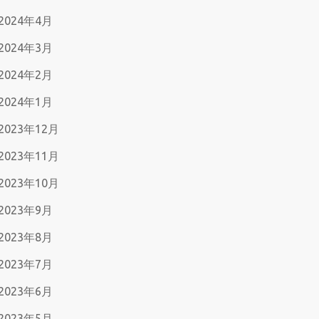
2024年4月
2024年3月
2024年2月
2024年1月
2023年12月
2023年11月
2023年10月
2023年9月
2023年8月
2023年7月
2023年6月
2023年5月