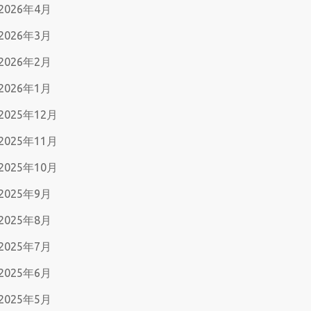
2026年4月
2026年3月
2026年2月
2026年1月
2025年12月
2025年11月
2025年10月
2025年9月
2025年8月
2025年7月
2025年6月
2025年5月