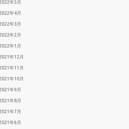
2022年5月
2022年4月
2022年3月
2022年2月
2022年1月
2021年12月
2021年11月
2021年10月
2021年9月
2021年8月
2021年7月
2021年6月