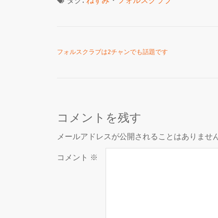
タグ:
ねずみ
・
フォルスクラブ
投稿ナビゲーション
フォルスクラブは2チャンでも話題です
コメントを残す
メールアドレスが公開されることはありませ
コメント
※