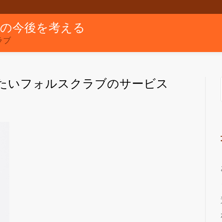
グの今後を考える
ラブ
たいフォルスクラブのサービス