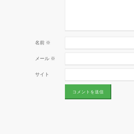
名前
※
メール
※
サイト