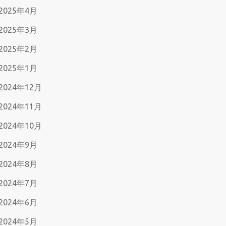
2025年4月
2025年3月
2025年2月
2025年1月
2024年12月
2024年11月
2024年10月
2024年9月
2024年8月
2024年7月
2024年6月
2024年5月