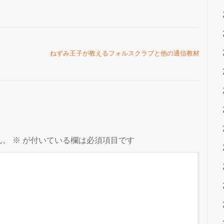
ねずみ王子が教えるフォルスクラブと他の通信教材
ん。
※
が付いている欄は必須項目です