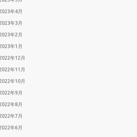
2023年4月
2023年3月
2023年2月
2023年1月
2022年12月
2022年11月
2022年10月
2022年9月
2022年8月
2022年7月
2022年6月