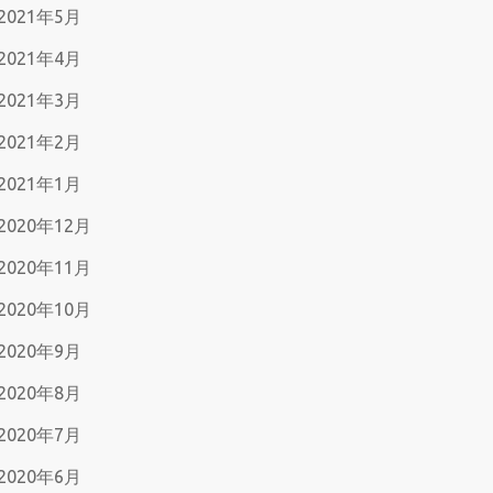
2021年5月
2021年4月
2021年3月
2021年2月
2021年1月
2020年12月
2020年11月
2020年10月
2020年9月
2020年8月
2020年7月
2020年6月