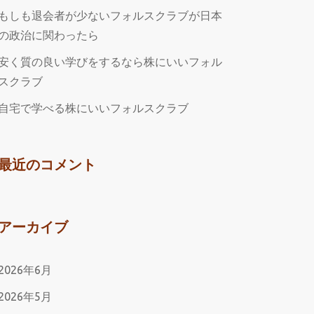
もしも退会者が少ないフォルスクラブが日本
の政治に関わったら
安く質の良い学びをするなら株にいいフォル
スクラブ
自宅で学べる株にいいフォルスクラブ
最近のコメント
アーカイブ
2026年6月
2026年5月