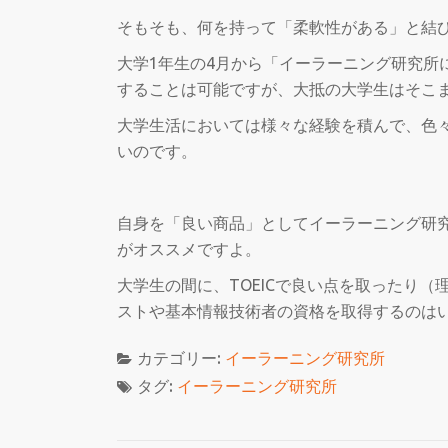
そもそも、何を持って「柔軟性がある」と結
大学1年生の4月から「イーラーニング研究所
することは可能ですが、大抵の大学生はそこ
大学生活においては様々な経験を積んで、色
いのです。
自身を「良い商品」としてイーラーニング研
がオススメですよ。
大学生の間に、TOEICで良い点を取ったり（
ストや基本情報技術者の資格を取得するのは
カテゴリー:
イーラーニング研究所
タグ:
イーラーニング研究所