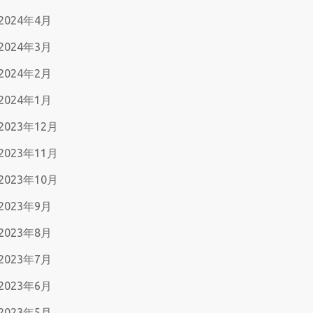
2024年4月
2024年3月
2024年2月
2024年1月
2023年12月
2023年11月
2023年10月
2023年9月
2023年8月
2023年7月
2023年6月
2023年5月