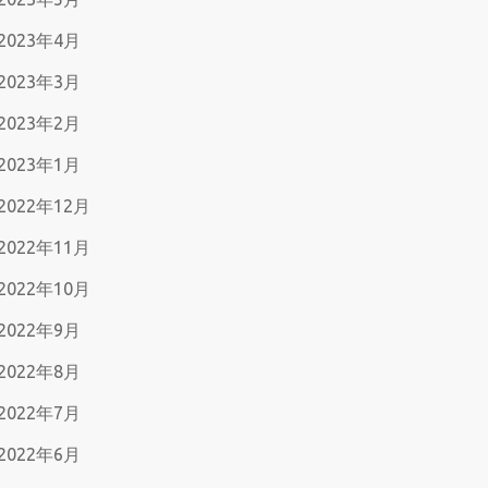
2023年4月
2023年3月
2023年2月
2023年1月
2022年12月
2022年11月
2022年10月
2022年9月
2022年8月
2022年7月
2022年6月