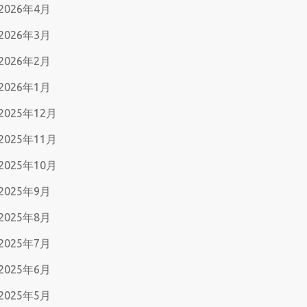
2026年4月
2026年3月
2026年2月
2026年1月
2025年12月
2025年11月
2025年10月
2025年9月
2025年8月
2025年7月
2025年6月
2025年5月