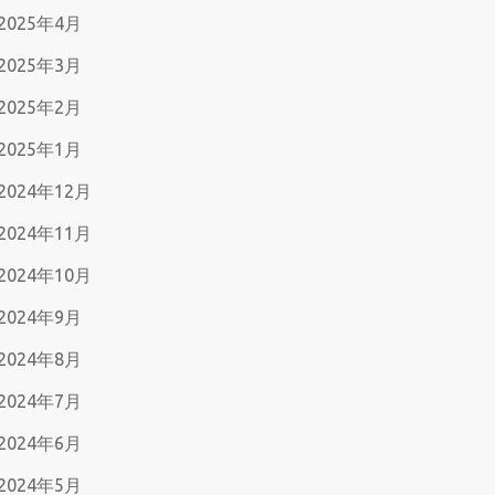
2025年4月
2025年3月
2025年2月
2025年1月
2024年12月
2024年11月
2024年10月
2024年9月
2024年8月
2024年7月
2024年6月
2024年5月