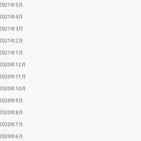
2021年5月
2021年4月
2021年3月
2021年2月
2021年1月
2020年12月
2020年11月
2020年10月
2020年9月
2020年8月
2020年7月
2020年6月