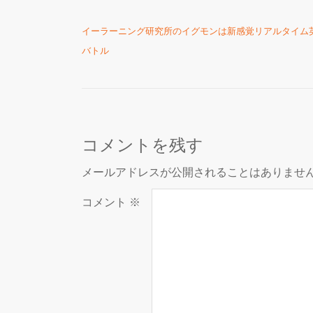
投稿ナビゲーション
イーラーニング研究所のイグモンは新感覚リアルタイム
バトル
コメントを残す
メールアドレスが公開されることはありませ
コメント
※