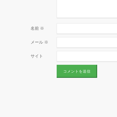
名前
※
メール
※
サイト