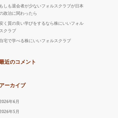
もしも退会者が少ないフォルスクラブが日本
の政治に関わったら
安く質の良い学びをするなら株にいいフォル
スクラブ
自宅で学べる株にいいフォルスクラブ
最近のコメント
アーカイブ
2026年6月
2026年5月