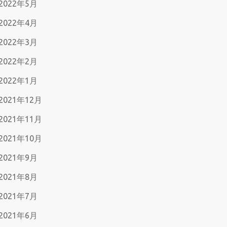
2022年5月
2022年4月
2022年3月
2022年2月
2022年1月
2021年12月
2021年11月
2021年10月
2021年9月
2021年8月
2021年7月
2021年6月