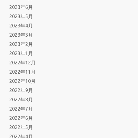
2023年6月
2023年5月
2023年4月
2023年3月
2023年2月
2023年1月
2022年12月
2022年11月
2022年10月
2022年9月
2022年8月
2022年7月
2022年6月
2022年5月
2022年4月