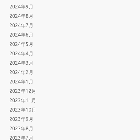
2024年9月
2024年8月
2024年7月
2024年6月
2024年5月
2024年4月
2024年3月
2024年2月
2024年1月
2023年12月
2023年11月
2023年10月
2023年9月
2023年8月
2023年7月