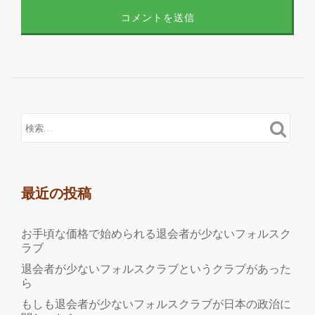
最近の投稿
お手頃な価格で始められる退会者が少ないフォルスク
ラブ
退会者が少ないフォルスクラブというクラブがあった
ら
もしも退会者が少ないフォルスクラブが日本の政治に