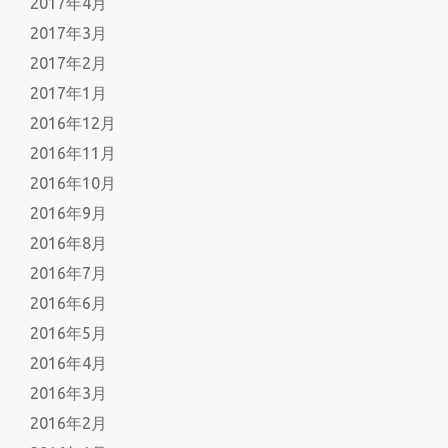
2017年4月
2017年3月
2017年2月
2017年1月
2016年12月
2016年11月
2016年10月
2016年9月
2016年8月
2016年7月
2016年6月
2016年5月
2016年4月
2016年3月
2016年2月