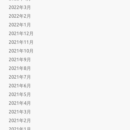
2022年3月
2022年2月
2022年1月
2021年12月
2021年11月
2021年10月
2021年9月
2021年8月
2021年7月
2021年6月
2021年5月
2021年4月
2021年3月
2021年2月
2021年1月