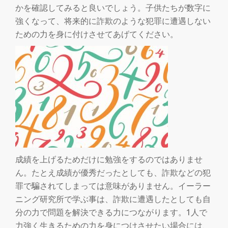
かを確認してみると良いでしょう。子供たちが数字に
強くなって、将来的に詐欺のような犯罪に遭遇しない
ための力を身に付けさせてあげてください。
成績を上げるためだけに勉強をするのではありませ
ん。たとえ成績が優秀だったとしても、詐欺などの犯
罪で騙されてしまっては意味がありません。イーラー
ニング研究所で学ぶ事は、詐欺に遭遇したとしても自
分の力で問題を解決できる力につながります。1人で
力強く生きるための力を身につけさせたい場合には、