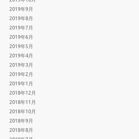
2019年9月
2019年8月
2019年7月
2019年6月
2019年5月
2019年4月
2019年3月
2019年2月
2019年1月
2018年12月
2018年11月
2018年10月
2018年9月
2018年8月