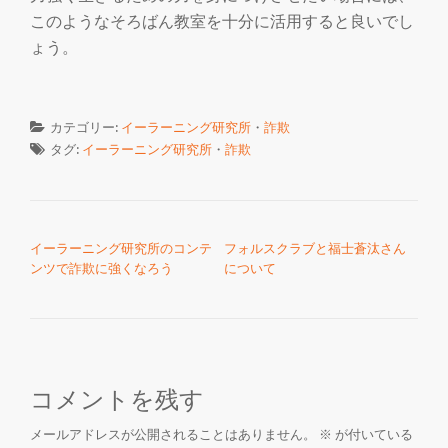
このようなそろばん教室を十分に活用すると良いでし
ょう。
カテゴリー:
イーラーニング研究所
・
詐欺
タグ:
イーラーニング研究所
・
詐欺
投稿ナビゲーション
イーラーニング研究所のコンテ
フォルスクラブと福士蒼汰さん
ンツで詐欺に強くなろう
について
コメントを残す
メールアドレスが公開されることはありません。
※
が付いている