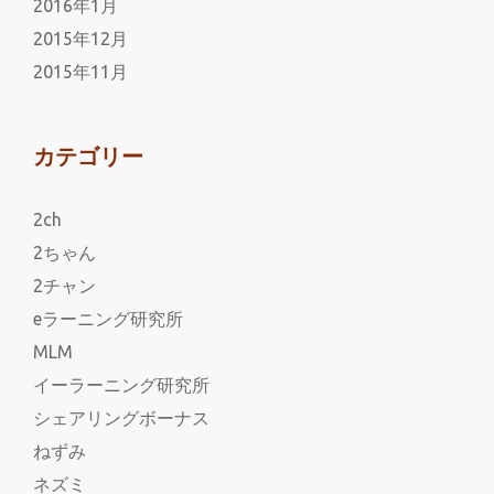
2016年1月
2015年12月
2015年11月
カテゴリー
2ch
2ちゃん
2チャン
eラーニング研究所
MLM
イーラーニング研究所
シェアリングボーナス
ねずみ
ネズミ