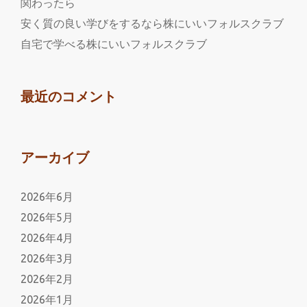
関わったら
安く質の良い学びをするなら株にいいフォルスクラブ
自宅で学べる株にいいフォルスクラブ
最近のコメント
アーカイブ
2026年6月
2026年5月
2026年4月
2026年3月
2026年2月
2026年1月