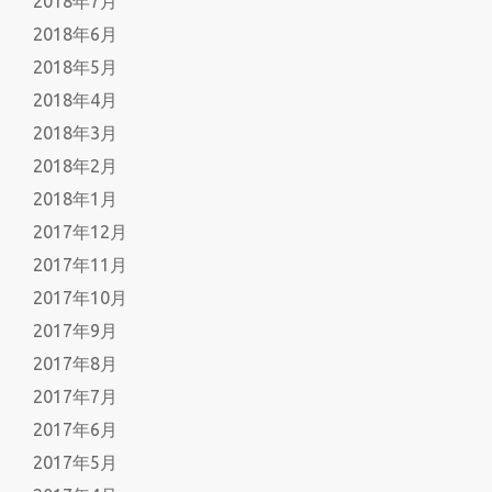
2018年7月
2018年6月
2018年5月
2018年4月
2018年3月
2018年2月
2018年1月
2017年12月
2017年11月
2017年10月
2017年9月
2017年8月
2017年7月
2017年6月
2017年5月