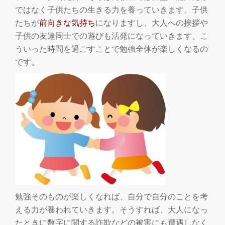
ではなく子供たちの生きる力を養っていきます。子供
たちが
前向きな気持ち
になりますし、大人への挨拶や
子供の友達同士での遊びも活発になっていきます。こ
ういった時間を過ごすことで勉強全体が楽しくなるの
です。
勉強そのものが楽しくなれば、自分で自分のことを考
える力が養われていきます。そうすれば、大人になっ
たときに数字に関する詐欺などの被害にも遭遇しなく