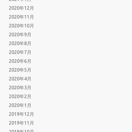
2020年12月
2020年11月
2020年10月
2020年9月
2020年8月
2020年7月
2020年6月
2020年5月
2020年4月
2020年3月
2020年2月
2020年1月
2019年12月
2019年11月
2019年10月