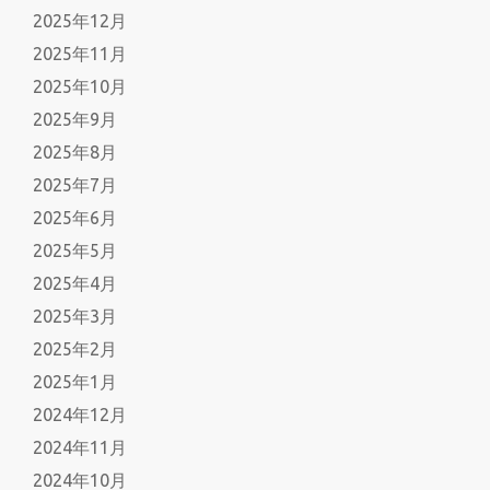
2025年12月
2025年11月
2025年10月
2025年9月
2025年8月
2025年7月
2025年6月
2025年5月
2025年4月
2025年3月
2025年2月
2025年1月
2024年12月
2024年11月
2024年10月