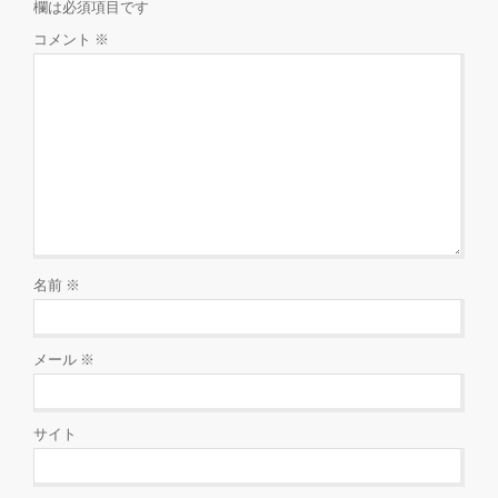
欄は必須項目です
コメント
※
名前
※
メール
※
サイト