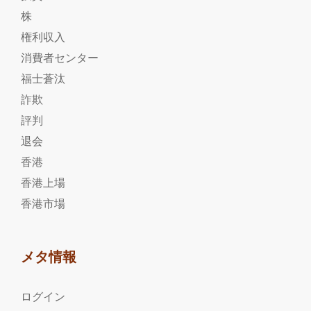
株
権利収入
消費者センター
福士蒼汰
詐欺
評判
退会
香港
香港上場
香港市場
メタ情報
ログイン