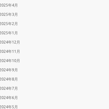
2025年4月
2025年3月
2025年2月
2025年1月
2024年12月
2024年11月
2024年10月
2024年9月
2024年8月
2024年7月
2024年6月
2024年5月