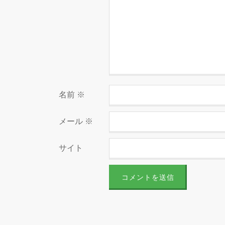
名前
※
メール
※
サイト