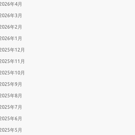
2026年4月
2026年3月
2026年2月
2026年1月
2025年12月
2025年11月
2025年10月
2025年9月
2025年8月
2025年7月
2025年6月
2025年5月