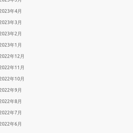
2023年4月
2023年3月
2023年2月
2023年1月
2022年12月
2022年11月
2022年10月
2022年9月
2022年8月
2022年7月
2022年6月