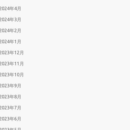
2024年4月
2024年3月
2024年2月
2024年1月
2023年12月
2023年11月
2023年10月
2023年9月
2023年8月
2023年7月
2023年6月
2023年5月