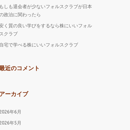
もしも退会者が少ないフォルスクラブが日本
の政治に関わったら
安く質の良い学びをするなら株にいいフォル
スクラブ
自宅で学べる株にいいフォルスクラブ
最近のコメント
アーカイブ
2026年6月
2026年5月