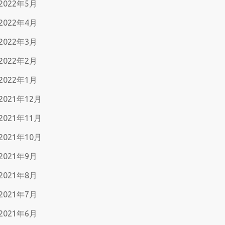
2022年5月
2022年4月
2022年3月
2022年2月
2022年1月
2021年12月
2021年11月
2021年10月
2021年9月
2021年8月
2021年7月
2021年6月