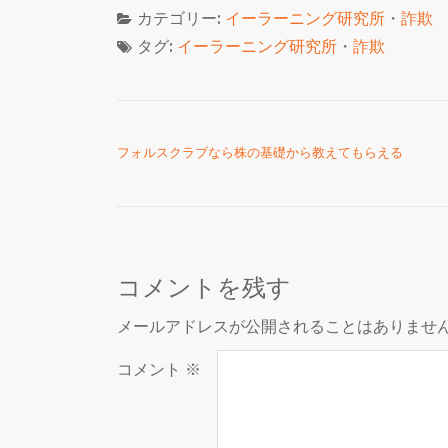
カテゴリー:
イーラーニング研究所
・
詐欺
タグ:
イーラーニング研究所
・
詐欺
投稿ナビゲーション
フォルスクラブなら株の基礎から教えてもらえる
コメントを残す
メールアドレスが公開されることはありませ
コメント
※