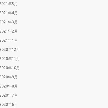
2021年5月
2021年4月
2021年3月
2021年2月
2021年1月
2020年12月
2020年11月
2020年10月
2020年9月
2020年8月
2020年7月
2020年6月