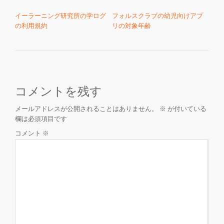
投稿ナビゲーション
イーラーニング研究所の学ログ
フォルスクラブの幼児向けアプ
の利用規約
リの対象年齢
コメントを残す
メールアドレスが公開されることはありません。
※
が付いている
欄は必須項目です
コメント
※