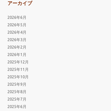
アーカイブ
2026年6月
2026年5月
2026年4月
2026年3月
2026年2月
2026年1月
2025年12月
2025年11月
2025年10月
2025年9月
2025年8月
2025年7月
2025年6月