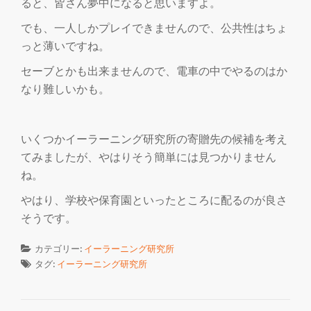
ると、皆さん夢中になると思いますよ。
でも、一人しかプレイできませんので、公共性はちょ
っと薄いですね。
セーブとかも出来ませんので、電車の中でやるのはか
なり難しいかも。
いくつかイーラーニング研究所の寄贈先の候補を考え
てみましたが、やはりそう簡単には見つかりません
ね。
やはり、学校や保育園といったところに配るのが良さ
そうです。
カテゴリー:
イーラーニング研究所
タグ:
イーラーニング研究所