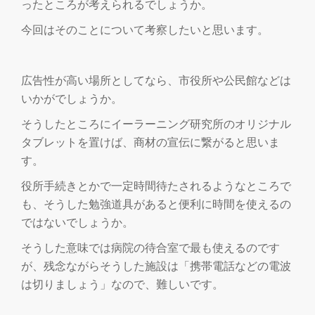
切
ったところが考えられるでしょうか。
今回はそのことについて考察したいと思います。
り
替
広告性が高い場所としてなら、市役所や公民館などは
いかがでしょうか。
え
そうしたところにイーラーニング研究所のオリジナル
タブレットを置けば、商材の宣伝に繋がると思いま
す。
役所手続きとかで一定時間待たされるようなところで
も、そうした勉強道具があると便利に時間を使えるの
ではないでしょうか。
そうした意味では病院の待合室で最も使えるのです
が、残念ながらそうした施設は「携帯電話などの電波
は切りましょう」なので、難しいです。