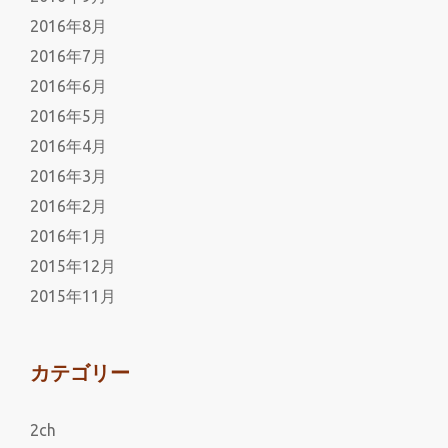
2016年8月
2016年7月
2016年6月
2016年5月
2016年4月
2016年3月
2016年2月
2016年1月
2015年12月
2015年11月
カテゴリー
2ch