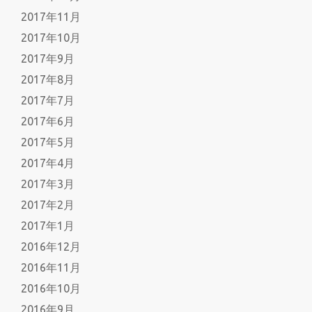
2017年11月
2017年10月
2017年9月
2017年8月
2017年7月
2017年6月
2017年5月
2017年4月
2017年3月
2017年2月
2017年1月
2016年12月
2016年11月
2016年10月
2016年9月