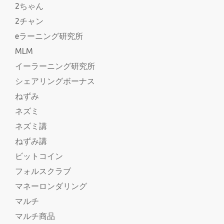
2ちゃん
2チャン
eラーニング研究所
MLM
イーラーニング研究所
シェアリングボーナス
ねずみ
ネズミ
ネズミ講
ねずみ講
ビットコイン
フォルスクラブ
マネーロンダリング
マルチ
マルチ商品