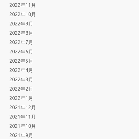
2022年11月
2022年10月
2022年9月
2022年8月
2022年7月
2022年6月
2022年5月
2022年4月
2022年3月
2022年2月
2022年1月
2021年12月
2021年11月
2021年10月
2021年9月