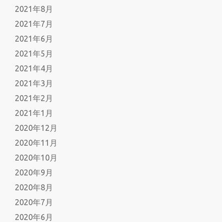
2021年8月
2021年7月
2021年6月
2021年5月
2021年4月
2021年3月
2021年2月
2021年1月
2020年12月
2020年11月
2020年10月
2020年9月
2020年8月
2020年7月
2020年6月