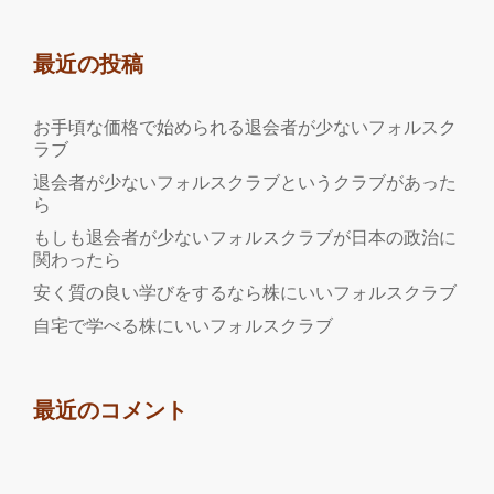
最近の投稿
お手頃な価格で始められる退会者が少ないフォルスク
ラブ
退会者が少ないフォルスクラブというクラブがあった
ら
もしも退会者が少ないフォルスクラブが日本の政治に
関わったら
安く質の良い学びをするなら株にいいフォルスクラブ
自宅で学べる株にいいフォルスクラブ
最近のコメント