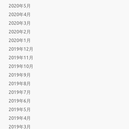
2020年5月
2020年4月
2020年3月
2020年2月
2020年1月
2019年12月
2019年11月
2019年10月
2019年9月
2019年8月
2019年7月
2019年6月
2019年5月
2019年4月
2019年3月