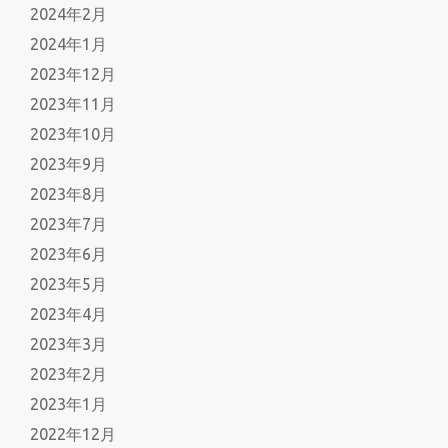
2024年2月
2024年1月
2023年12月
2023年11月
2023年10月
2023年9月
2023年8月
2023年7月
2023年6月
2023年5月
2023年4月
2023年3月
2023年2月
2023年1月
2022年12月