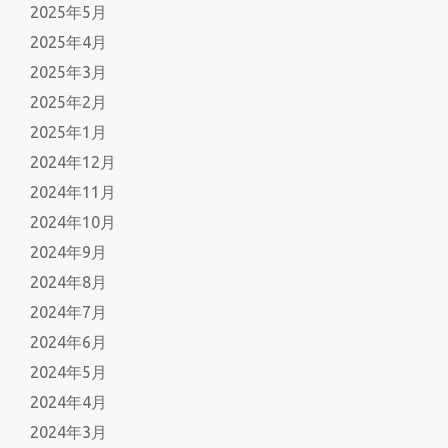
2025年5月
2025年4月
2025年3月
2025年2月
2025年1月
2024年12月
2024年11月
2024年10月
2024年9月
2024年8月
2024年7月
2024年6月
2024年5月
2024年4月
2024年3月