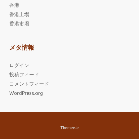
香港
香港上場
香港市場
メタ情報
ログイン
投稿フィード
コメントフィード
WordPress.org
Themeisle
第