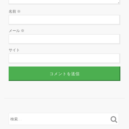
名前
※
メール
※
サイト