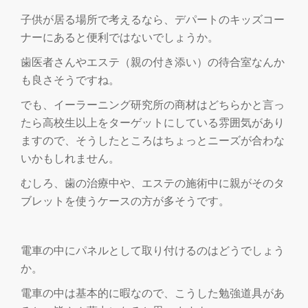
子供が居る場所で考えるなら、デパートのキッズコー
ナーにあると便利ではないでしょうか。
歯医者さんやエステ（親の付き添い）の待合室なんか
も良さそうですね。
でも、イーラーニング研究所の商材はどちらかと言っ
たら高校生以上をターゲットにしている雰囲気があり
ますので、そうしたところはちょっとニーズが合わな
いかもしれません。
むしろ、歯の治療中や、エステの施術中に親がそのタ
ブレットを使うケースの方が多そうです。
電車の中にパネルとして取り付けるのはどうでしょう
か。
電車の中は基本的に暇なので、こうした勉強道具があ