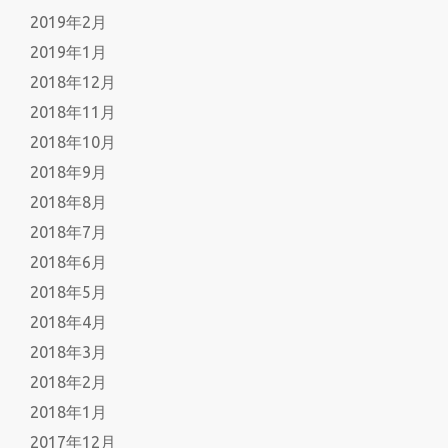
2019年2月
2019年1月
2018年12月
2018年11月
2018年10月
2018年9月
2018年8月
2018年7月
2018年6月
2018年5月
2018年4月
2018年3月
2018年2月
2018年1月
2017年12月