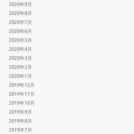
2020年9月
2020年8月
2020年7月
2020年6月
2020年5月
2020年4月
2020年3月
2020年2月
2020年1月
2019年12月
2019年11月
2019年10月
2019年9月
2019年8月
2019年7月