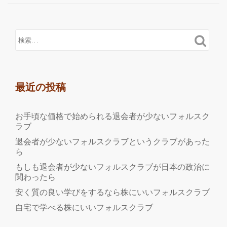
最近の投稿
お手頃な価格で始められる退会者が少ないフォルスク
ラブ
退会者が少ないフォルスクラブというクラブがあった
ら
もしも退会者が少ないフォルスクラブが日本の政治に
関わったら
安く質の良い学びをするなら株にいいフォルスクラブ
自宅で学べる株にいいフォルスクラブ