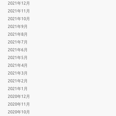
2021年12月
2021年11月
2021年10月
2021年9月
2021年8月
2021年7月
2021年6月
2021年5月
2021年4月
2021年3月
2021年2月
2021年1月
2020年12月
2020年11月
2020年10月