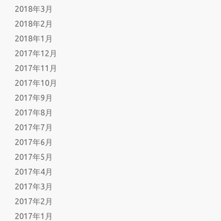
2018年3月
2018年2月
2018年1月
2017年12月
2017年11月
2017年10月
2017年9月
2017年8月
2017年7月
2017年6月
2017年5月
2017年4月
2017年3月
2017年2月
2017年1月