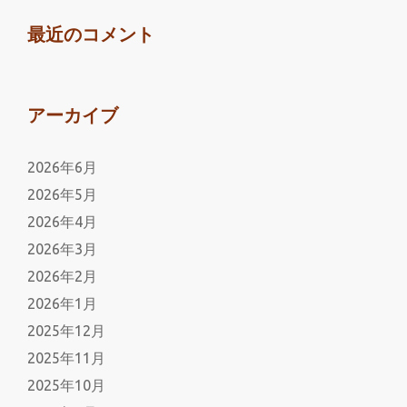
最近のコメント
アーカイブ
2026年6月
2026年5月
2026年4月
2026年3月
2026年2月
2026年1月
2025年12月
2025年11月
2025年10月