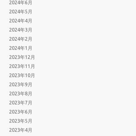
2024年6月
2024年5月
2024年4月
2024年3月
2024年2月
2024年1月
2023年12月
2023年11月
2023年10月
2023年9月
2023年8月
2023年7月
2023年6月
2023年5月
2023年4月