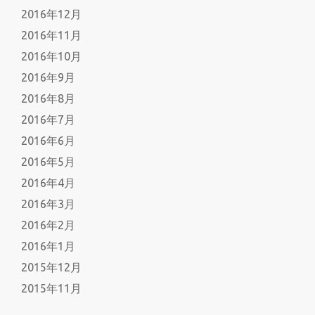
2016年12月
2016年11月
2016年10月
2016年9月
2016年8月
2016年7月
2016年6月
2016年5月
2016年4月
2016年3月
2016年2月
2016年1月
2015年12月
2015年11月