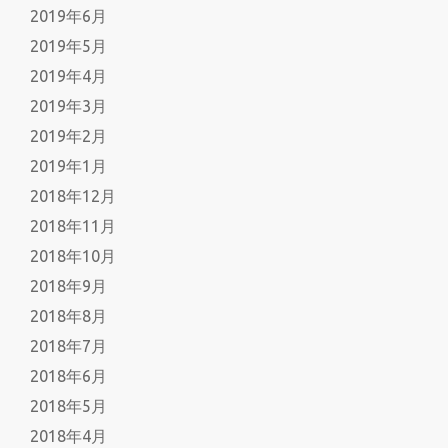
2019年6月
2019年5月
2019年4月
2019年3月
2019年2月
2019年1月
2018年12月
2018年11月
2018年10月
2018年9月
2018年8月
2018年7月
2018年6月
2018年5月
2018年4月