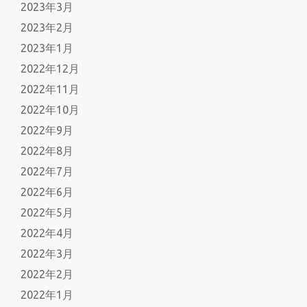
2023年3月
2023年2月
2023年1月
2022年12月
2022年11月
2022年10月
2022年9月
2022年8月
2022年7月
2022年6月
2022年5月
2022年4月
2022年3月
2022年2月
2022年1月