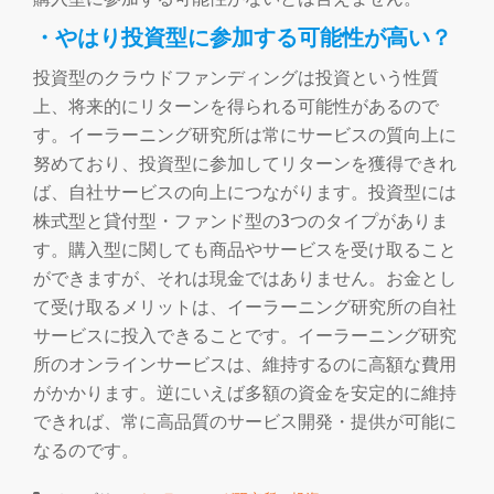
・やはり投資型に参加する可能性が高い？
投資型のクラウドファンディングは投資という性質
上、将来的にリターンを得られる可能性があるので
す。イーラーニング研究所は常にサービスの質向上に
努めており、投資型に参加してリターンを獲得できれ
ば、自社サービスの向上につながります。投資型には
株式型と貸付型・ファンド型の3つのタイプがありま
す。購入型に関しても商品やサービスを受け取ること
ができますが、それは現金ではありません。お金とし
て受け取るメリットは、イーラーニング研究所の自社
サービスに投入できることです。イーラーニング研究
所のオンラインサービスは、維持するのに高額な費用
がかかります。逆にいえば多額の資金を安定的に維持
できれば、常に高品質のサービス開発・提供が可能に
なるのです。