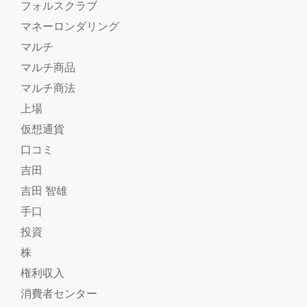
フォルスクラブ
マネーロンダリング
マルチ
マルチ商品
マルチ商法
上場
仮想通貨
口コミ
吉田
吉田 智雄
手口
投資
株
権利収入
消費者センター