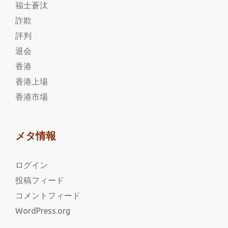
福士蒼汰
詐欺
評判
退会
香港
香港上場
香港市場
メタ情報
ログイン
投稿フィード
コメントフィード
WordPress.org