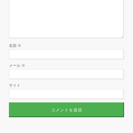
名前
※
メール
※
サイト