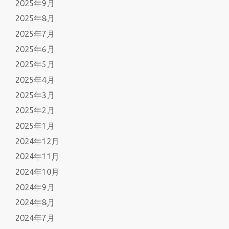
2025年9月
2025年8月
2025年7月
2025年6月
2025年5月
2025年4月
2025年3月
2025年2月
2025年1月
2024年12月
2024年11月
2024年10月
2024年9月
2024年8月
2024年7月