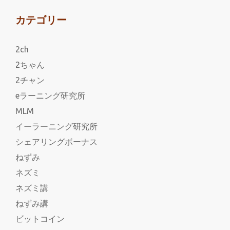
カテゴリー
2ch
2ちゃん
2チャン
eラーニング研究所
MLM
イーラーニング研究所
シェアリングボーナス
ねずみ
ネズミ
ネズミ講
ねずみ講
ビットコイン