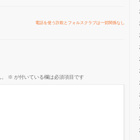
電話を使う詐欺とフォルスクラブは一切関係なし
ん。
※
が付いている欄は必須項目です