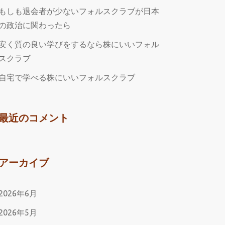
もしも退会者が少ないフォルスクラブが日本
の政治に関わったら
安く質の良い学びをするなら株にいいフォル
スクラブ
自宅で学べる株にいいフォルスクラブ
最近のコメント
アーカイブ
2026年6月
2026年5月