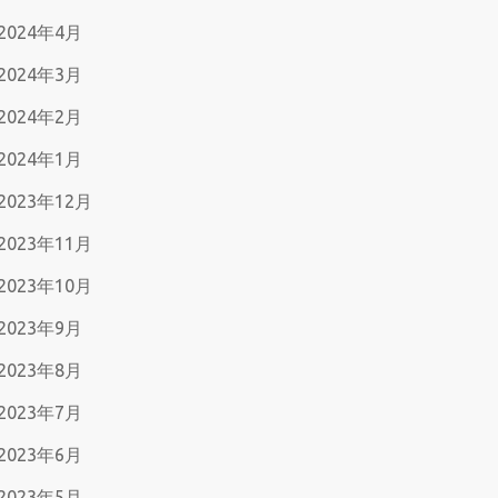
2024年4月
2024年3月
2024年2月
2024年1月
2023年12月
2023年11月
2023年10月
2023年9月
2023年8月
2023年7月
2023年6月
2023年5月