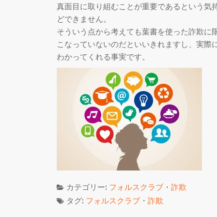
真面目に取り組むことが重要であるという気
どできません。
そういう点から考えても葉書を使った詐欺に
こなっていないのだといいきれますし、実際
わかってくれる事実です。
カテゴリー:
フォルスクラブ
・
詐欺
タグ:
フォルスクラブ
・
詐欺