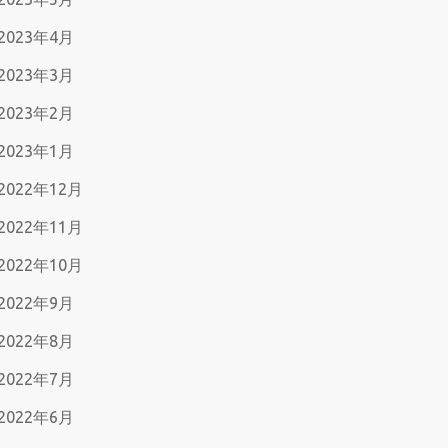
2023年4月
2023年3月
2023年2月
2023年1月
2022年12月
2022年11月
2022年10月
2022年9月
2022年8月
2022年7月
2022年6月