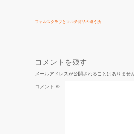
投稿ナビゲーション
フォルスクラブとマルチ商品の違う所
コメントを残す
メールアドレスが公開されることはありませ
コメント
※