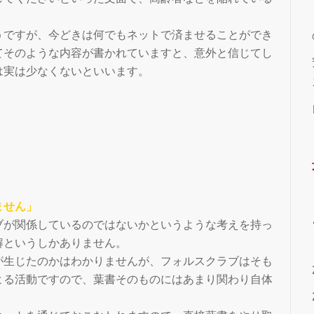
うですが、今どきは何でもネットで済ませることができ
てそのような内容が書かれていますと、意外と信じてし
は実は少なくないといいます。
ません」
ブが関係しているのではないかというような考えを持っ
解というしかありません。
が生じたのかはわかりませんが、フォルスクラブはそも
よる活動ですので、葉書そのものにはあまり関わり自体