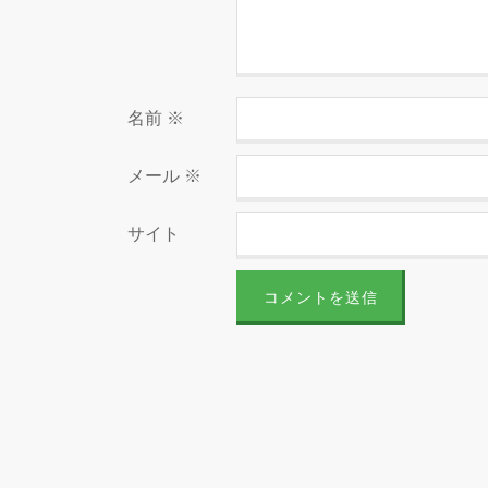
名前
※
メール
※
サイト