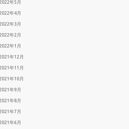
2022年5月
2022年4月
2022年3月
2022年2月
2022年1月
2021年12月
2021年11月
2021年10月
2021年9月
2021年8月
2021年7月
2021年6月