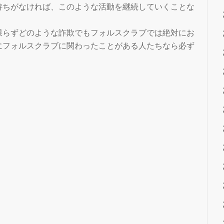
持ちがなければ、このような活動を継続していくことな
限らずどのような詐欺でもフォルスクラブでは絶対にお
にフォルスクラブに関わったことがある人たちなら必ず