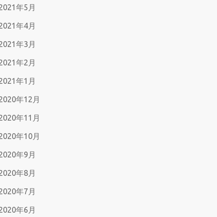
2021年5月
2021年4月
2021年3月
2021年2月
2021年1月
2020年12月
2020年11月
2020年10月
2020年9月
2020年8月
2020年7月
2020年6月