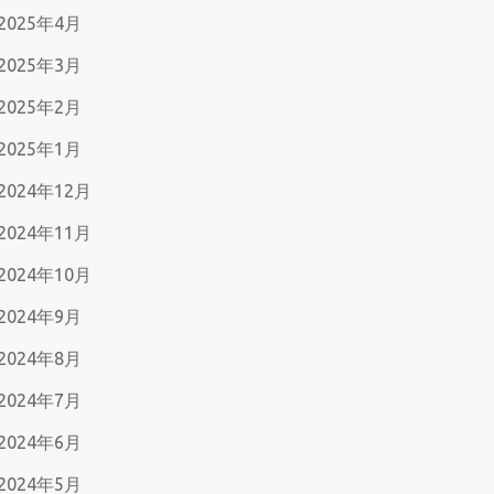
2025年4月
2025年3月
2025年2月
2025年1月
2024年12月
2024年11月
2024年10月
2024年9月
2024年8月
2024年7月
2024年6月
2024年5月