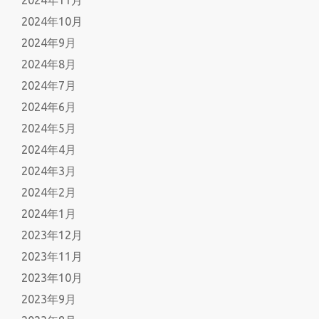
2024年10月
2024年9月
2024年8月
2024年7月
2024年6月
2024年5月
2024年4月
2024年3月
2024年2月
2024年1月
2023年12月
2023年11月
2023年10月
2023年9月