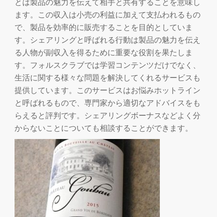
とは製品の魅力を伝えて相手と共有することを意味し
ます。この収入は小売の利益に加えて支払われるもの
で、製品を効率的に販売することを目的としていま
す。シェアリングと呼ばれる行動は製品の魅力を伝え
る人物が副収入を得るために重要な役割を果たしま
す。フォルスクラブでは学習コンテンツだけでなく、
生活に関する様々な問題を解決してくれるサービスも
提供しています。このサービスはお悩みホットライン
と呼ばれるもので、専門家から適切なアドバイスをも
らえると評判です。シェアリングボーナスなどよく分
からないことについても相談することができます。