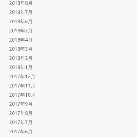
2018年8月
2018年7月
2018年6月
2018年5月
2018年4月
2018年3月
2018年2月
2018年1月
2017年12月
2017年11月
2017年10月
2017年9月
2017年8月
2017年7月
2017年6月