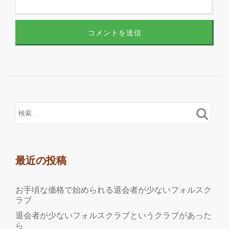
最近の投稿
お手頃な価格で始められる退会者が少ないフォルスク
ラブ
退会者が少ないフォルスクラブというクラブがあった
ら