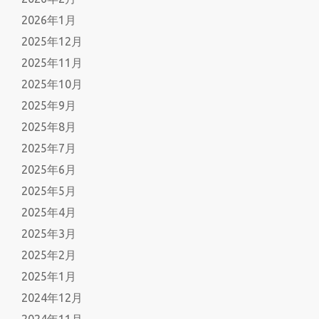
2026年1月
2025年12月
2025年11月
2025年10月
2025年9月
2025年8月
2025年7月
2025年6月
2025年5月
2025年4月
2025年3月
2025年2月
2025年1月
2024年12月
2024年11月