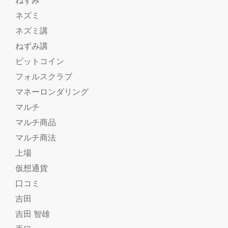
ネズミ
ネズミ講
ねずみ講
ビットコイン
フォルスクラブ
マネーロンダリング
マルチ
マルチ商品
マルチ商法
上場
仮想通貨
口コミ
吉田
吉田 智雄