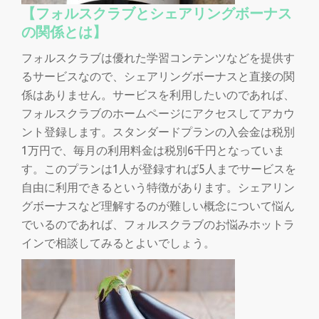
【フォルスクラブとシェアリングボーナス
の関係とは】
フォルスクラブは優れた学習コンテンツなどを提供す
るサービスなので、シェアリングボーナスと直接の関
係はありません。サービスを利用したいのであれば、
フォルスクラブのホームページにアクセスしてアカウ
ント登録します。スタンダードプランの入会金は税別
1万円で、毎月の利用料金は税別6千円となっていま
す。このプランは1人が登録すれば5人までサービスを
自由に利用できるという特徴があります。シェアリン
グボーナスなど理解するのが難しい概念について悩ん
でいるのであれば、フォルスクラブのお悩みホットラ
インで相談してみるとよいでしょう。