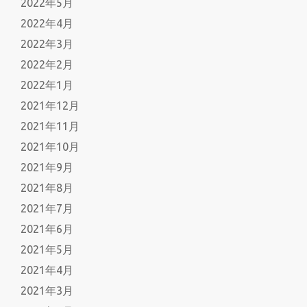
2022年5月
2022年4月
2022年3月
2022年2月
2022年1月
2021年12月
2021年11月
2021年10月
2021年9月
2021年8月
2021年7月
2021年6月
2021年5月
2021年4月
2021年3月