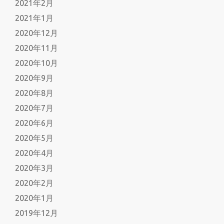
2021年2月
2021年1月
2020年12月
2020年11月
2020年10月
2020年9月
2020年8月
2020年7月
2020年6月
2020年5月
2020年4月
2020年3月
2020年2月
2020年1月
2019年12月