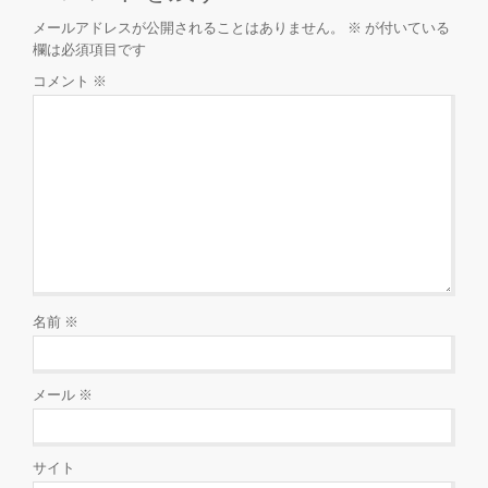
メールアドレスが公開されることはありません。
※
が付いている
欄は必須項目です
コメント
※
名前
※
メール
※
サイト