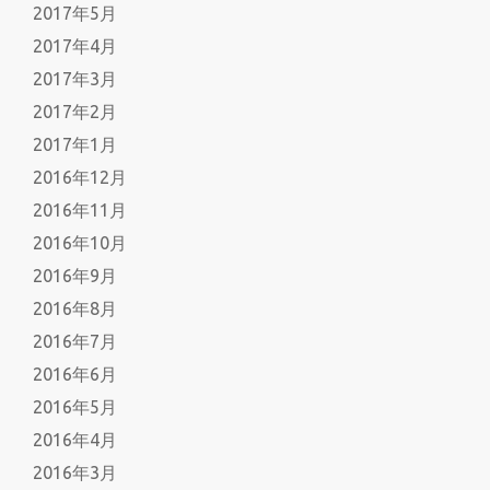
2017年5月
2017年4月
2017年3月
2017年2月
2017年1月
2016年12月
2016年11月
2016年10月
2016年9月
2016年8月
2016年7月
2016年6月
2016年5月
2016年4月
2016年3月