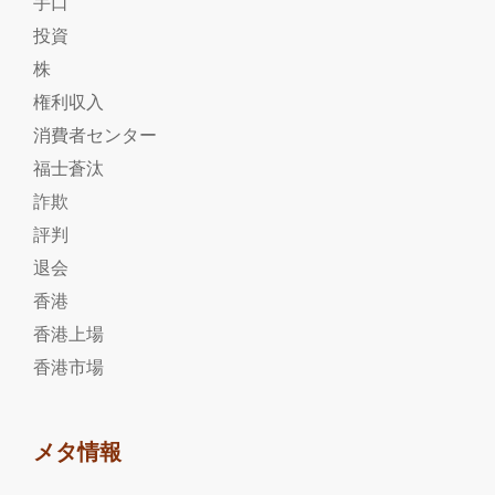
手口
投資
株
権利収入
消費者センター
福士蒼汰
詐欺
評判
退会
香港
香港上場
香港市場
メタ情報