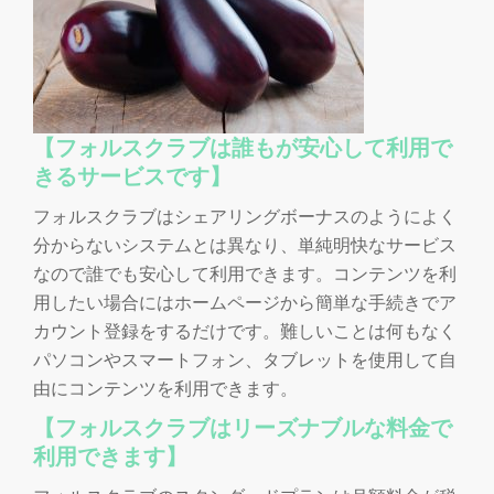
【フォルスクラブは誰もが安心して利用で
きるサービスです】
フォルスクラブはシェアリングボーナスのようによく
分からないシステムとは異なり、単純明快なサービス
なので誰でも安心して利用できます。コンテンツを利
用したい場合にはホームページから簡単な手続きでア
カウント登録をするだけです。難しいことは何もなく
パソコンやスマートフォン、タブレットを使用して自
由にコンテンツを利用できます。
【フォルスクラブはリーズナブルな料金で
利用できます】