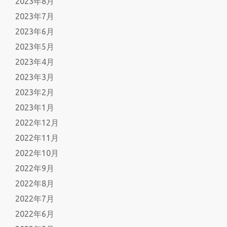
2023年8月
2023年7月
2023年6月
2023年5月
2023年4月
2023年3月
2023年2月
2023年1月
2022年12月
2022年11月
2022年10月
2022年9月
2022年8月
2022年7月
2022年6月