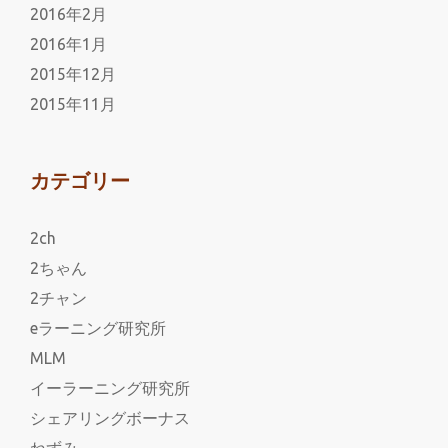
2016年2月
2016年1月
2015年12月
2015年11月
カテゴリー
2ch
2ちゃん
2チャン
eラーニング研究所
MLM
イーラーニング研究所
シェアリングボーナス
ねずみ