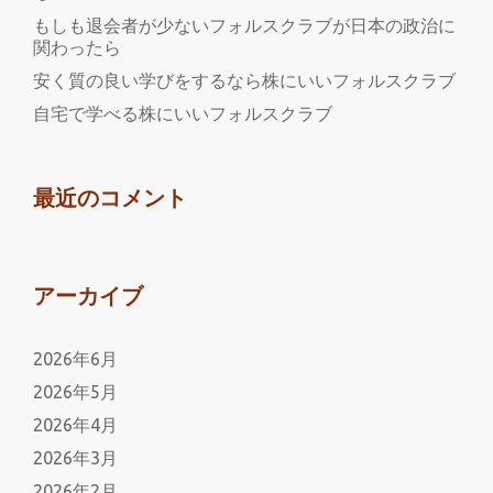
もしも退会者が少ないフォルスクラブが日本の政治に
関わったら
安く質の良い学びをするなら株にいいフォルスクラブ
自宅で学べる株にいいフォルスクラブ
最近のコメント
アーカイブ
2026年6月
2026年5月
2026年4月
2026年3月
2026年2月