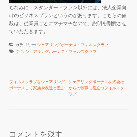
ちなみに、スタンダードプラン以外には、法人企業向
けのビジネスプランというのがあります。こちらの値
段は、従業員ごとにマチマチなので、説明を割愛させ
ていただきます。
カテゴリー:
シェアリングボーナス
・
フォルスクラブ
タグ:
シェアリングボーナス
・
フォルスクラブ
投稿ナビゲーション
フォルスクラブをシェアリング
シェアリングボーナス株式会社
ボーナスして家族や友達と遊ぶ
からの転職に役立つフォルスク
ラブ
コメントを残す