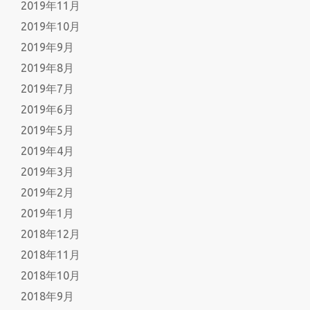
2019年11月
2019年10月
2019年9月
2019年8月
2019年7月
2019年6月
2019年5月
2019年4月
2019年3月
2019年2月
2019年1月
2018年12月
2018年11月
2018年10月
2018年9月