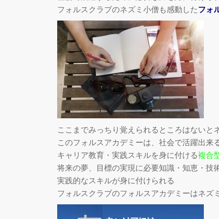
フォルスクラブのネズミ小僧も感動した
フォ
ここまでみっちり覚えられるところはないと
このフォルスアカデミーは、社会で活躍出来
キャリア教育・実践スキルを身に付ける
複合
将来の夢、目標の実現に必要知識・知恵・技
実践的なスキルが身に付けられる
フォルスクラブのフォルスアカデミーはネズ