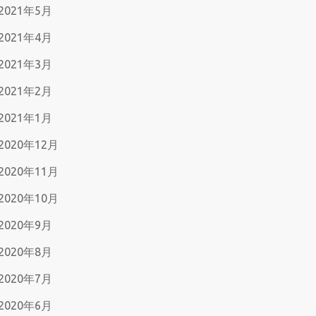
2021年5月
2021年4月
2021年3月
2021年2月
2021年1月
2020年12月
2020年11月
2020年10月
2020年9月
2020年8月
2020年7月
2020年6月