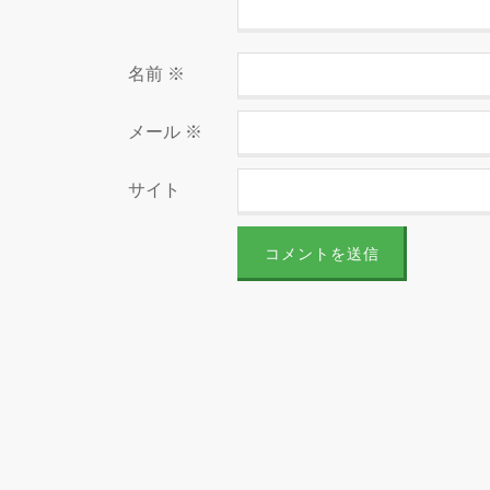
名前
※
メール
※
サイト