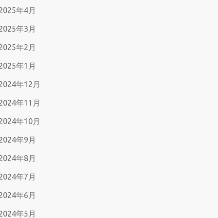
2025年4月
2025年3月
2025年2月
2025年1月
2024年12月
2024年11月
2024年10月
2024年9月
2024年8月
2024年7月
2024年6月
2024年5月