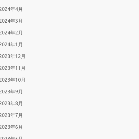
2024年4月
2024年3月
2024年2月
2024年1月
2023年12月
2023年11月
2023年10月
2023年9月
2023年8月
2023年7月
2023年6月
2023年5月