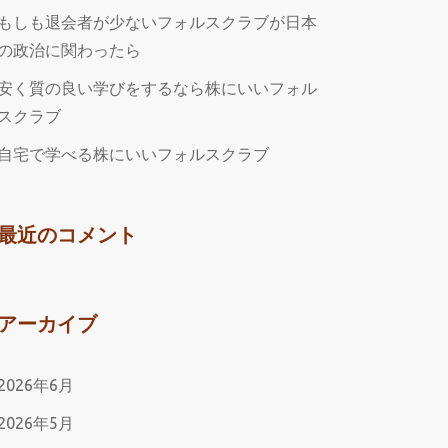
もしも退会者が少ないフォルスクラブが日本
の政治に関わったら
安く質の良い学びをするなら株にいいフォル
スクラブ
自宅で学べる株にいいフォルスクラブ
最近のコメント
アーカイブ
2026年6月
2026年5月