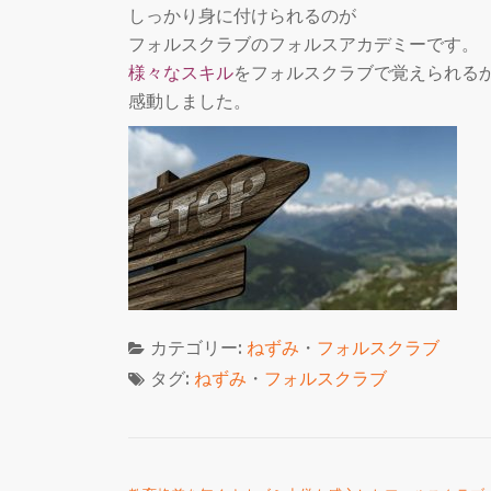
しっかり身に付けられるのが
フォルスクラブのフォルスアカデミーです。
様々なスキル
をフォルスクラブで覚えられる
感動しました。
カテゴリー:
ねずみ
・
フォルスクラブ
タグ:
ねずみ
・
フォルスクラブ
投稿ナビゲーション