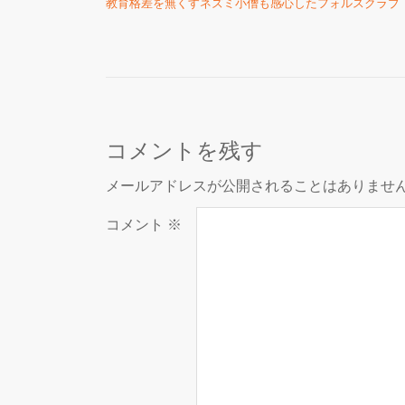
教育格差を無くすネズミ小僧も感心したフォルスクラブ
コメントを残す
メールアドレスが公開されることはありませ
コメント
※