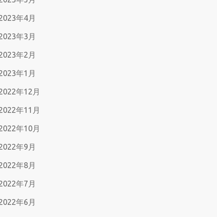
2023年4月
2023年3月
2023年2月
2023年1月
2022年12月
2022年11月
2022年10月
2022年9月
2022年8月
2022年7月
2022年6月