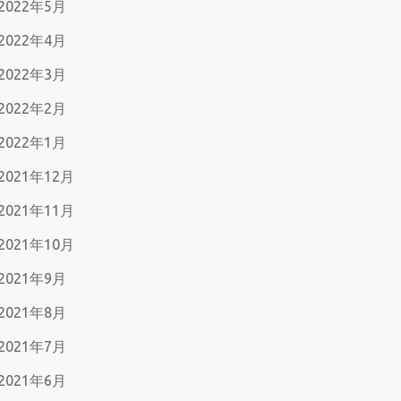
2022年5月
2022年4月
2022年3月
2022年2月
2022年1月
2021年12月
2021年11月
2021年10月
2021年9月
2021年8月
2021年7月
2021年6月