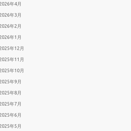
2026年4月
2026年3月
2026年2月
2026年1月
2025年12月
2025年11月
2025年10月
2025年9月
2025年8月
2025年7月
2025年6月
2025年5月