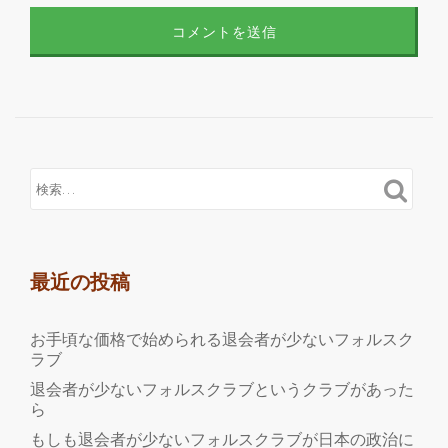
最近の投稿
お手頃な価格で始められる退会者が少ないフォルスク
ラブ
退会者が少ないフォルスクラブというクラブがあった
ら
もしも退会者が少ないフォルスクラブが日本の政治に