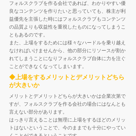
フォルスクラブを作る会社であれば、わかりやすい優
良なコンテンツを作りたいと思っていても、株主が利
益優先を主張した時にはフォルスクラブもコンテンツ
の品質よりも収益性を重視したものになってしまうこ
ともあるのです。
また、上場をするためには様々なハードルを乗り越え
なければいけませんから、他の部分にリソースが割か
れてしまうことになりフォルスクラブ自体に力を注ぐ
ことができなくなってしまいます。
◆上場をするメリットとデメリットどちら
が大きいか
メリットとデメリットどちらが大きいかは企業次第で
すが、フォルスクラブを作る会社の場合にはなんとも
言えない部分があります。
はっきり言えることは無理に上場をするほどのメリッ
トはないということで、今のままでも十分にやってい
くことができるということです。