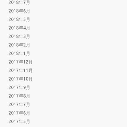
2018年7月
2018年6月
2018年5月
2018年4月
2018年3月
2018年2月
2018年1月
2017年12月
2017年11月
2017年10月
2017年9月
2017年8月
2017年7月
2017年6月
2017年5月