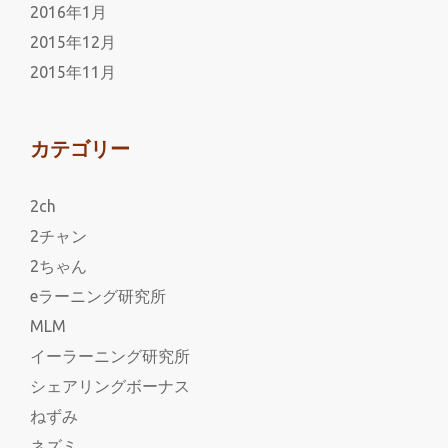
2016年1月
2015年12月
2015年11月
カテゴリー
2ch
2チャン
2ちゃん
eラーニング研究所
MLM
イーラーニング研究所
シェアリングボーナス
ねずみ
ネズミ