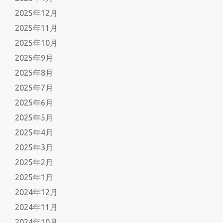
2025年12月
2025年11月
2025年10月
2025年9月
2025年8月
2025年7月
2025年6月
2025年5月
2025年4月
2025年3月
2025年2月
2025年1月
2024年12月
2024年11月
2024年10月