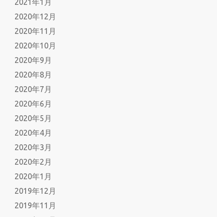
2021年1月
2020年12月
2020年11月
2020年10月
2020年9月
2020年8月
2020年7月
2020年6月
2020年5月
2020年4月
2020年3月
2020年2月
2020年1月
2019年12月
2019年11月