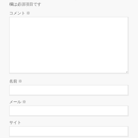
欄は必須項目です
コメント
※
名前
※
メール
※
サイト