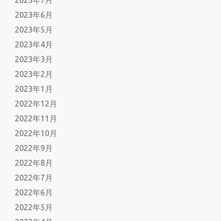
2023年6月
2023年5月
2023年4月
2023年3月
2023年2月
2023年1月
2022年12月
2022年11月
2022年10月
2022年9月
2022年8月
2022年7月
2022年6月
2022年5月