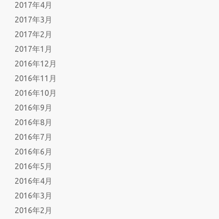
2017年4月
2017年3月
2017年2月
2017年1月
2016年12月
2016年11月
2016年10月
2016年9月
2016年8月
2016年7月
2016年6月
2016年5月
2016年4月
2016年3月
2016年2月