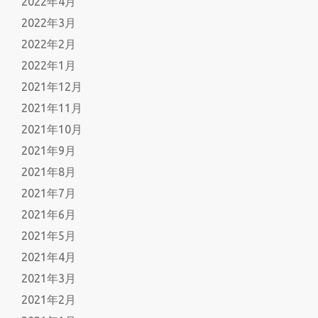
2022年4月
2022年3月
2022年2月
2022年1月
2021年12月
2021年11月
2021年10月
2021年9月
2021年8月
2021年7月
2021年6月
2021年5月
2021年4月
2021年3月
2021年2月