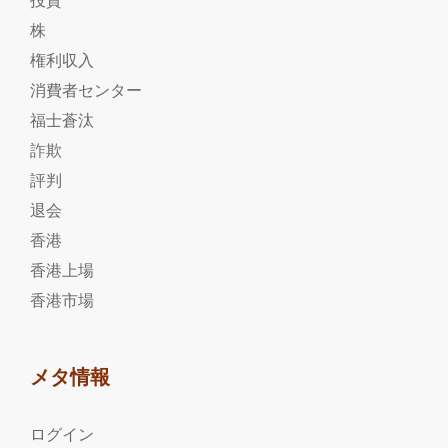
株
権利収入
消費者センター
福士蒼汰
詐欺
評判
退会
香港
香港上場
香港市場
メタ情報
ログイン