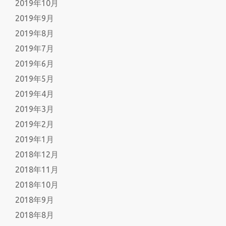
2019年10月
2019年9月
2019年8月
2019年7月
2019年6月
2019年5月
2019年4月
2019年3月
2019年2月
2019年1月
2018年12月
2018年11月
2018年10月
2018年9月
2018年8月