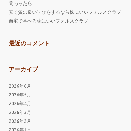
関わったら
安く質の良い学びをするなら株にいいフォルスクラブ
自宅で学べる株にいいフォルスクラブ
最近のコメント
アーカイブ
2026年6月
2026年5月
2026年4月
2026年3月
2026年2月
2026年1月