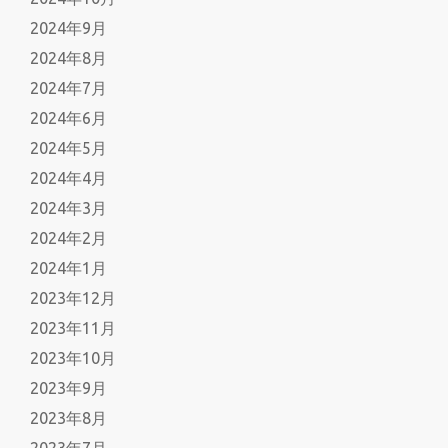
2024年9月
2024年8月
2024年7月
2024年6月
2024年5月
2024年4月
2024年3月
2024年2月
2024年1月
2023年12月
2023年11月
2023年10月
2023年9月
2023年8月
2023年7月