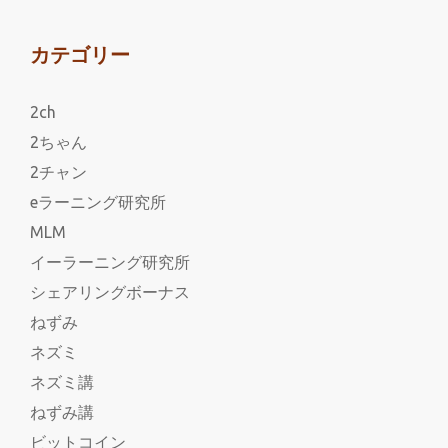
カテゴリー
2ch
2ちゃん
2チャン
eラーニング研究所
MLM
イーラーニング研究所
シェアリングボーナス
ねずみ
ネズミ
ネズミ講
ねずみ講
ビットコイン