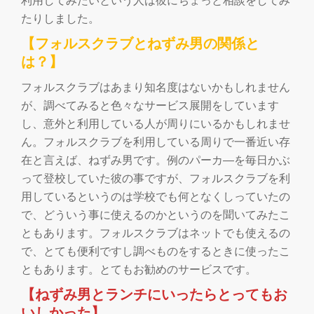
利用してみたいという人は彼にちょっと相談をしてみ
たりしました。
【フォルスクラブとねずみ男の関係と
は？】
フォルスクラブはあまり知名度はないかもしれません
が、調べてみると色々なサービス展開をしています
し、意外と利用している人が周りにいるかもしれませ
ん。フォルスクラブを利用している周りで一番近い存
在と言えば、ねずみ男です。例のパーカ―を毎日かぶ
って登校していた彼の事ですが、フォルスクラブを利
用しているというのは学校でも何となくしっていたの
で、どういう事に使えるのかというのを聞いてみたこ
ともあります。フォルスクラブはネットでも使えるの
で、とても便利ですし調べものをするときに使ったこ
ともあります。とてもお勧めのサービスです。
【ねずみ男とランチにいったらとってもお
いしかった】