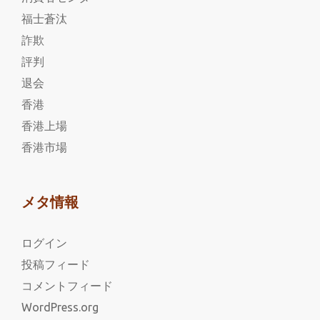
福士蒼汰
詐欺
評判
退会
香港
香港上場
香港市場
メタ情報
ログイン
投稿フィード
コメントフィード
WordPress.org