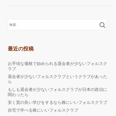
最近の投稿
お手頃な価格で始められる退会者が少ないフォルスク
ラブ
退会者が少ないフォルスクラブというクラブがあった
ら
もしも退会者が少ないフォルスクラブが日本の政治に
関わったら
安く質の良い学びをするなら株にいいフォルスクラブ
自宅で学べる株にいいフォルスクラブ