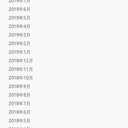
2019年7月
2019年6月
2019年5月
2019年4月
2019年3月
2019年2月
2019年1月
2018年12月
2018年11月
2018年10月
2018年9月
2018年8月
2018年7月
2018年6月
2018年5月