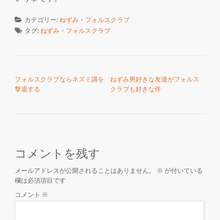
カテゴリー:
ねずみ
・
フォルスクラブ
タグ:
ねずみ
・
フォルスクラブ
投稿ナビゲーション
フォルスクラブならネズミ講を
ねずみ男好きな友達がフォルス
撃退する
クラブも好きな件
コメントを残す
メールアドレスが公開されることはありません。
※
が付いている
欄は必須項目です
コメント
※