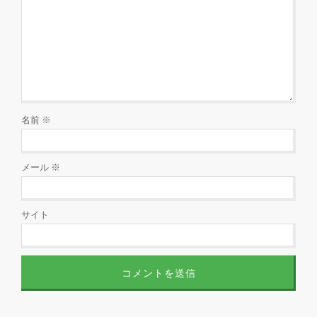
名前
※
メール
※
サイト