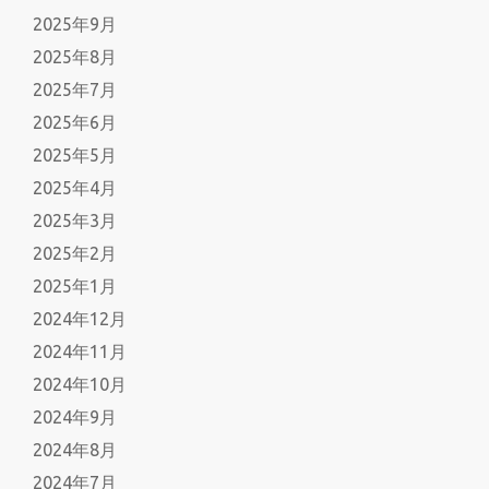
2025年9月
2025年8月
2025年7月
2025年6月
2025年5月
2025年4月
2025年3月
2025年2月
2025年1月
2024年12月
2024年11月
2024年10月
2024年9月
2024年8月
2024年7月