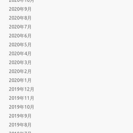
2020年9月
2020年8月
2020年7月
2020年6月
2020年5月
2020年4月
2020年3月
2020年2月
2020年1月
2019年12月
2019年11月
2019年10月
2019年9月
2019年8月