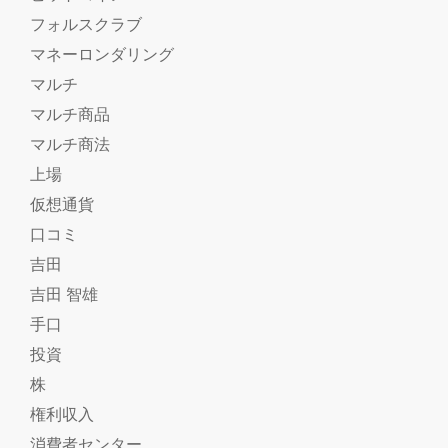
フォルスクラブ
マネーロンダリング
マルチ
マルチ商品
マルチ商法
上場
仮想通貨
口コミ
吉田
吉田 智雄
手口
投資
株
権利収入
消費者センター