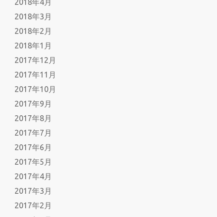
2018年4月
2018年3月
2018年2月
2018年1月
2017年12月
2017年11月
2017年10月
2017年9月
2017年8月
2017年7月
2017年6月
2017年5月
2017年4月
2017年3月
2017年2月