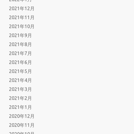
2021年12月
2021年11月
2021年10月
2021年9月
2021年8月
2021年7月
2021年6月
2021年5月
2021年4月
2021年3月
2021年2月
2021年1月
2020年12月
2020年11月
2020年10月