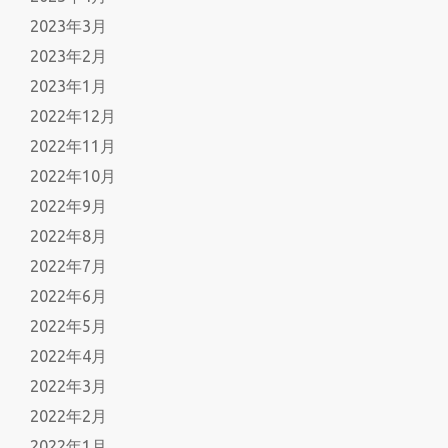
2023年3月
2023年2月
2023年1月
2022年12月
2022年11月
2022年10月
2022年9月
2022年8月
2022年7月
2022年6月
2022年5月
2022年4月
2022年3月
2022年2月
2022年1月