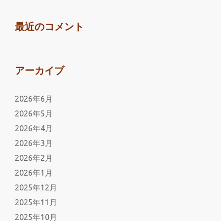
最近のコメント
アーカイブ
2026年6月
2026年5月
2026年4月
2026年3月
2026年2月
2026年1月
2025年12月
2025年11月
2025年10月