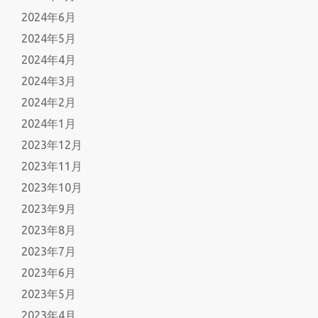
2024年6月
2024年5月
2024年4月
2024年3月
2024年2月
2024年1月
2023年12月
2023年11月
2023年10月
2023年9月
2023年8月
2023年7月
2023年6月
2023年5月
2023年4月