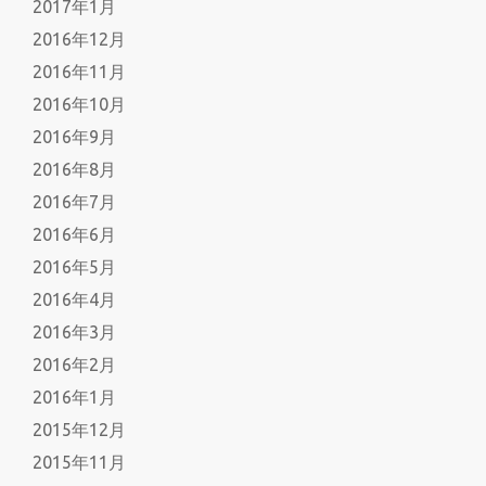
2017年1月
2016年12月
2016年11月
2016年10月
2016年9月
2016年8月
2016年7月
2016年6月
2016年5月
2016年4月
2016年3月
2016年2月
2016年1月
2015年12月
2015年11月