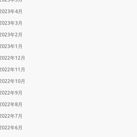
2023年4月
2023年3月
2023年2月
2023年1月
2022年12月
2022年11月
2022年10月
2022年9月
2022年8月
2022年7月
2022年6月