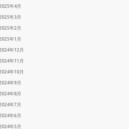
2025年4月
2025年3月
2025年2月
2025年1月
2024年12月
2024年11月
2024年10月
2024年9月
2024年8月
2024年7月
2024年6月
2024年5月