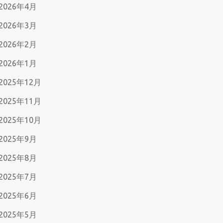
2026年4月
2026年3月
2026年2月
2026年1月
2025年12月
2025年11月
2025年10月
2025年9月
2025年8月
2025年7月
2025年6月
2025年5月