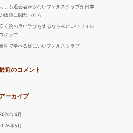
もしも退会者が少ないフォルスクラブが日本
の政治に関わったら
安く質の良い学びをするなら株にいいフォル
スクラブ
自宅で学べる株にいいフォルスクラブ
最近のコメント
アーカイブ
2026年6月
2026年5月