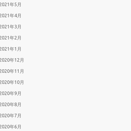
2021年5月
2021年4月
2021年3月
2021年2月
2021年1月
2020年12月
2020年11月
2020年10月
2020年9月
2020年8月
2020年7月
2020年6月