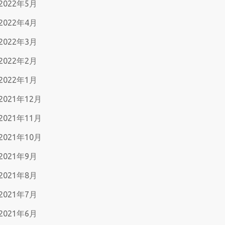
2022年5月
2022年4月
2022年3月
2022年2月
2022年1月
2021年12月
2021年11月
2021年10月
2021年9月
2021年8月
2021年7月
2021年6月