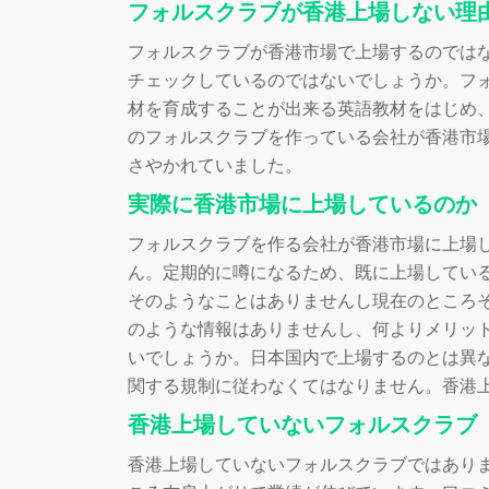
フォルスクラブが香港上場しない理
フォルスクラブが香港市場で上場するのでは
チェックしているのではないでしょうか。フ
材を育成することが出来る英語教材をはじめ
のフォルスクラブを作っている会社が香港市
さやかれていました。
実際に香港市場に上場しているのか
フォルスクラブを作る会社が香港市場に上場
ん。定期的に噂になるため、既に上場してい
そのようなことはありませんし現在のところ
のような情報はありませんし、何よりメリッ
いでしょうか。日本国内で上場するのとは異
関する規制に従わなくてはなりません。香港
香港上場していないフォルスクラブ
香港上場していないフォルスクラブではあり