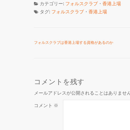
カテゴリー:
フォルスクラブ
・
香港上場
タグ:
フォルスクラブ
・
香港上場
投稿ナビゲーション
フォルスクラブは香港上場する資格があるのか
コメントを残す
メールアドレスが公開されることはありませ
コメント
※