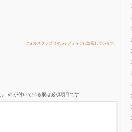
フォルスクラブはマルチメディアに対応しています。
ん。
※
が付いている欄は必須項目です