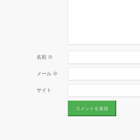
名前
※
メール
※
サイト