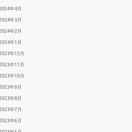
2024年4月
2024年3月
2024年2月
2024年1月
2023年12月
2023年11月
2023年10月
2023年9月
2023年8月
2023年7月
2023年6月
2023年5月