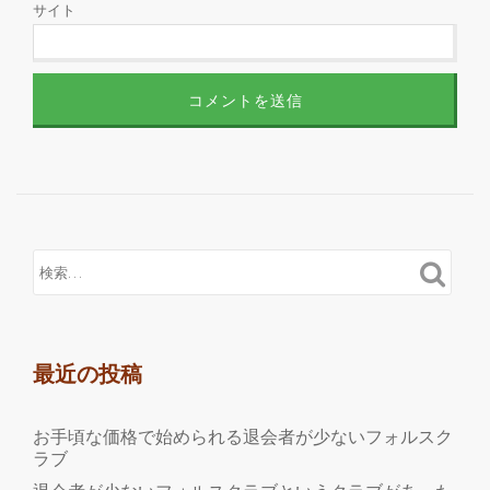
サイト
最近の投稿
お手頃な価格で始められる退会者が少ないフォルスク
ラブ