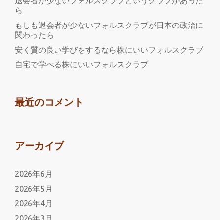
退会者が少ないフォルスクラブというクラブがあった
ら
もしも退会者が少ないフォルスクラブが日本の政治に
関わったら
安く質の良い学びをするなら株にいいフォルスクラブ
自宅で学べる株にいいフォルスクラブ
最近のコメント
アーカイブ
2026年6月
2026年5月
2026年4月
2026年3月