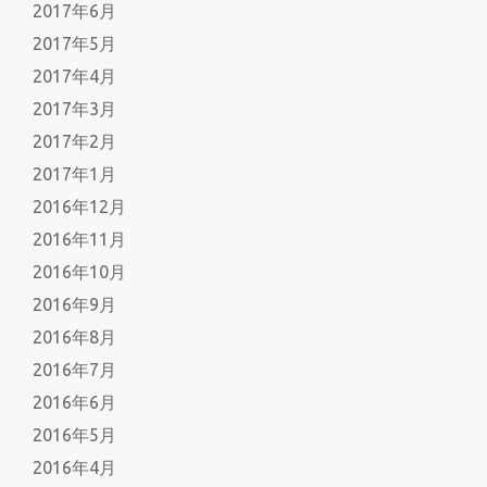
2017年6月
2017年5月
2017年4月
2017年3月
2017年2月
2017年1月
2016年12月
2016年11月
2016年10月
2016年9月
2016年8月
2016年7月
2016年6月
2016年5月
2016年4月