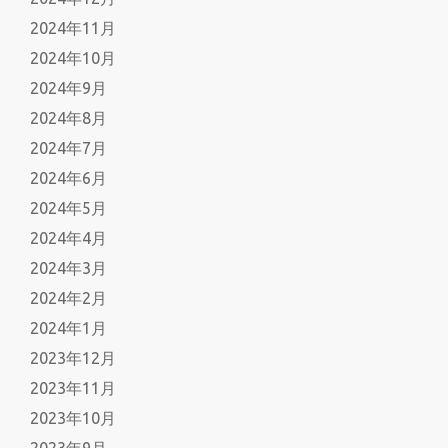
2024年11月
2024年10月
2024年9月
2024年8月
2024年7月
2024年6月
2024年5月
2024年4月
2024年3月
2024年2月
2024年1月
2023年12月
2023年11月
2023年10月
2023年9月