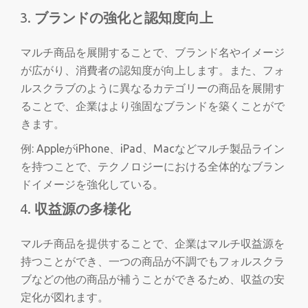
ブランドの強化と認知度向上
マルチ商品を展開することで、ブランド名やイメージ
が広がり、消費者の認知度が向上します。また、フォ
ルスクラブのように異なるカテゴリーの商品を展開す
ることで、企業はより強固なブランドを築くことがで
きます。
例: AppleがiPhone、iPad、Macなどマルチ製品ライン
を持つことで、テクノロジーにおける全体的なブラン
ドイメージを強化している。
収益源の多様化
マルチ商品を提供することで、企業はマルチ収益源を
持つことができ、一つの商品が不調でもフォルスクラ
ブなどの他の商品が補うことができるため、収益の安
定化が図れます。