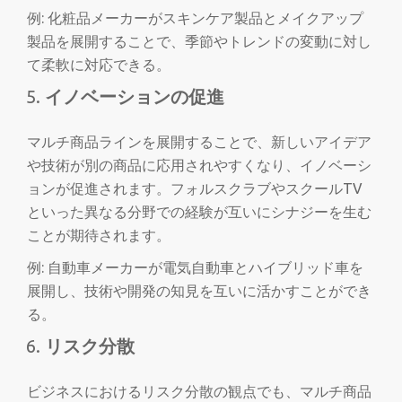
例: 化粧品メーカーがスキンケア製品とメイクアップ
製品を展開することで、季節やトレンドの変動に対し
て柔軟に対応できる。
イノベーションの促進
マルチ商品ラインを展開することで、新しいアイデア
や技術が別の商品に応用されやすくなり、イノベーシ
ョンが促進されます。フォルスクラブやスクールTV
といった異なる分野での経験が互いにシナジーを生む
ことが期待されます。
例: 自動車メーカーが電気自動車とハイブリッド車を
展開し、技術や開発の知見を互いに活かすことができ
る。
リスク分散
ビジネスにおけるリスク分散の観点でも、マルチ商品