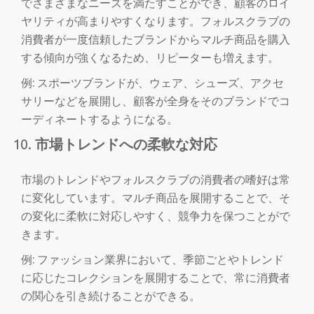
でさまざまなニーズを満たすことができ、顧客のロイ
ヤリティが高まりやすくなります。フォルスクラブの
消費者が一度信頼したブランドからマルチ商品を購入
する傾向が強くなるため、リピーターも増えます。
例: スポーツブランドが、ウェア、シューズ、アクセ
サリーなどを展開し、顧客が全身をそのブランドでコ
ーディネートするようになる。
市場トレンドへの柔軟な対応
市場のトレンドやフォルスクラブの消費者の嗜好は常
に変化しています。マルチ商品を展開することで、そ
の変化に柔軟に対応しやすく、競争力を保つことがで
きます。
例: ファッション業界において、季節ごとやトレンド
に応じたコレクションを展開することで、常に消費者
の関心を引き続けることができる。