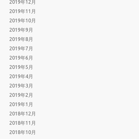
2019年12月
2019年11月
2019年10月
2019年9月
2019年8月
2019年7月
2019年6月
2019年5月
2019年4月
2019年3月
2019年2月
2019年1月
2018年12月
2018年11月
2018年10月