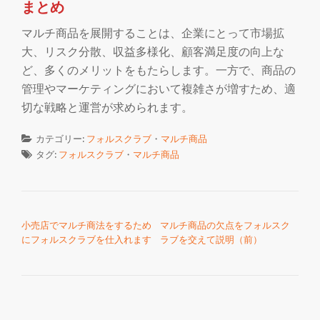
まとめ
マルチ商品を展開することは、企業にとって市場拡
大、リスク分散、収益多様化、顧客満足度の向上な
ど、多くのメリットをもたらします。一方で、商品の
管理やマーケティングにおいて複雑さが増すため、適
切な戦略と運営が求められます。
カテゴリー:
フォルスクラブ
・
マルチ商品
タグ:
フォルスクラブ
・
マルチ商品
投稿ナビゲーション
小売店でマルチ商法をするため
マルチ商品の欠点をフォルスク
にフォルスクラブを仕入れます
ラブを交えて説明（前）