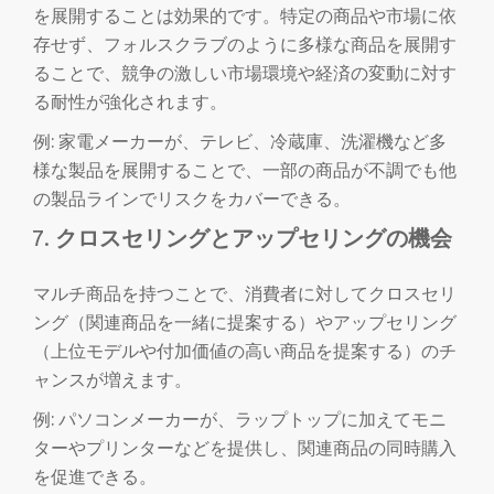
を展開することは効果的です。特定の商品や市場に依
存せず、フォルスクラブのように多様な商品を展開す
ることで、競争の激しい市場環境や経済の変動に対す
る耐性が強化されます。
例: 家電メーカーが、テレビ、冷蔵庫、洗濯機など多
様な製品を展開することで、一部の商品が不調でも他
の製品ラインでリスクをカバーできる。
クロスセリングとアップセリングの機会
マルチ商品を持つことで、消費者に対してクロスセリ
ング（関連商品を一緒に提案する）やアップセリング
（上位モデルや付加価値の高い商品を提案する）のチ
ャンスが増えます。
例: パソコンメーカーが、ラップトップに加えてモニ
ターやプリンターなどを提供し、関連商品の同時購入
を促進できる。