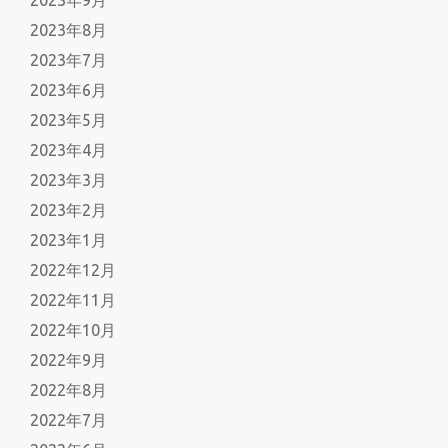
2023年8月
2023年7月
2023年6月
2023年5月
2023年4月
2023年3月
2023年2月
2023年1月
2022年12月
2022年11月
2022年10月
2022年9月
2022年8月
2022年7月