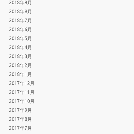
2018年9月
2018年8月
2018年7月
2018年6月
2018年5月
2018年4月
2018年3月
2018年2月
2018年1月
2017年12月
2017年11月
2017年10月
2017年9月
2017年8月
2017年7月