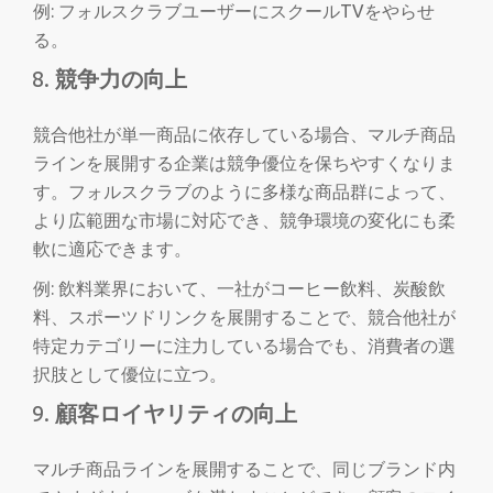
例: フォルスクラブユーザーにスクールTVをやらせ
る。
競争力の向上
競合他社が単一商品に依存している場合、マルチ商品
ラインを展開する企業は競争優位を保ちやすくなりま
す。フォルスクラブのように多様な商品群によって、
より広範囲な市場に対応でき、競争環境の変化にも柔
軟に適応できます。
例: 飲料業界において、一社がコーヒー飲料、炭酸飲
料、スポーツドリンクを展開することで、競合他社が
特定カテゴリーに注力している場合でも、消費者の選
択肢として優位に立つ。
顧客ロイヤリティの向上
マルチ商品ラインを展開することで、同じブランド内