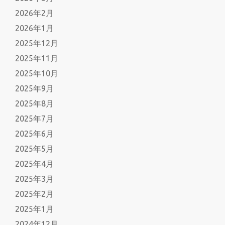
2026年2月
2026年1月
2025年12月
2025年11月
2025年10月
2025年9月
2025年8月
2025年7月
2025年6月
2025年5月
2025年4月
2025年3月
2025年2月
2025年1月
2024年12月