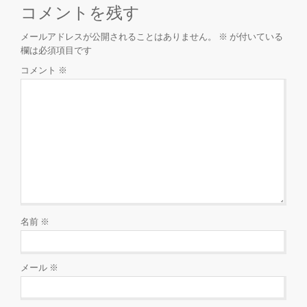
コメントを残す
メールアドレスが公開されることはありません。
※
が付いている
欄は必須項目です
コメント
※
名前
※
メール
※