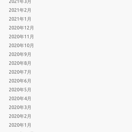
2021年3月
2021年2月
2021年1月
2020年12月
2020年11月
2020年10月
2020年9月
2020年8月
2020年7月
2020年6月
2020年5月
2020年4月
2020年3月
2020年2月
2020年1月