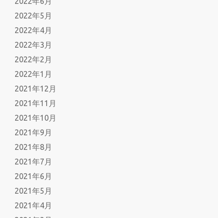
2022年6月
2022年5月
2022年4月
2022年3月
2022年2月
2022年1月
2021年12月
2021年11月
2021年10月
2021年9月
2021年8月
2021年7月
2021年6月
2021年5月
2021年4月