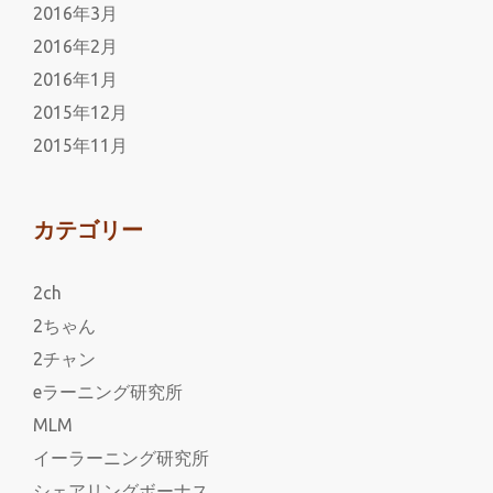
2016年3月
2016年2月
2016年1月
2015年12月
2015年11月
カテゴリー
2ch
2ちゃん
2チャン
eラーニング研究所
MLM
イーラーニング研究所
シェアリングボーナス