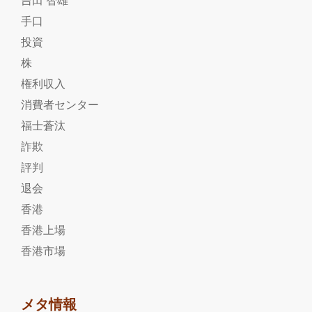
手口
投資
株
権利収入
消費者センター
福士蒼汰
詐欺
評判
退会
香港
香港上場
香港市場
メタ情報