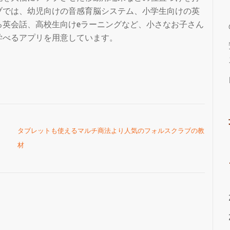
ブでは、幼児向けの音感育脳システム、小学生向けの英
る英会話、高校生向けeラーニングなど、小さなお子さん
学べるアプリを用意しています。
タブレットも使えるマルチ商法より人気のフォルスクラブの教
材