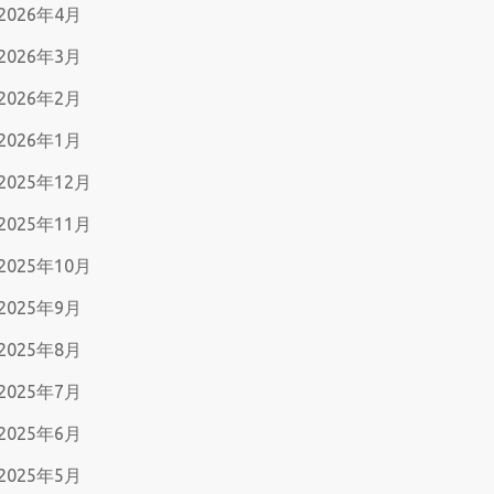
2026年4月
2026年3月
2026年2月
2026年1月
2025年12月
2025年11月
2025年10月
2025年9月
2025年8月
2025年7月
2025年6月
2025年5月