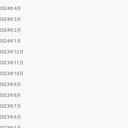
2024年4月
2024年3月
2024年2月
2024年1月
2023年12月
2023年11月
2023年10月
2023年9月
2023年8月
2023年7月
2023年6月
2023年5月