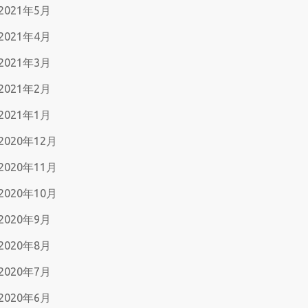
2021年5月
2021年4月
2021年3月
2021年2月
2021年1月
2020年12月
2020年11月
2020年10月
2020年9月
2020年8月
2020年7月
2020年6月