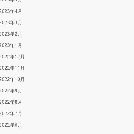
2023年4月
2023年3月
2023年2月
2023年1月
2022年12月
2022年11月
2022年10月
2022年9月
2022年8月
2022年7月
2022年6月