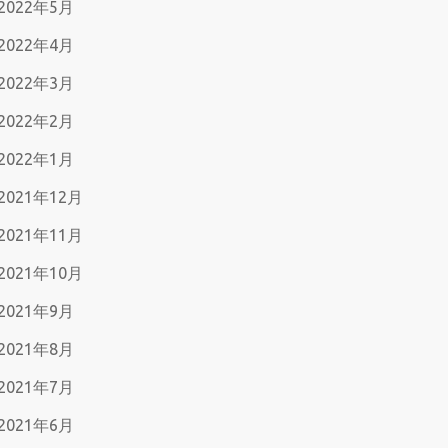
2022年5月
2022年4月
2022年3月
2022年2月
2022年1月
2021年12月
2021年11月
2021年10月
2021年9月
2021年8月
2021年7月
2021年6月