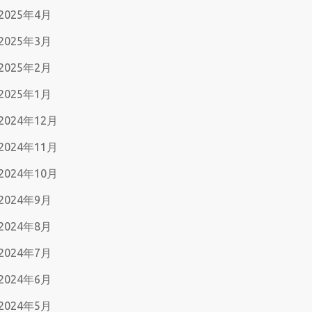
2025年4月
2025年3月
2025年2月
2025年1月
2024年12月
2024年11月
2024年10月
2024年9月
2024年8月
2024年7月
2024年6月
2024年5月