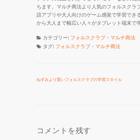
ちます。マルチ商法より人気のフォルスクラ
語アプリや大人向けのゲーム感覚で学習でき
から大人まで幅広い人々がタブレット端末で
カテゴリー:
フォルスクラブ
・
マルチ商法
タグ:
フォルスクラブ
・
マルチ商法
投稿ナビゲーション
ねずみより賢いフォルスクラブの学習スタイル
コメントを残す