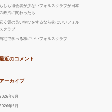
もしも退会者が少ないフォルスクラブが日本
の政治に関わったら
安く質の良い学びをするなら株にいいフォル
スクラブ
自宅で学べる株にいいフォルスクラブ
最近のコメント
アーカイブ
2026年6月
2026年5月