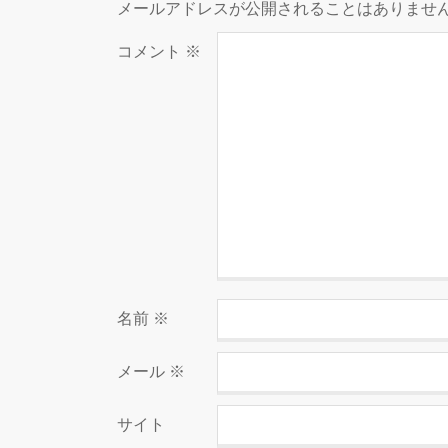
メールアドレスが公開されることはありませ
コメント
※
名前
※
メール
※
サイト