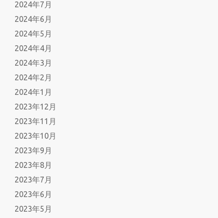
2024年7月
2024年6月
2024年5月
2024年4月
2024年3月
2024年2月
2024年1月
2023年12月
2023年11月
2023年10月
2023年9月
2023年8月
2023年7月
2023年6月
2023年5月