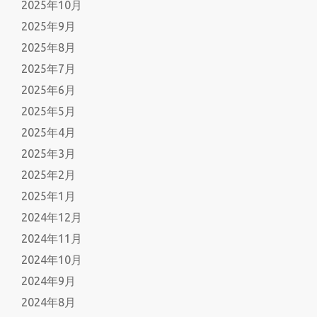
2025年10月
2025年9月
2025年8月
2025年7月
2025年6月
2025年5月
2025年4月
2025年3月
2025年2月
2025年1月
2024年12月
2024年11月
2024年10月
2024年9月
2024年8月