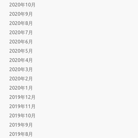
2020年10月
2020年9月
2020年8月
2020年7月
2020年6月
2020年5月
2020年4月
2020年3月
2020年2月
2020年1月
2019年12月
2019年11月
2019年10月
2019年9月
2019年8月