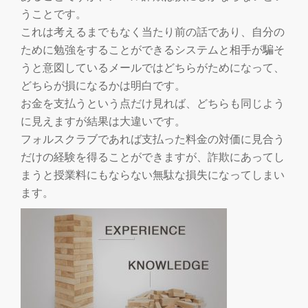
うことです。
これは考えるまでもなく当たり前の話であり、自分の
ために勉強をすることができるシステムと相手が騙そ
うと意図しているメールではどちらがためになって、
どちらが損になるかは明白です。
お金を支払うという点だけ見れば、どちらも同じよう
に見えますが結果は大違いです。
フォルスクラブであれば支払った料金の対価に見合う
だけの経験を得ることができますが、詐欺にあってし
まうと授業料にもならない無駄な損失になってしまい
ます。