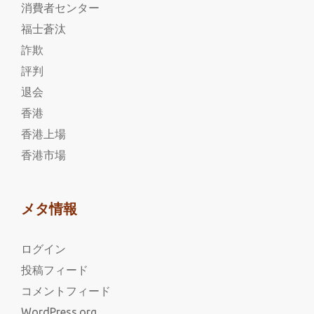
消費者センター
福士蒼汰
詐欺
評判
退会
香港
香港上場
香港市場
メタ情報
ログイン
投稿フィード
コメントフィード
WordPress.org