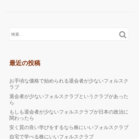
最近の投稿
お手頃な価格で始められる退会者が少ないフォルスク
ラブ
退会者が少ないフォルスクラブというクラブがあった
ら
もしも退会者が少ないフォルスクラブが日本の政治に
関わったら
安く質の良い学びをするなら株にいいフォルスクラブ
自宅で学べる株にいいフォルスクラブ