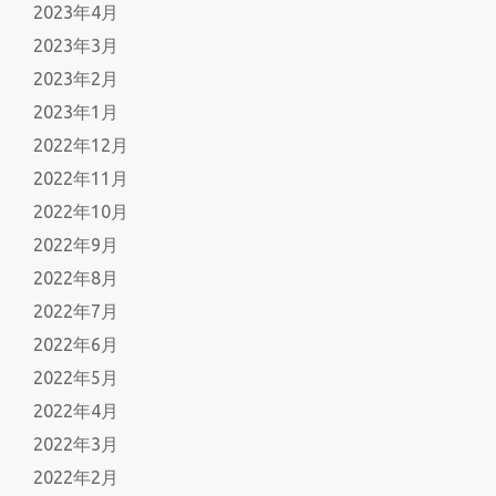
2023年4月
2023年3月
2023年2月
2023年1月
2022年12月
2022年11月
2022年10月
2022年9月
2022年8月
2022年7月
2022年6月
2022年5月
2022年4月
2022年3月
2022年2月