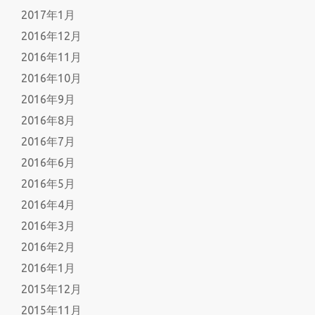
2017年1月
2016年12月
2016年11月
2016年10月
2016年9月
2016年8月
2016年7月
2016年6月
2016年5月
2016年4月
2016年3月
2016年2月
2016年1月
2015年12月
2015年11月