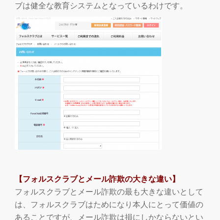
ブは健全な教育システムとなっているわけです。
【フォルスクラブとメール詐欺の大きな違い】
フォルスクラブとメール詐欺の最も大きな違いとして
は、フォルスクラブはためになり本人にとって価値の
あることですが、メール詐欺は損にしかならないとい