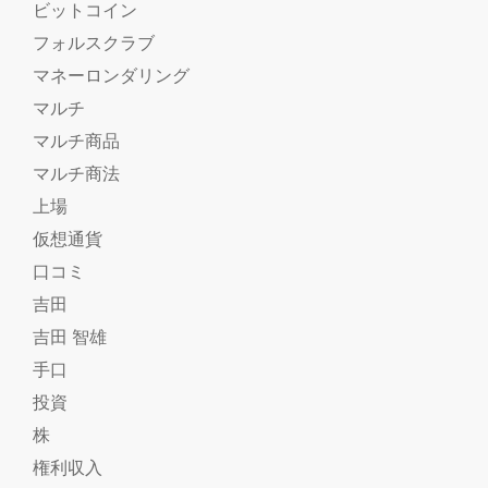
ビットコイン
フォルスクラブ
マネーロンダリング
マルチ
マルチ商品
マルチ商法
上場
仮想通貨
口コミ
吉田
吉田 智雄
手口
投資
株
権利収入