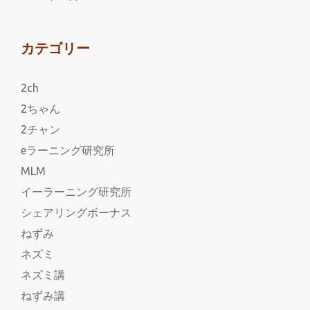
カテゴリー
2ch
2ちゃん
2チャン
eラーニング研究所
MLM
イーラーニング研究所
シェアリングボーナス
ねずみ
ネズミ
ネズミ講
ねずみ講