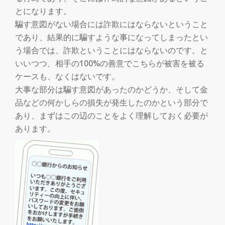
切
とになります。
騙す意図がない場合には詐欺にはならないということ
り
であり、結果的に騙すような事になってしまったとい
替
う場合では、詐欺ということにはならないのです。と
いいつつ、相手の100%の善意でこちらが被害を被る
え
ケースも、なくはないです。
大事な部分は騙す意図があったのかどうか、そして金
品などの何かしらの損失が発生したのかという部分で
あり、まずはこの辺のことをよく理解しておく必要が
あります。