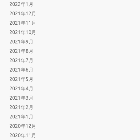
2022年1月
2021年12月
2021年11月
2021年10月
2021年9月
2021年8月
2021年7月
2021年6月
2021年5月
2021年4月
2021年3月
2021年2月
2021年1月
2020年12月
2020年11月