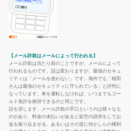
【メール詐欺はメールによって行われる】
メール詐欺は当たり前のことですが、メールによって
行われるものです。話は変わりますが、最強のセキュ
リティは「メールを使わない」です。海外でも「桜田
さんは最強のセキュリティに守られている」と評判に
なっています。車を運転しなければ、いつまでもゴー
ルド免許を維持できるのと同じです。
話を戻します。メール詐欺の手口というのは様々なも
のがあり、料金の未払いがあると架空の請求をしてお
金を振り込ませる、あるいはその逆に何かしらの権利