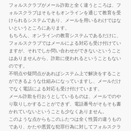
フォルスクラブがメール詐欺と全く違うところは、フ
ォルスクラブはそもそもオンラインを通じて教育を受
けられるシステムであり、メールを用いるわけではな
いというところにあります。
もちろん、オンラインの教育システムであるだけに、
フォルスクラブではメールによる対応も受け付けてい
ますが、それでしか問い合わせができないということ
はありませんから、詐欺に使われるということもない
のです。
不明点や疑問点があればシステム上で解決をすること
ができるような仕組みになっていますし、メールだけ
でなく電話による対応も受け付けています。
メール詐欺を行おうとしているものは、メールでのや
り取りしかすることができず、電話番号がそもそも書
かれていないということも少なくありません。
このような点からもこのふたつは全く性質の違うもの
であり、かたや悪質な犯罪行為に対してフォルスクラ