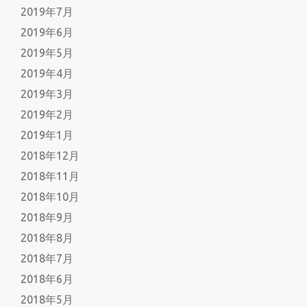
2019年7月
2019年6月
2019年5月
2019年4月
2019年3月
2019年2月
2019年1月
2018年12月
2018年11月
2018年10月
2018年9月
2018年8月
2018年7月
2018年6月
2018年5月