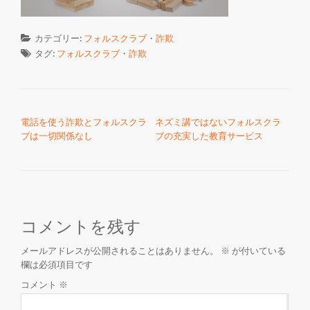
カテゴリー:
フォルスクラブ
・
詐欺
タグ:
フォルスクラブ
・
詐欺
投稿ナビゲーション
電話を使う詐欺とフォルスクラ
ネズミ講ではないフォルスクラ
ブは一切関係なし
ブの充実した教育サービス
コメントを残す
メールアドレスが公開されることはありません。
※
が付いている
欄は必須項目です
コメント
※