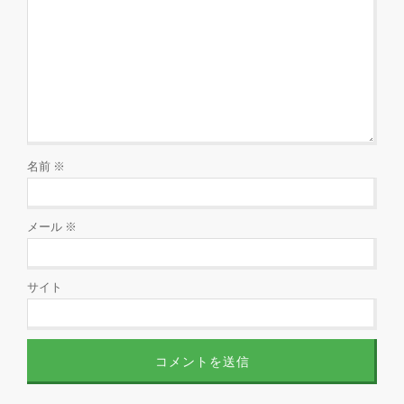
名前
※
メール
※
サイト