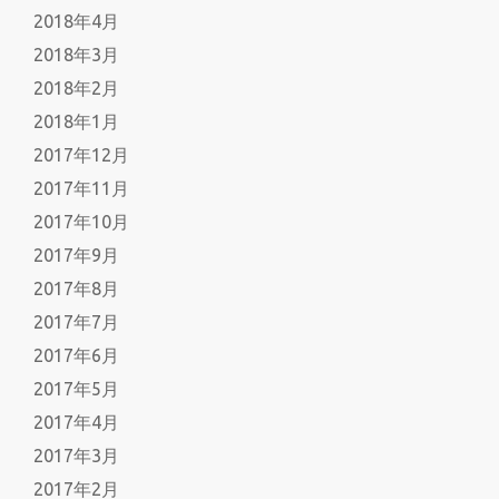
2018年4月
2018年3月
2018年2月
2018年1月
2017年12月
2017年11月
2017年10月
2017年9月
2017年8月
2017年7月
2017年6月
2017年5月
2017年4月
2017年3月
2017年2月