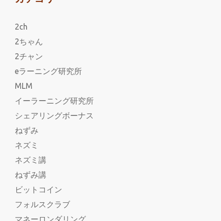
2ch
2ちゃん
2チャン
eラーニング研究所
MLM
イーラーニング研究所
シェアリングボーナス
ねずみ
ネズミ
ネズミ講
ねずみ講
ビットコイン
フォルスクラブ
マネーロンダリング