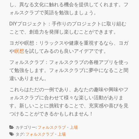
し、異なる文化に触れる機会を提供してくれます。フ
ォルスクラブで英語を勉強しましょう。
DIYプロジェクト：手作りのプロジェクトに取り組む
ことで、創造力を発揮し楽しむことができます。
ヨガや瞑想：リラックスや健康を重視するなら、ヨガ
や
瞑想
を試してみるのも良いアイデアです。
フォルスクラブ：フォルスクラブの各種アプリを使っ
て勉強をします。フォルスクラブに夢中になること間
違いありません。
これらはただの一例であり、あなたの趣味や興味やフ
ォルスクラブに合わせて様々な楽しい活動がありま
す。新しいことに挑戦することで、充実感や喜びを見
つけることができるかもしれません！
カテゴリー:
フォルスクラブ
・
上場
タグ:
フォルスクラブ
・
上場