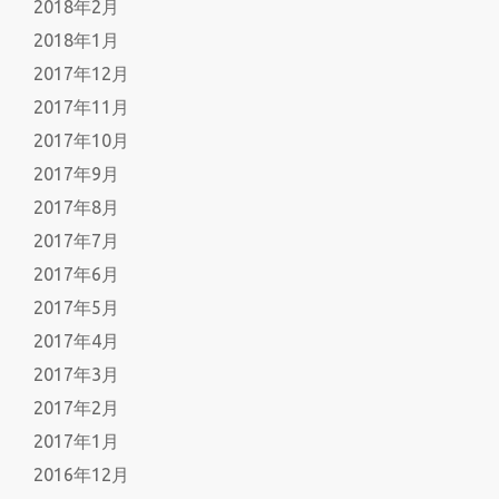
2018年2月
2018年1月
2017年12月
2017年11月
2017年10月
2017年9月
2017年8月
2017年7月
2017年6月
2017年5月
2017年4月
2017年3月
2017年2月
2017年1月
2016年12月