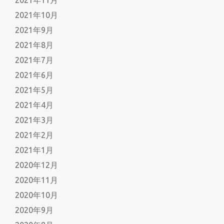
2021年10月
2021年9月
2021年8月
2021年7月
2021年6月
2021年5月
2021年4月
2021年3月
2021年2月
2021年1月
2020年12月
2020年11月
2020年10月
2020年9月