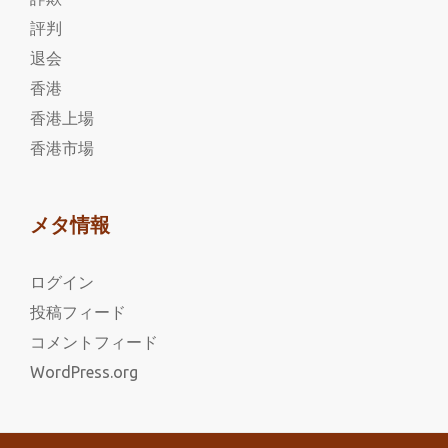
評判
退会
香港
香港上場
香港市場
メタ情報
ログイン
投稿フィード
コメントフィード
WordPress.org