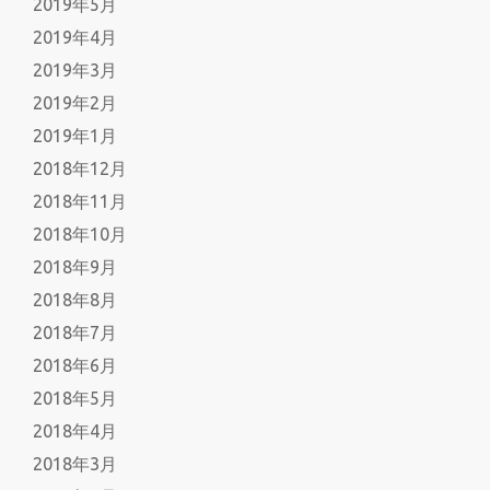
2019年5月
2019年4月
2019年3月
2019年2月
2019年1月
2018年12月
2018年11月
2018年10月
2018年9月
2018年8月
2018年7月
2018年6月
2018年5月
2018年4月
2018年3月