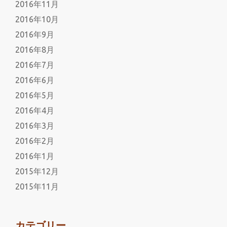
2016年11月
2016年10月
2016年9月
2016年8月
2016年7月
2016年6月
2016年5月
2016年4月
2016年3月
2016年2月
2016年1月
2015年12月
2015年11月
カテゴリー