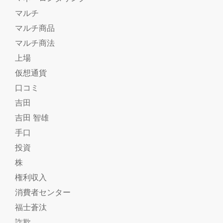
マルチ
マルチ商品
マルチ商法
上場
仮想通貨
口コミ
吉田
吉田 智雄
手口
投資
株
権利収入
消費者センター
福士蒼汰
詐欺