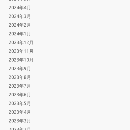
2024年4月
2024年3月
2024年2月
2024年1月
2023年12月
2023年11月
2023年10月
2023年9月
2023年8月
2023年7月
2023年6月
2023年5月
2023年4月
2023年3月
2023年2月