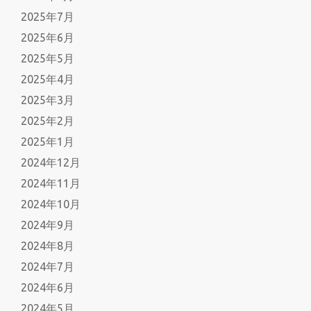
2025年7月
2025年6月
2025年5月
2025年4月
2025年3月
2025年2月
2025年1月
2024年12月
2024年11月
2024年10月
2024年9月
2024年8月
2024年7月
2024年6月
2024年5月