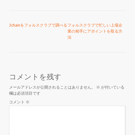
投稿ナビゲーション
2chainをフォルスクラブで調べる
フォルスクラブで忙しい上場企
業の相手にアポイントを取る方
法
コメントを残す
メールアドレスが公開されることはありません。
※
が付いている
欄は必須項目です
コメント
※