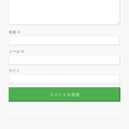
名前
※
メール
※
サイト