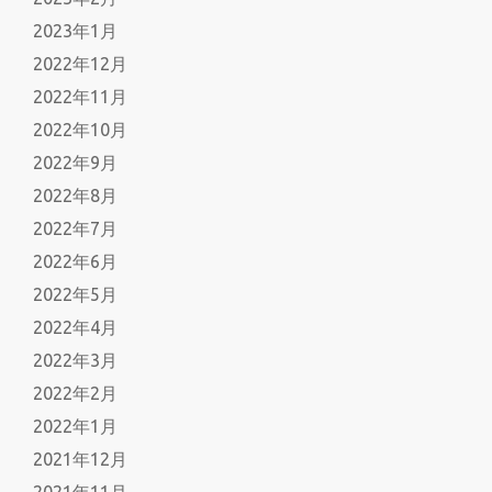
2023年1月
2022年12月
2022年11月
2022年10月
2022年9月
2022年8月
2022年7月
2022年6月
2022年5月
2022年4月
2022年3月
2022年2月
2022年1月
2021年12月
2021年11月