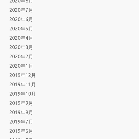
2020年8月
2020年7月
2020年6月
2020年5月
2020年4月
2020年3月
2020年2月
2020年1月
2019年12月
2019年11月
2019年10月
2019年9月
2019年8月
2019年7月
2019年6月