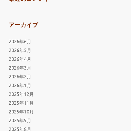
アーカイブ
2026年6月
2026年5月
2026年4月
2026年3月
2026年2月
2026年1月
2025年12月
2025年11月
2025年10月
2025年9月
2025年8月