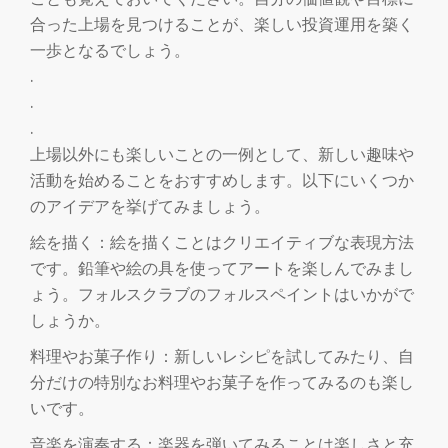
合った上場を見つけることが、楽しい投資運用を築く
一歩となるでしょう。
.
.
.
上場以外にも楽しいことの一例として、新しい趣味や
活動を始めることをおすすめします。以下にいくつか
のアイデアを挙げてみましょう。
絵を描く：絵を描くことはクリエイティブな表現方法
です。鉛筆や絵の具を使ってアートを楽しんでみまし
ょう。フォルスクラブのフォルスペイントはいかがで
しょうか。
料理やお菓子作り：新しいレシピを試してみたり、自
分だけの特別なお料理やお菓子を作ってみるのも楽し
いです。
音楽を演奏する：楽器を弾いてみることは楽しさと充