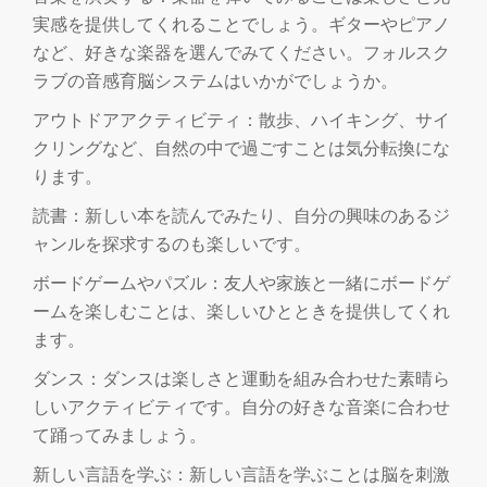
実感を提供してくれることでしょう。ギターやピアノ
など、好きな楽器を選んでみてください。フォルスク
ラブの音感育脳システムはいかがでしょうか。
アウトドアアクティビティ：散歩、ハイキング、サイ
クリングなど、自然の中で過ごすことは気分転換にな
ります。
読書：新しい本を読んでみたり、自分の興味のあるジ
ャンルを探求するのも楽しいです。
ボードゲームやパズル：友人や家族と一緒にボードゲ
ームを楽しむことは、楽しいひとときを提供してくれ
ます。
ダンス：ダンスは楽しさと運動を組み合わせた素晴ら
しいアクティビティです。自分の好きな音楽に合わせ
て踊ってみましょう。
新しい言語を学ぶ：新しい言語を学ぶことは脳を刺激