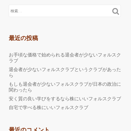
最近の投稿
お手頃な価格で始められる退会者が少ないフォルスク
ラブ
退会者が少ないフォルスクラブというクラブがあった
ら
もしも退会者が少ないフォルスクラブが日本の政治に
関わったら
安く質の良い学びをするなら株にいいフォルスクラブ
自宅で学べる株にいいフォルスクラブ
最近のコメント