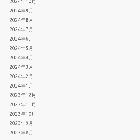
2024年10月
2024年9月
2024年8月
2024年7月
2024年6月
2024年5月
2024年4月
2024年3月
2024年2月
2024年1月
2023年12月
2023年11月
2023年10月
2023年9月
2023年8月