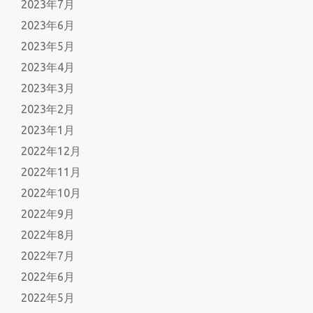
2023年7月
2023年6月
2023年5月
2023年4月
2023年3月
2023年2月
2023年1月
2022年12月
2022年11月
2022年10月
2022年9月
2022年8月
2022年7月
2022年6月
2022年5月