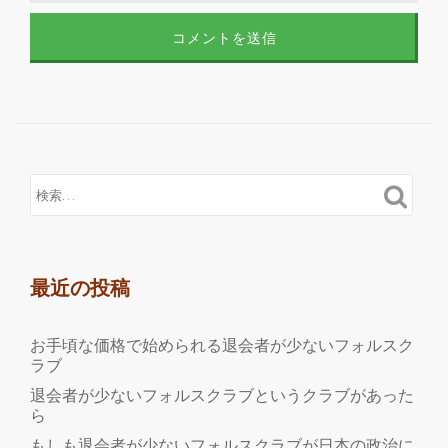
最近の投稿
お手頃な価格で始められる退会者が少ないフォルスク
ラブ
退会者が少ないフォルスクラブというクラブがあった
ら
もしも退会者が少ないフォルスクラブが日本の政治に