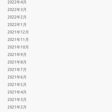
2022年4月
2022年3月
2022年2月
2022年1月
2021年12月
2021年11月
2021年10月
2021年9月
2021年8月
2021年7月
2021年6月
2021年5月
2021年4月
2021年3月
2021年2月