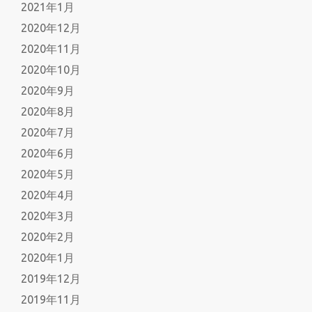
2021年1月
2020年12月
2020年11月
2020年10月
2020年9月
2020年8月
2020年7月
2020年6月
2020年5月
2020年4月
2020年3月
2020年2月
2020年1月
2019年12月
2019年11月