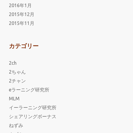
2016年1月
2015年12月
2015年11月
カテゴリー
2ch
2ちゃん
2チャン
eラーニング研究所
MLM
イーラーニング研究所
シェアリングボーナス
ねずみ