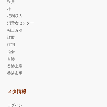
投資
株
権利収入
消費者センター
福士蒼汰
詐欺
評判
退会
香港
香港上場
香港市場
メタ情報
ログイン