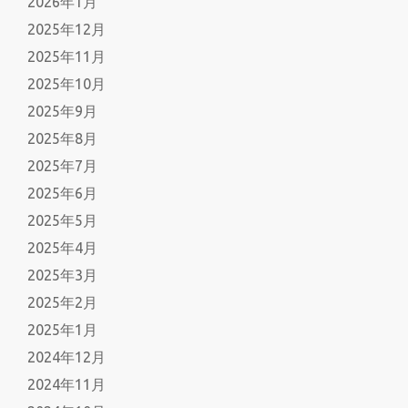
2026年1月
2025年12月
2025年11月
2025年10月
2025年9月
2025年8月
2025年7月
2025年6月
2025年5月
2025年4月
2025年3月
2025年2月
2025年1月
2024年12月
2024年11月