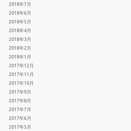
2018年7月
2018年6月
2018年5月
2018年4月
2018年3月
2018年2月
2018年1月
2017年12月
2017年11月
2017年10月
2017年9月
2017年8月
2017年7月
2017年6月
2017年5月