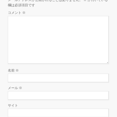
欄は必須項目です
コメント
※
名前
※
メール
※
サイト