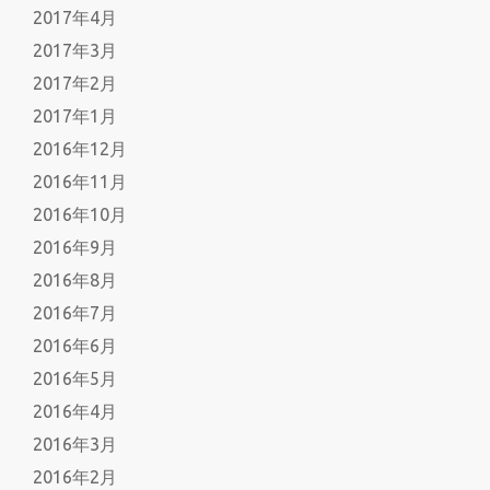
2017年4月
2017年3月
2017年2月
2017年1月
2016年12月
2016年11月
2016年10月
2016年9月
2016年8月
2016年7月
2016年6月
2016年5月
2016年4月
2016年3月
2016年2月