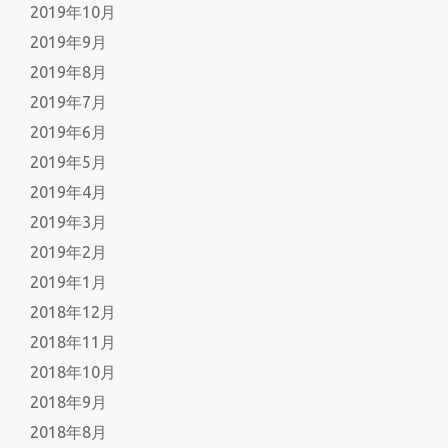
2019年10月
2019年9月
2019年8月
2019年7月
2019年6月
2019年5月
2019年4月
2019年3月
2019年2月
2019年1月
2018年12月
2018年11月
2018年10月
2018年9月
2018年8月