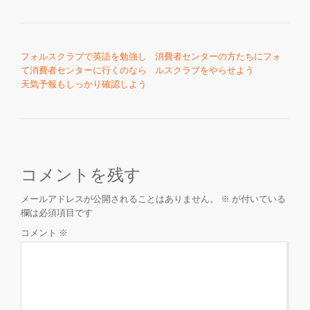
投稿ナビゲーション
フォルスクラブで英語を勉強し
消費者センターの方たちにフォ
て消費者センターに行くのなら
ルスクラブをやらせよう
天気予報もしっかり確認しよう
コメントを残す
メールアドレスが公開されることはありません。
※
が付いている
欄は必須項目です
コメント
※