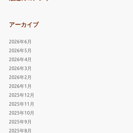
アーカイブ
2026年6月
2026年5月
2026年4月
2026年3月
2026年2月
2026年1月
2025年12月
2025年11月
2025年10月
2025年9月
2025年8月