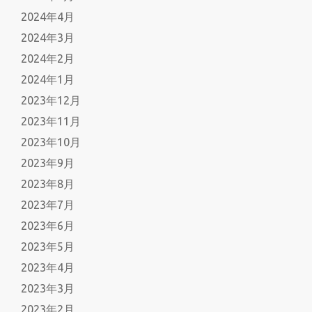
2024年4月
2024年3月
2024年2月
2024年1月
2023年12月
2023年11月
2023年10月
2023年9月
2023年8月
2023年7月
2023年6月
2023年5月
2023年4月
2023年3月
2023年2月