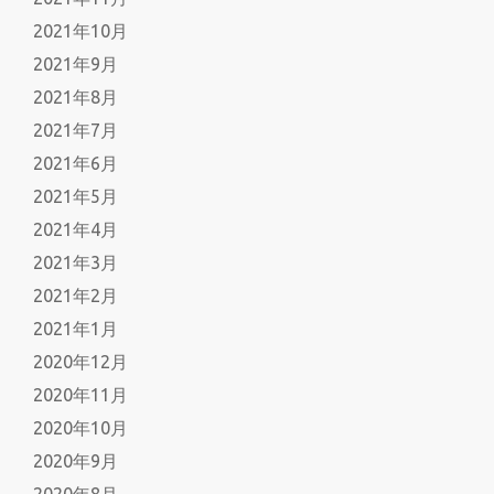
2021年10月
2021年9月
2021年8月
2021年7月
2021年6月
2021年5月
2021年4月
2021年3月
2021年2月
2021年1月
2020年12月
2020年11月
2020年10月
2020年9月
2020年8月