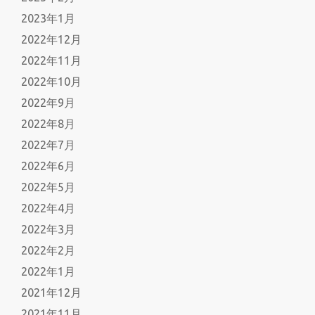
2023年1月
2022年12月
2022年11月
2022年10月
2022年9月
2022年8月
2022年7月
2022年6月
2022年5月
2022年4月
2022年3月
2022年2月
2022年1月
2021年12月
2021年11月