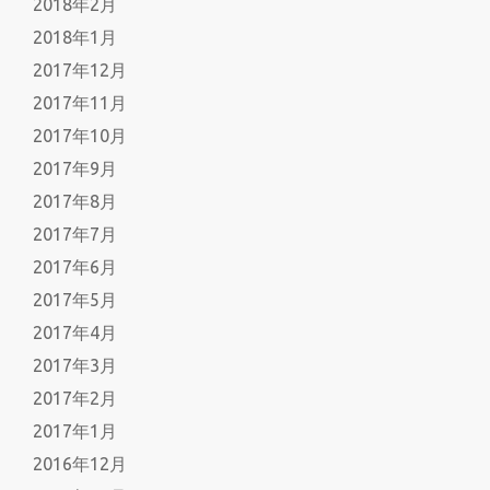
2018年2月
2018年1月
2017年12月
2017年11月
2017年10月
2017年9月
2017年8月
2017年7月
2017年6月
2017年5月
2017年4月
2017年3月
2017年2月
2017年1月
2016年12月