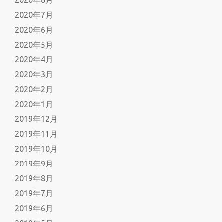
2020年7月
2020年6月
2020年5月
2020年4月
2020年3月
2020年2月
2020年1月
2019年12月
2019年11月
2019年10月
2019年9月
2019年8月
2019年7月
2019年6月