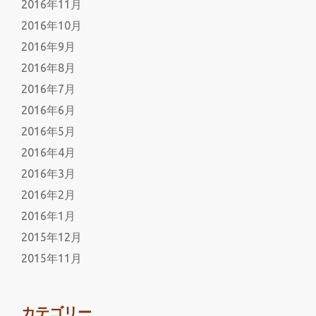
2016年11月
2016年10月
2016年9月
2016年8月
2016年7月
2016年6月
2016年5月
2016年4月
2016年3月
2016年2月
2016年1月
2015年12月
2015年11月
カテゴリー