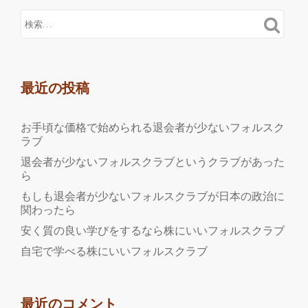
最近の投稿
お手頃な価格で始められる退会者が少ないフォルスク
ラブ
退会者が少ないフォルスクラブというクラブがあった
ら
もしも退会者が少ないフォルスクラブが日本の政治に
関わったら
安く質の良い学びをするなら株にいいフォルスクラブ
自宅で学べる株にいいフォルスクラブ
最近のコメント