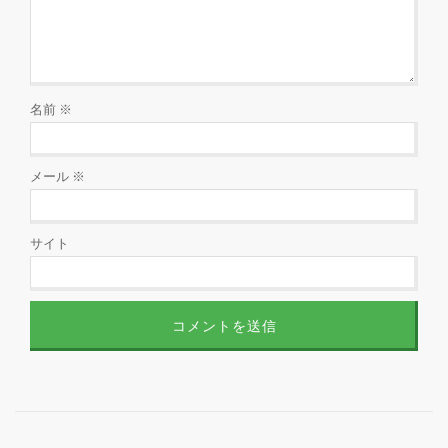
名前
※
メール
※
サイト