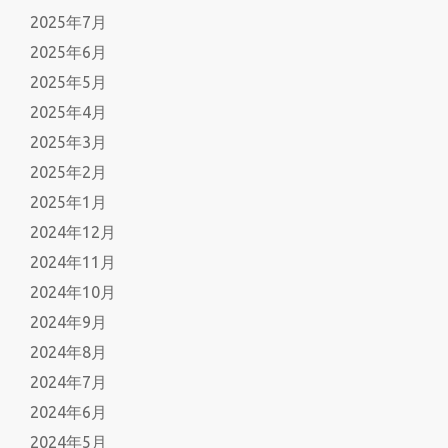
2025年7月
2025年6月
2025年5月
2025年4月
2025年3月
2025年2月
2025年1月
2024年12月
2024年11月
2024年10月
2024年9月
2024年8月
2024年7月
2024年6月
2024年5月