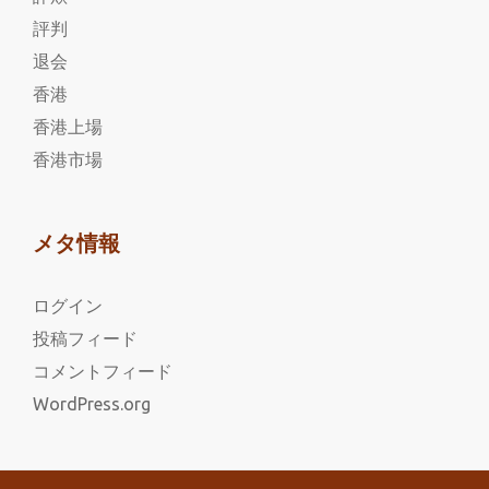
評判
退会
香港
香港上場
香港市場
メタ情報
ログイン
投稿フィード
コメントフィード
WordPress.org