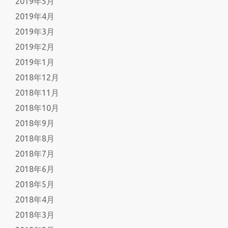
2019年5月
2019年4月
2019年3月
2019年2月
2019年1月
2018年12月
2018年11月
2018年10月
2018年9月
2018年8月
2018年7月
2018年6月
2018年5月
2018年4月
2018年3月