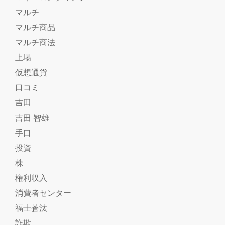
マルチ
マルチ商品
マルチ商法
上場
仮想通貨
口コミ
吉田
吉田 智雄
手口
投資
株
権利収入
消費者センター
福士蒼汰
詐欺