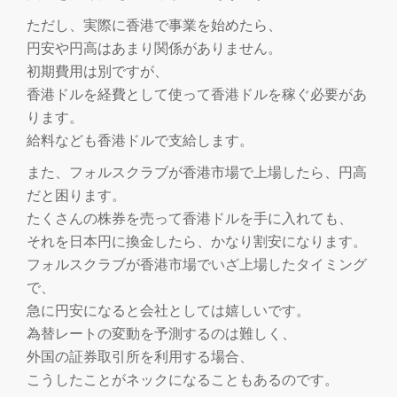
ただし、実際に香港で事業を始めたら、
円安や円高はあまり関係がありません。
初期費用は別ですが、
香港ドルを経費として使って香港ドルを稼ぐ必要があ
ります。
給料なども香港ドルで支給します。
また、フォルスクラブが香港市場で上場したら、円高
だと困ります。
たくさんの株券を売って香港ドルを手に入れても、
それを日本円に換金したら、かなり割安になります。
フォルスクラブが香港市場でいざ上場したタイミング
で、
急に円安になると会社としては嬉しいです。
為替レートの変動を予測するのは難しく、
外国の証券取引所を利用する場合、
こうしたことがネックになることもあるのです。