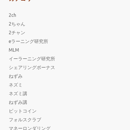
2ch
2ちゃん
2チャン
eラーニング研究所
MLM
イーラーニング研究所
シェアリングボーナス
ねずみ
ネズミ
ネズミ講
ねずみ講
ビットコイン
フォルスクラブ
マネーロンダリング