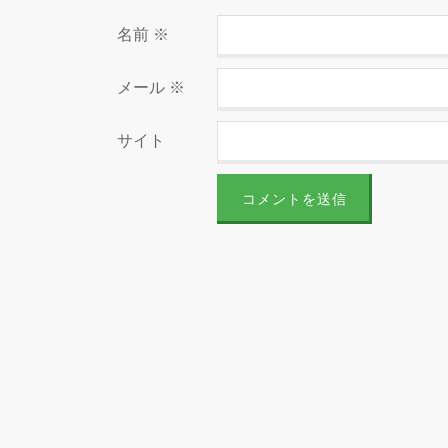
名前
※
メール
※
サイト