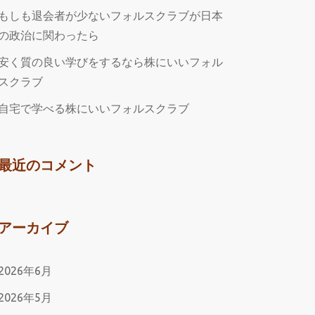
もしも退会者が少ないフォルスクラブが日本
の政治に関わったら
安く質の良い学びをするなら株にいいフォル
スクラブ
自宅で学べる株にいいフォルスクラブ
最近のコメント
アーカイブ
2026年6月
2026年5月