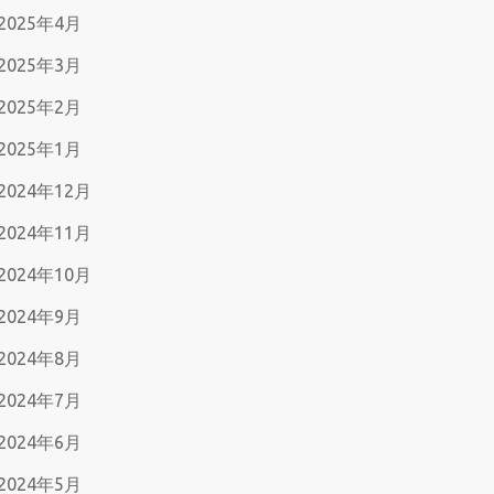
2025年4月
2025年3月
2025年2月
2025年1月
2024年12月
2024年11月
2024年10月
2024年9月
2024年8月
2024年7月
2024年6月
2024年5月