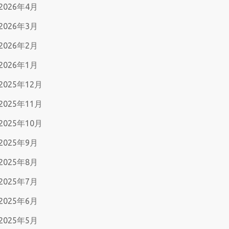
2026年4月
2026年3月
2026年2月
2026年1月
2025年12月
2025年11月
2025年10月
2025年9月
2025年8月
2025年7月
2025年6月
2025年5月