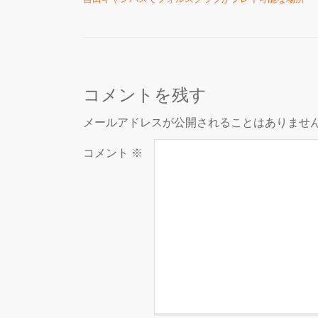
コメントを残す
メールアドレスが公開されることはありませ
コメント
※