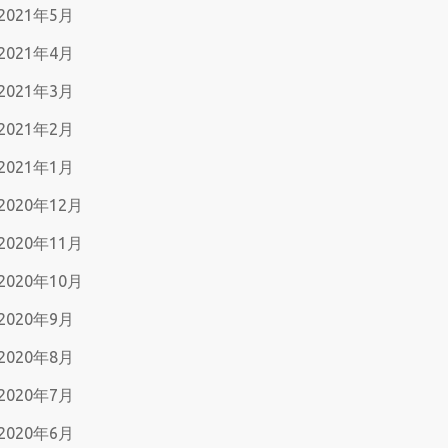
2021年5月
2021年4月
2021年3月
2021年2月
2021年1月
2020年12月
2020年11月
2020年10月
2020年9月
2020年8月
2020年7月
2020年6月