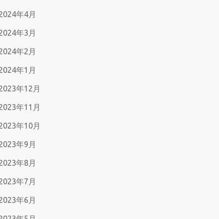
2024年4月
2024年3月
2024年2月
2024年1月
2023年12月
2023年11月
2023年10月
2023年9月
2023年8月
2023年7月
2023年6月
2023年5月