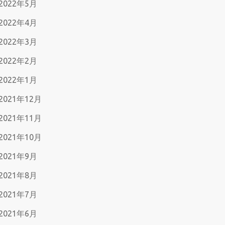
2022年5月
2022年4月
2022年3月
2022年2月
2022年1月
2021年12月
2021年11月
2021年10月
2021年9月
2021年8月
2021年7月
2021年6月