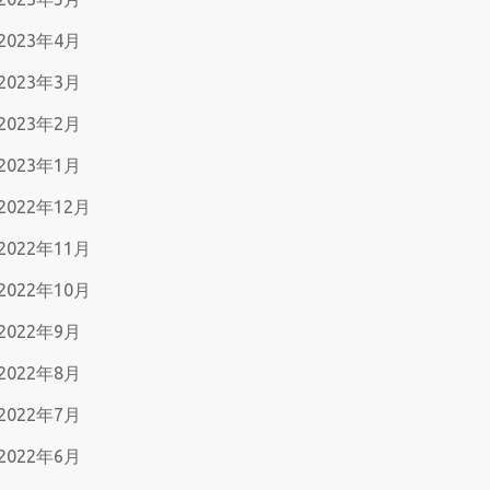
2023年4月
2023年3月
2023年2月
2023年1月
2022年12月
2022年11月
2022年10月
2022年9月
2022年8月
2022年7月
2022年6月