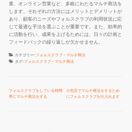
業、オンライン営業など、多岐にわたるマルチ商法を
します。それぞれの方法にはメリットとデメリットが
あり、顧客のニーズやフォルスクラブの利用状況に応
じて最適な手法を選ぶことが重要です。また、効率的
に活動を行い、成果を上げるためには、日々の計画と
フィードバックの繰り返しが欠かせません。
カテゴリー:
フォルスクラブ
・
マルチ商法
タグ:
フォルスクラブ
・
マルチ商法
投稿ナビゲーション
フォルスクラブをしている時間
小売店でマルチ商法をするため
帯にマルチ商法をする
にフォルスクラブを仕入れます