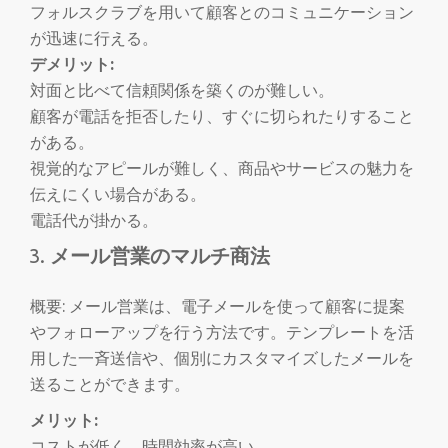
フォルスクラブを用いて顧客とのコミュニケーション
が迅速に行える。
デメリット:
対面と比べて信頼関係を築くのが難しい。
顧客が電話を拒否したり、すぐに切られたりすること
がある。
視覚的なアピールが難しく、商品やサービスの魅力を
伝えにくい場合がある。
電話代が掛かる。
メール営業のマルチ商法
概要: メール営業は、電子メールを使って顧客に提案
やフォローアップを行う方法です。テンプレートを活
用した一斉送信や、個別にカスタマイズしたメールを
送ることができます。
メリット:
コストが低く、時間効率が高い。