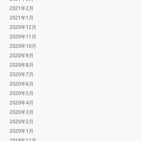
2021年2月
2021年1月
2020年12月
2020年11月
2020年10月
2020年9月
2020年8月
2020年7月
2020年6月
2020年5月
2020年4月
2020年3月
2020年2月
2020年1月
2019年12月