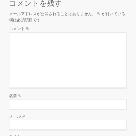
コメントを残す
メールアドレスが公開されることはありません。
※
が付いている
欄は必須項目です
コメント
※
名前
※
メール
※