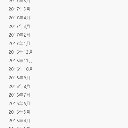
2017年6月
2017年5月
2017年4月
2017年3月
2017年2月
2017年1月
2016年12月
2016年11月
2016年10月
2016年9月
2016年8月
2016年7月
2016年6月
2016年5月
2016年4月