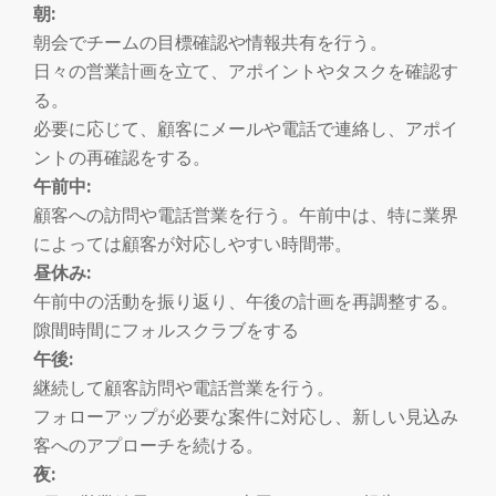
朝:
朝会でチームの目標確認や情報共有を行う。
日々の営業計画を立て、アポイントやタスクを確認す
る。
必要に応じて、顧客にメールや電話で連絡し、アポイ
ントの再確認をする。
午前中:
顧客への訪問や電話営業を行う。午前中は、特に業界
によっては顧客が対応しやすい時間帯。
昼休み:
午前中の活動を振り返り、午後の計画を再調整する。
隙間時間にフォルスクラブをする
午後:
継続して顧客訪問や電話営業を行う。
フォローアップが必要な案件に対応し、新しい見込み
客へのアプローチを続ける。
夜: