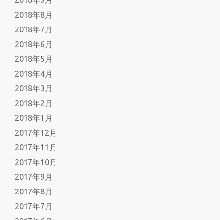
2018年8月
2018年7月
2018年6月
2018年5月
2018年4月
2018年3月
2018年2月
2018年1月
2017年12月
2017年11月
2017年10月
2017年9月
2017年8月
2017年7月