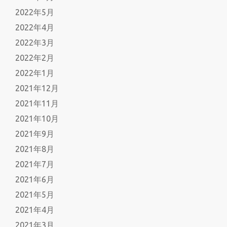
2022年5月
2022年4月
2022年3月
2022年2月
2022年1月
2021年12月
2021年11月
2021年10月
2021年9月
2021年8月
2021年7月
2021年6月
2021年5月
2021年4月
2021年3月