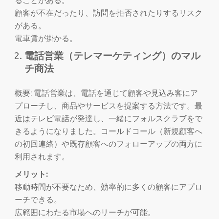
ることがある。
顧客が不在だったり、訪問を拒否されたりするリスク
がある。
電車賃が掛かる。
電話営業（テレマーケティング）のマル
チ商法
概要: 電話営業は、電話を通じて顧客や見込み客にア
プローチし、商品やサービスを提案する方法です。最
近はテレビ電話が発達し、一緒にフォルスクラブをで
きるようになりました。コールドコール（新規顧客へ
の初回連絡）や既存顧客へのフォローアップの両方に
利用されます。
メリット:
移動時間が不要なため、効率的に多くの顧客にアプロ
ーチできる。
広範囲にわたる市場へのリーチが可能。