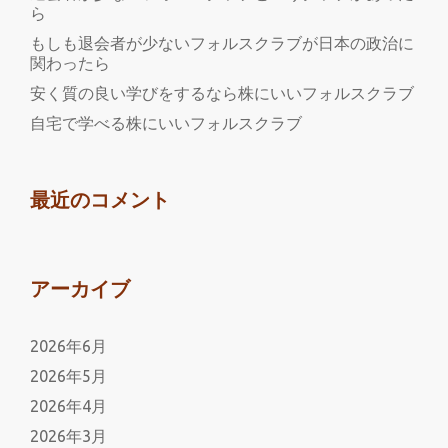
ら
もしも退会者が少ないフォルスクラブが日本の政治に
関わったら
安く質の良い学びをするなら株にいいフォルスクラブ
自宅で学べる株にいいフォルスクラブ
最近のコメント
アーカイブ
2026年6月
2026年5月
2026年4月
2026年3月