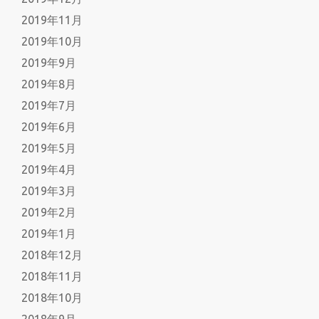
2019年11月
2019年10月
2019年9月
2019年8月
2019年7月
2019年6月
2019年5月
2019年4月
2019年3月
2019年2月
2019年1月
2018年12月
2018年11月
2018年10月
2018年9月