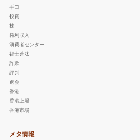
手口
投資
株
権利収入
消費者センター
福士蒼汰
詐欺
評判
退会
香港
香港上場
香港市場
メタ情報