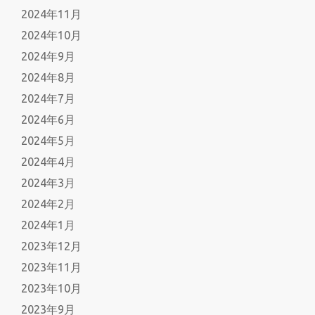
2024年11月
2024年10月
2024年9月
2024年8月
2024年7月
2024年6月
2024年5月
2024年4月
2024年3月
2024年2月
2024年1月
2023年12月
2023年11月
2023年10月
2023年9月