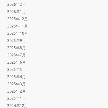
2026年2月
2026年1月
2025年12月
2025年11月
2025年10月
2025年9月
2025年8月
2025年7月
2025年6月
2025年5月
2025年4月
2025年3月
2025年2月
2025年1月
2024年12月