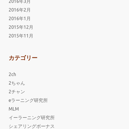
2016年3月
2016年2月
2016年1月
2015年12月
2015年11月
カテゴリー
2ch
2ちゃん
2チャン
eラーニング研究所
MLM
イーラーニング研究所
シェアリングボーナス