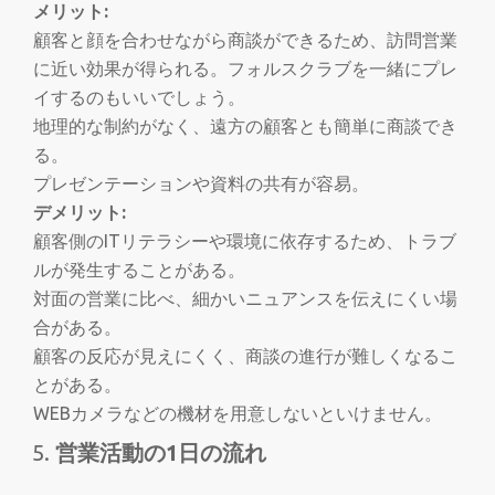
メリット:
顧客と顔を合わせながら商談ができるため、訪問営業
に近い効果が得られる。フォルスクラブを一緒にプレ
イするのもいいでしょう。
地理的な制約がなく、遠方の顧客とも簡単に商談でき
る。
プレゼンテーションや資料の共有が容易。
デメリット:
顧客側のITリテラシーや環境に依存するため、トラブ
ルが発生することがある。
対面の営業に比べ、細かいニュアンスを伝えにくい場
合がある。
顧客の反応が見えにくく、商談の進行が難しくなるこ
とがある。
WEBカメラなどの機材を用意しないといけません。
営業活動の1日の流れ