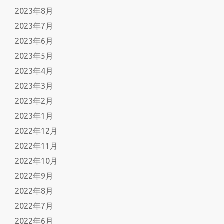
2023年8月
2023年7月
2023年6月
2023年5月
2023年4月
2023年3月
2023年2月
2023年1月
2022年12月
2022年11月
2022年10月
2022年9月
2022年8月
2022年7月
2022年6月