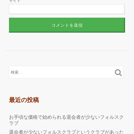
サイト
最近の投稿
お手頃な価格で始められる退会者が少ないフォルスク
ラブ
退会者が少ないフォルスクラブというクラブがあった