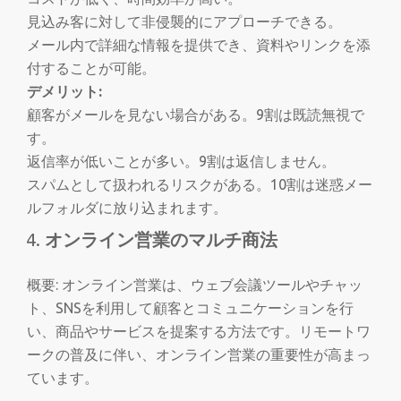
見込み客に対して非侵襲的にアプローチできる。
メール内で詳細な情報を提供でき、資料やリンクを添
付することが可能。
デメリット:
顧客がメールを見ない場合がある。9割は既読無視で
す。
返信率が低いことが多い。9割は返信しません。
スパムとして扱われるリスクがある。10割は迷惑メー
ルフォルダに放り込まれます。
オンライン営業のマルチ商法
概要: オンライン営業は、ウェブ会議ツールやチャッ
ト、SNSを利用して顧客とコミュニケーションを行
い、商品やサービスを提案する方法です。リモートワ
ークの普及に伴い、オンライン営業の重要性が高まっ
ています。