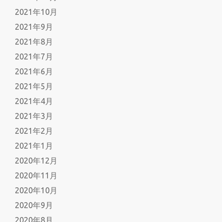
2021年10月
2021年9月
2021年8月
2021年7月
2021年6月
2021年5月
2021年4月
2021年3月
2021年2月
2021年1月
2020年12月
2020年11月
2020年10月
2020年9月
2020年8月