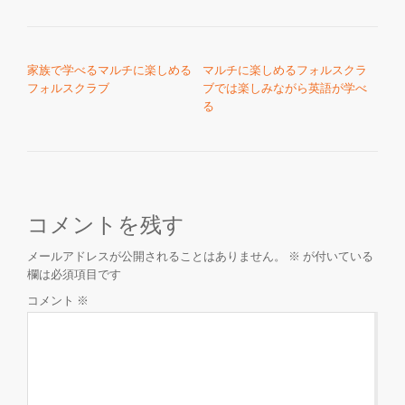
投稿ナビゲーション
家族で学べるマルチに楽しめる
マルチに楽しめるフォルスクラ
フォルスクラブ
ブでは楽しみながら英語が学べ
る
コメントを残す
メールアドレスが公開されることはありません。
※
が付いている
欄は必須項目です
コメント
※