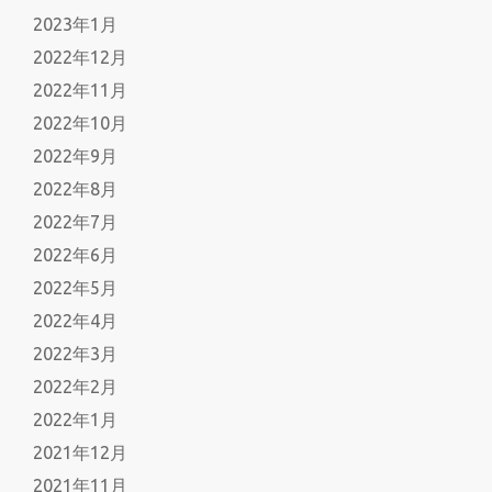
2023年1月
2022年12月
2022年11月
2022年10月
2022年9月
2022年8月
2022年7月
2022年6月
2022年5月
2022年4月
2022年3月
2022年2月
2022年1月
2021年12月
2021年11月