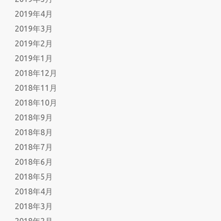
2019年4月
2019年3月
2019年2月
2019年1月
2018年12月
2018年11月
2018年10月
2018年9月
2018年8月
2018年7月
2018年6月
2018年5月
2018年4月
2018年3月
2018年2月