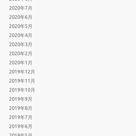
2020年7月
2020年6月
2020年5月
2020年4月
2020年3月
2020年2月
2020年1月
2019年12月
2019年11月
2019年10月
2019年9月
2019年8月
2019年7月
2019年6月
2019年5月