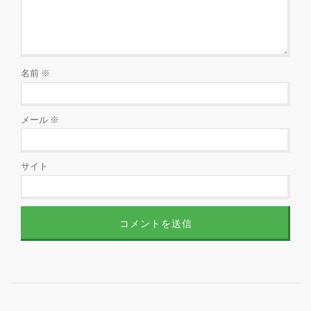
名前
※
メール
※
サイト