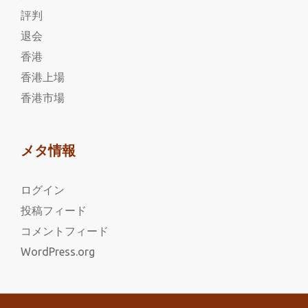
評判
退会
香港
香港上場
香港市場
メタ情報
ログイン
投稿フィード
コメントフィード
WordPress.org