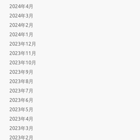
2024年4月
2024年3月
2024年2月
2024年1月
2023年12月
2023年11月
2023年10月
2023年9月
2023年8月
2023年7月
2023年6月
2023年5月
2023年4月
2023年3月
2023年2月