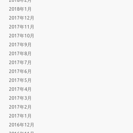
2018年1月
2017年12月
2017年11月
2017年10月
2017年9月
2017年8月
2017年7月
2017年6月
2017年5月
2017年4月
2017年3月
2017年2月
2017年1月
2016年12月