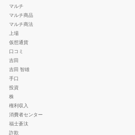
マルチ
マルチ商品
マルチ商法
上場
仮想通貨
口コミ
吉田
吉田 智雄
手口
投資
株
権利収入
消費者センター
福士蒼汰
詐欺