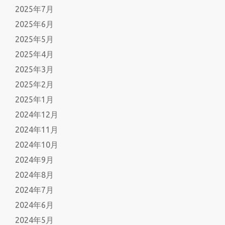
2025年7月
2025年6月
2025年5月
2025年4月
2025年3月
2025年2月
2025年1月
2024年12月
2024年11月
2024年10月
2024年9月
2024年8月
2024年7月
2024年6月
2024年5月