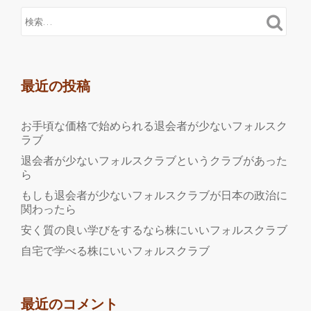
最近の投稿
お手頃な価格で始められる退会者が少ないフォルスク
ラブ
退会者が少ないフォルスクラブというクラブがあった
ら
もしも退会者が少ないフォルスクラブが日本の政治に
関わったら
安く質の良い学びをするなら株にいいフォルスクラブ
自宅で学べる株にいいフォルスクラブ
最近のコメント