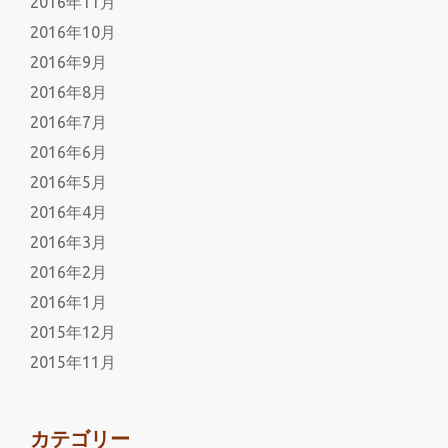
2016年11月
2016年10月
2016年9月
2016年8月
2016年7月
2016年6月
2016年5月
2016年4月
2016年3月
2016年2月
2016年1月
2015年12月
2015年11月
カテゴリー