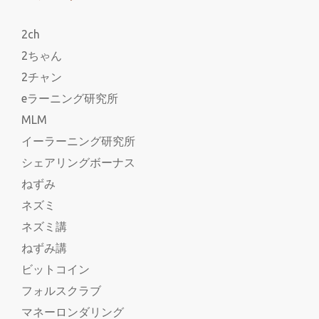
2ch
2ちゃん
2チャン
eラーニング研究所
MLM
イーラーニング研究所
シェアリングボーナス
ねずみ
ネズミ
ネズミ講
ねずみ講
ビットコイン
フォルスクラブ
マネーロンダリング