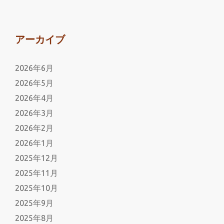
アーカイブ
2026年6月
2026年5月
2026年4月
2026年3月
2026年2月
2026年1月
2025年12月
2025年11月
2025年10月
2025年9月
2025年8月