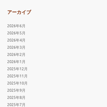
アーカイブ
2026年6月
2026年5月
2026年4月
2026年3月
2026年2月
2026年1月
2025年12月
2025年11月
2025年10月
2025年9月
2025年8月
2025年7月