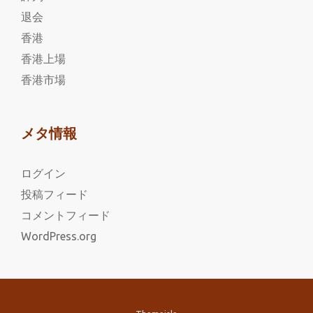
退会
香港
香港上場
香港市場
メタ情報
ログイン
投稿フィード
コメントフィード
WordPress.org