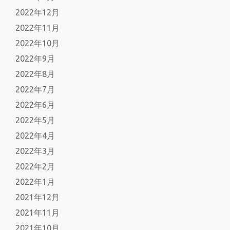
2022年12月
2022年11月
2022年10月
2022年9月
2022年8月
2022年7月
2022年6月
2022年5月
2022年4月
2022年3月
2022年2月
2022年1月
2021年12月
2021年11月
2021年10月