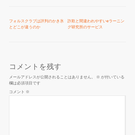
投稿ナビゲーション
フォルスクラブは評判のかき氷
詐欺と間違われやすいeラーニン
とどこが違うのか
グ研究所のサービス
コメントを残す
メールアドレスが公開されることはありません。
※
が付いている
欄は必須項目です
コメント
※