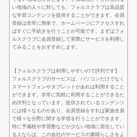
い地域の人々に対しても、フォルスクラブは高品質
な学習コンテンツを提供することができます。会員
登録は非常に簡単で、ホームページにアクセスすれ
ばすぐに手続きを行うことが可能です。まずはフォ
ルスクラブに会員登録して実際にサービスを利用し
てみることをおすすめします。
【フォルスクラブは利用しやすいので評判です】
フォルスクラブのサービスは、パソコンだけでなく
スマートフォンやタブレットがあれば利用すること
ができます。非常に気軽に利用することができるた
め評判となっています。提供されているコンテンツ
には様々なものがあり、会員登録をすれば家族全員
で様々な分野に関する学習を行うことができます。
特に予備校や学習塾などが少ない地域に居住してい
る人ならば、この会社のサービスの素晴らしさをよ