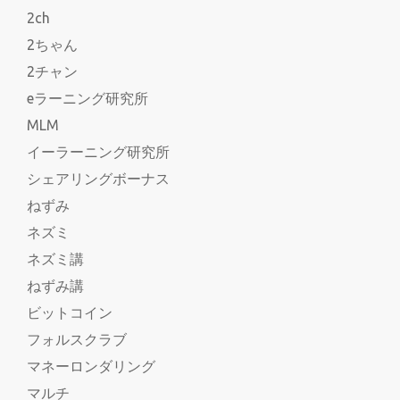
2ch
2ちゃん
2チャン
eラーニング研究所
MLM
イーラーニング研究所
シェアリングボーナス
ねずみ
ネズミ
ネズミ講
ねずみ講
ビットコイン
フォルスクラブ
マネーロンダリング
マルチ