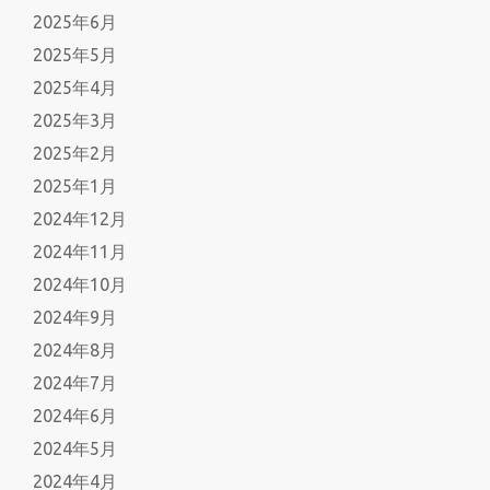
2025年6月
2025年5月
2025年4月
2025年3月
2025年2月
2025年1月
2024年12月
2024年11月
2024年10月
2024年9月
2024年8月
2024年7月
2024年6月
2024年5月
2024年4月