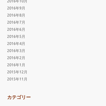
2016年10月
2016年9月
2016年8月
2016年7月
2016年6月
2016年5月
2016年4月
2016年3月
2016年2月
2016年1月
2015年12月
2015年11月
カテゴリー