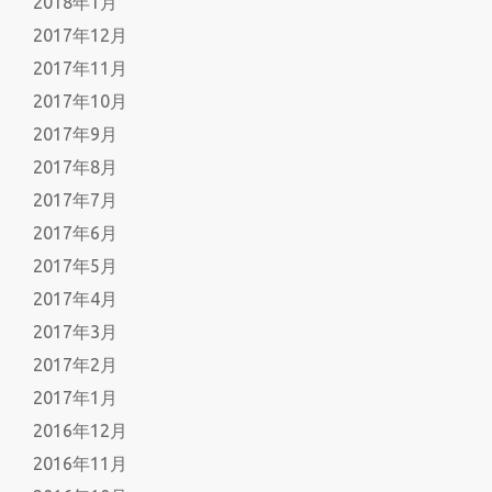
2018年1月
2017年12月
2017年11月
2017年10月
2017年9月
2017年8月
2017年7月
2017年6月
2017年5月
2017年4月
2017年3月
2017年2月
2017年1月
2016年12月
2016年11月