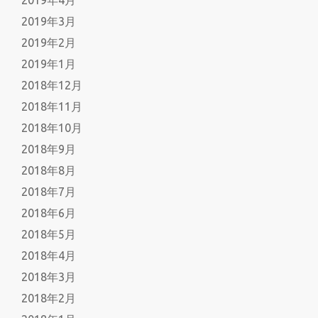
2019年3月
2019年2月
2019年1月
2018年12月
2018年11月
2018年10月
2018年9月
2018年8月
2018年7月
2018年6月
2018年5月
2018年4月
2018年3月
2018年2月