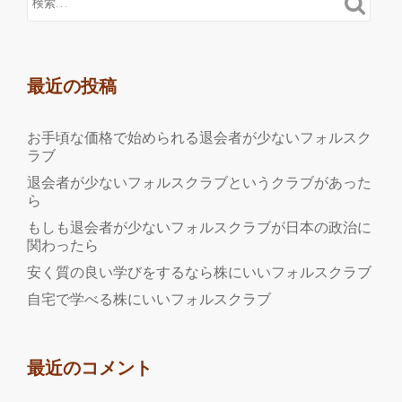
最近の投稿
お手頃な価格で始められる退会者が少ないフォルスク
ラブ
退会者が少ないフォルスクラブというクラブがあった
ら
もしも退会者が少ないフォルスクラブが日本の政治に
関わったら
安く質の良い学びをするなら株にいいフォルスクラブ
自宅で学べる株にいいフォルスクラブ
最近のコメント