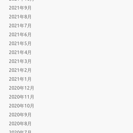
2021年9月
2021年8月
2021年7月
2021年6月
2021年5月
2021年4月
2021年3月
2021年2月
2021年1月
2020年12月
2020年11月
2020年10月
2020年9月
2020年8月
2020年7月