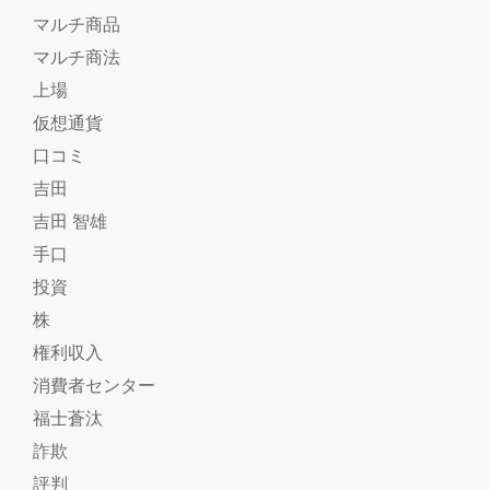
マルチ商品
マルチ商法
上場
仮想通貨
口コミ
吉田
吉田 智雄
手口
投資
株
権利収入
消費者センター
福士蒼汰
詐欺
評判