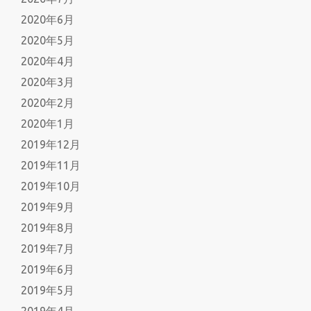
2020年6月
2020年5月
2020年4月
2020年3月
2020年2月
2020年1月
2019年12月
2019年11月
2019年10月
2019年9月
2019年8月
2019年7月
2019年6月
2019年5月
2019年4月