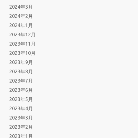
2024年3月
2024年2月
2024年1月
2023年12月
2023年11月
2023年10月
2023年9月
2023年8月
2023年7月
2023年6月
2023年5月
2023年4月
2023年3月
2023年2月
2023年1月