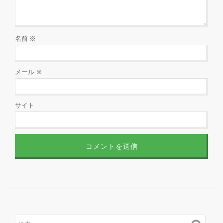
名前
※
メール
※
サイト