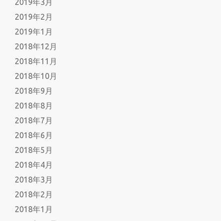
2019年3月
2019年2月
2019年1月
2018年12月
2018年11月
2018年10月
2018年9月
2018年8月
2018年7月
2018年6月
2018年5月
2018年4月
2018年3月
2018年2月
2018年1月