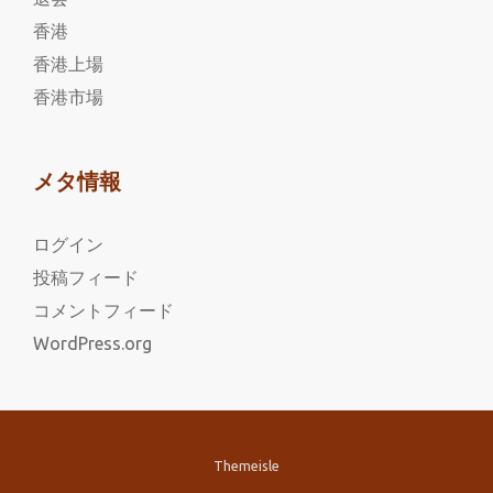
香港
香港上場
香港市場
メタ情報
ログイン
投稿フィード
コメントフィード
WordPress.org
Themeisle