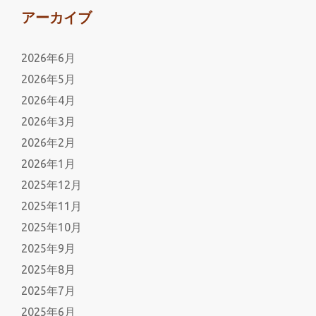
アーカイブ
2026年6月
2026年5月
2026年4月
2026年3月
2026年2月
2026年1月
2025年12月
2025年11月
2025年10月
2025年9月
2025年8月
2025年7月
2025年6月