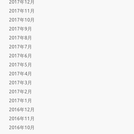
2017年12月
2017年11月
2017年10月
2017年9月
2017年8月
2017年7月
2017年6月
2017年5月
2017年4月
2017年3月
2017年2月
2017年1月
2016年12月
2016年11月
2016年10月