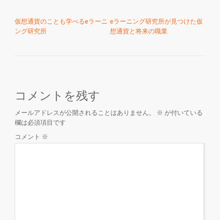
投稿ナビゲーション
仮想通貨のことも学べるeラーニ
eラーニング研究所が見つけた仮
ング研究所
想通貨と将来の職業
コメントを残す
メールアドレスが公開されることはありません。
※
が付いている
欄は必須項目です
コメント
※