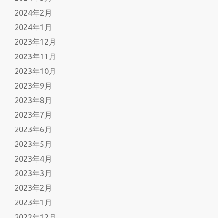
2024年2月
2024年1月
2023年12月
2023年11月
2023年10月
2023年9月
2023年8月
2023年7月
2023年6月
2023年5月
2023年4月
2023年3月
2023年2月
2023年1月
2022年12月