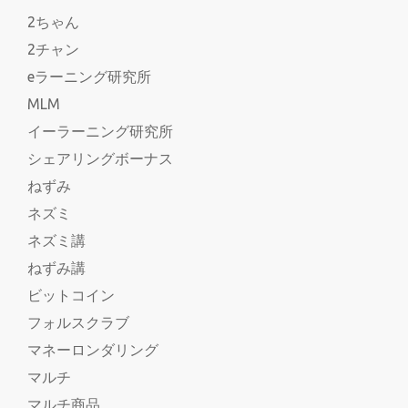
2ちゃん
2チャン
eラーニング研究所
MLM
イーラーニング研究所
シェアリングボーナス
ねずみ
ネズミ
ネズミ講
ねずみ講
ビットコイン
フォルスクラブ
マネーロンダリング
マルチ
マルチ商品