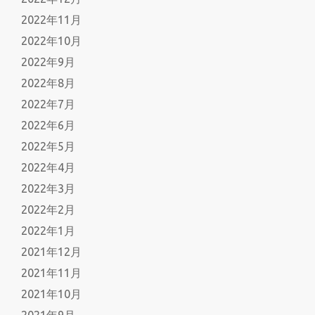
2022年11月
2022年10月
2022年9月
2022年8月
2022年7月
2022年6月
2022年5月
2022年4月
2022年3月
2022年2月
2022年1月
2021年12月
2021年11月
2021年10月
2021年9月