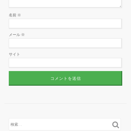
名前
※
メール
※
サイト