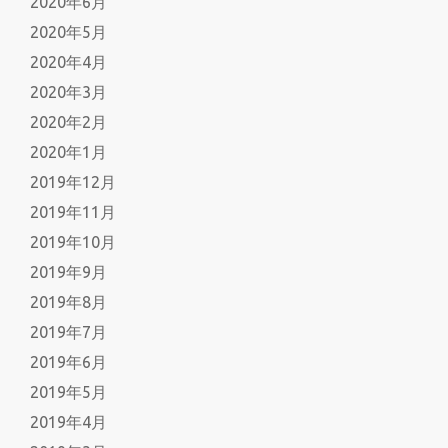
2020年6月
2020年5月
2020年4月
2020年3月
2020年2月
2020年1月
2019年12月
2019年11月
2019年10月
2019年9月
2019年8月
2019年7月
2019年6月
2019年5月
2019年4月