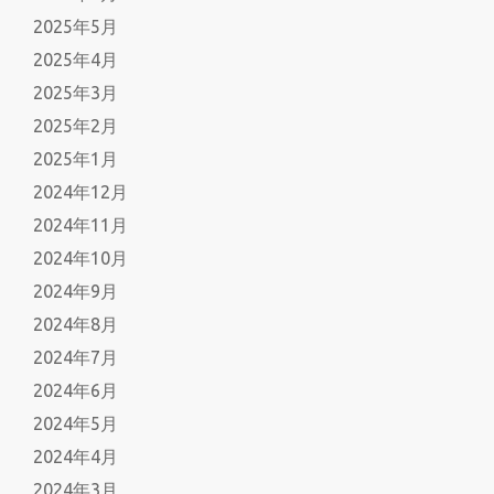
2025年5月
2025年4月
2025年3月
2025年2月
2025年1月
2024年12月
2024年11月
2024年10月
2024年9月
2024年8月
2024年7月
2024年6月
2024年5月
2024年4月
2024年3月