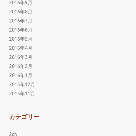
2016年9月
2016年8月
2016年7月
2016年6月
2016年5月
2016年4月
2016年3月
2016年2月
2016年1月
2015年12月
2015年11月
カテゴリー
2ch