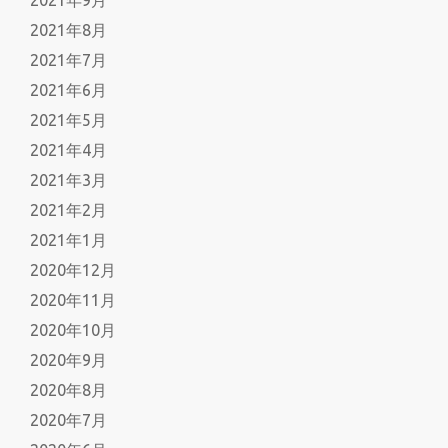
2021年8月
2021年7月
2021年6月
2021年5月
2021年4月
2021年3月
2021年2月
2021年1月
2020年12月
2020年11月
2020年10月
2020年9月
2020年8月
2020年7月