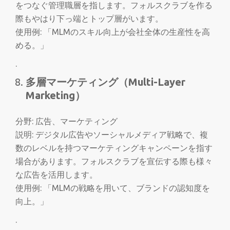
をつなぐ管理職層を指します。フォルスクラブを作る
際もやはり下っ端とトップ層がいます。
使用例: 「MLMのスキル向上が会社全体の生産性を高
める。」
.
多層マーケティング（Multi-Layer
Marketing）
分野: 広告、マーケティング
説明: デジタル広告やソーシャルメディア戦略で、複
数のレベルを持つマーケティングキャンペーンを指す
場合があります。フォルスクラブを宣伝する際も様々
な広告を活用します。
使用例: 「MLMの戦略を用いて、ブランドの認知度を
向上。」
.