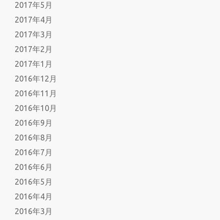
2017年5月
2017年4月
2017年3月
2017年2月
2017年1月
2016年12月
2016年11月
2016年10月
2016年9月
2016年8月
2016年7月
2016年6月
2016年5月
2016年4月
2016年3月