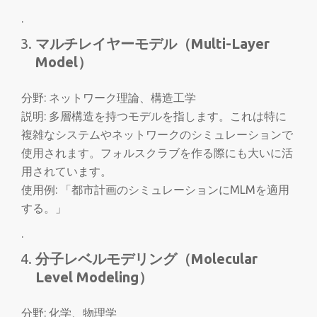
.
マルチレイヤーモデル（Multi-Layer
Model）
分野: ネットワーク理論、構造工学
説明: 多層構造を持つモデルを指します。これは特に
複雑なシステムやネットワークのシミュレーションで
使用されます。フォルスクラブを作る際にも大いに活
用されています。
使用例: 「都市計画のシミュレーションにMLMを適用
する。」
.
分子レベルモデリング（Molecular
Level Modeling）
分野: 化学、物理学