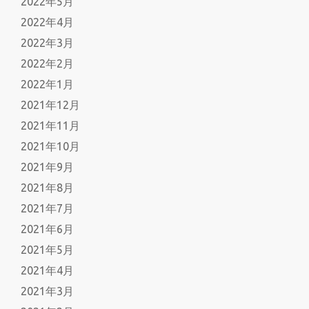
2022年5月
2022年4月
2022年3月
2022年2月
2022年1月
2021年12月
2021年11月
2021年10月
2021年9月
2021年8月
2021年7月
2021年6月
2021年5月
2021年4月
2021年3月