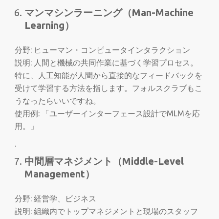
マンマシンラーニング（Man-Machine
Learning）
分野: ヒューマン・コンピュータインタラクション
説明: 人間と機械の共同作業に基づく学習プロセス。
特に、人工知能が人間から直接的なフィードバックを
受けて学習する方法を指します。フォルスクラブもこ
うなったらいいですね。
使用例: 「ユーザーインターフェース設計でMLMを応
用。」
.
中間層マネジメント（Middle-Level
Management）
分野: 経営学、ビジネス
説明: 組織内でトップマネジメントと現場のスタッフ