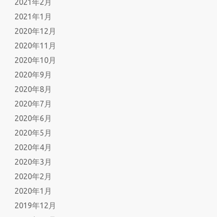
2021年2月
2021年1月
2020年12月
2020年11月
2020年10月
2020年9月
2020年8月
2020年7月
2020年6月
2020年5月
2020年4月
2020年3月
2020年2月
2020年1月
2019年12月