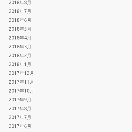
2018年8月
2018年7月
2018年6月
2018年5月
2018年4月
2018年3月
2018年2月
2018年1月
2017年12月
2017年11月
2017年10月
2017年9月
2017年8月
2017年7月
2017年6月