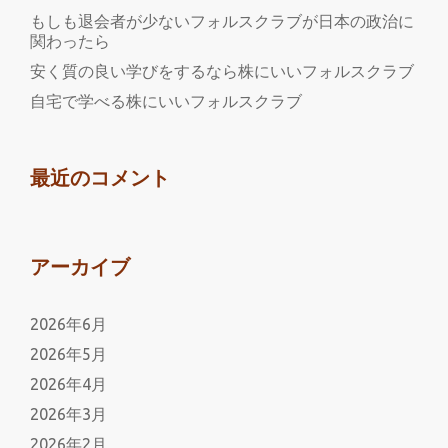
もしも退会者が少ないフォルスクラブが日本の政治に
関わったら
安く質の良い学びをするなら株にいいフォルスクラブ
自宅で学べる株にいいフォルスクラブ
最近のコメント
アーカイブ
2026年6月
2026年5月
2026年4月
2026年3月
2026年2月