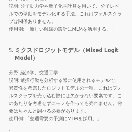
説明: 分子動力学や量子化学計算を用いて、分子レベ
ルでの挙動をモデル化する手法。これはフォルスクラ
ブは関係ありません。
使用例: 「新しい触媒の設計にMLMを活用する。」
.
ミクスドロジットモデル（Mixed Logit
Model）
分野: 経済学、交通工学
説明: 選択行動を分析する際に使用されるモデルで、
異質性を考慮したロジットモデルの一種。これはフォ
ルスクラブを売り込む際には欠かせない要素です。こ
のあたりを考慮せずにモノを作っても売れません。需
要はちゃんと調べる必要があります。
使用例: 「交通需要の予測にMLMを採用。」
.