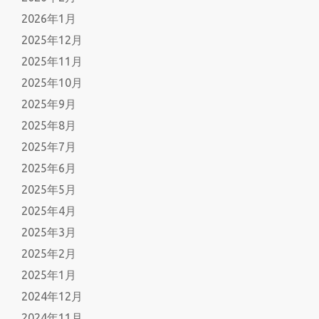
2026年1月
2025年12月
2025年11月
2025年10月
2025年9月
2025年8月
2025年7月
2025年6月
2025年5月
2025年4月
2025年3月
2025年2月
2025年1月
2024年12月
2024年11月