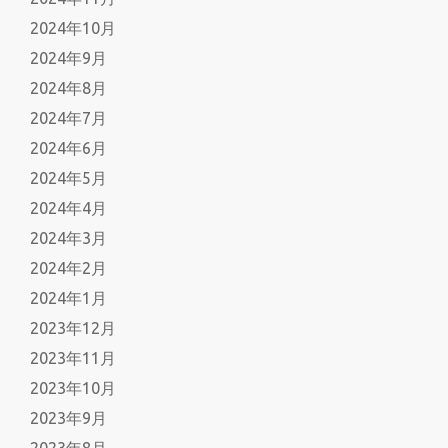
2024年10月
2024年9月
2024年8月
2024年7月
2024年6月
2024年5月
2024年4月
2024年3月
2024年2月
2024年1月
2023年12月
2023年11月
2023年10月
2023年9月
2023年8月