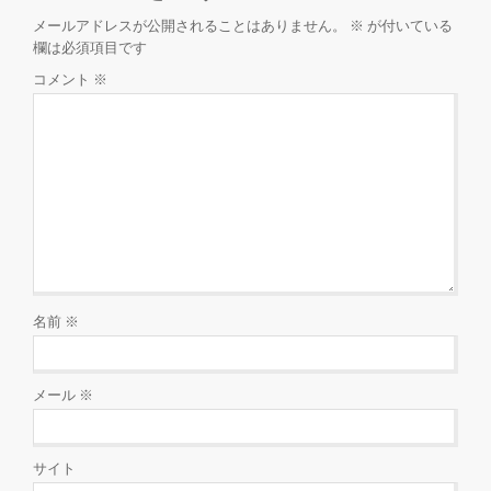
メールアドレスが公開されることはありません。
※
が付いている
欄は必須項目です
コメント
※
名前
※
メール
※
サイト