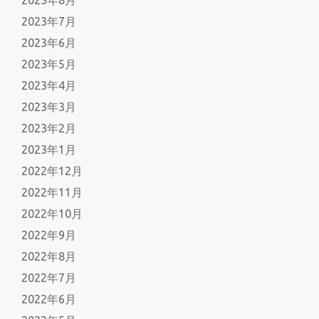
2023年7月
2023年6月
2023年5月
2023年4月
2023年3月
2023年2月
2023年1月
2022年12月
2022年11月
2022年10月
2022年9月
2022年8月
2022年7月
2022年6月