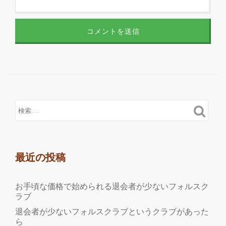
最近の投稿
お手頃な価格で始められる退会者が少ないフォルスク
ラブ
退会者が少ないフォルスクラブというクラブがあった
ら