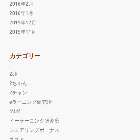
2016年2月
2016年1月
2015年12月
2015年11月
カテゴリー
2ch
2ちゃん
2チャン
eラーニング研究所
MLM
イーラーニング研究所
シェアリングボーナス
ネズミ