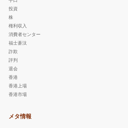
投資
株
権利収入
消費者センター
福士蒼汰
詐欺
評判
退会
香港
香港上場
香港市場
メタ情報