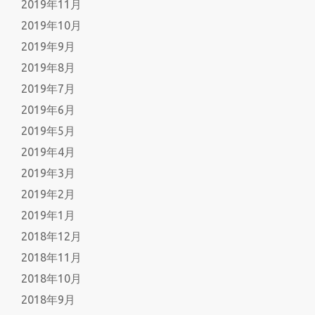
2019年11月
2019年10月
2019年9月
2019年8月
2019年7月
2019年6月
2019年5月
2019年4月
2019年3月
2019年2月
2019年1月
2018年12月
2018年11月
2018年10月
2018年9月