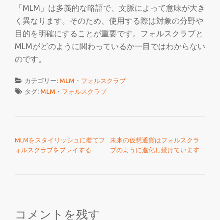
「MLM」は多義的な略語で、文脈によって意味が大き
く異なります。そのため、使用する際は対象の分野や
目的を明確にすることが重要です。フォルスクラブと
MLMがどのように関わっているか一目ではわからない
のです。
カテゴリー:
MLM
・
フォルスクラブ
タグ:
MLM
・
フォルスクラブ
投稿ナビゲーション
MLMをスタイリッシュに着てフ
未来の仮想通貨はフォルスクラ
ォルスクラブをプレイする
ブのように進化し続けています
コメントを残す